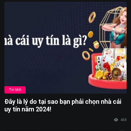
Tin Mới
Đây là lý do tại sao bạn phải chọn nhà cái
uy tín năm 2024!
458