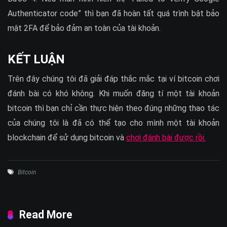
Authenticator code” thì bạn đã hoàn tất quá trình bật bảo
mật 2FA để bảo đảm an toàn của tài khoản.
KẾT LUẬN
Trên đây chúng tôi đã giải đáp thắc mắc tại ví bitcoin chơi
đánh bài có khó không. Khi muốn đăng tí một tài khoản
bitcoin thì bạn chỉ cần thực hiện theo đúng những thao tác
của chúng tôi là đã có thể tạo cho mình một tài khoản
blockchain để sử dụng bitcoin và
chơi đánh bài được rồi.
Bitcoin
Read More