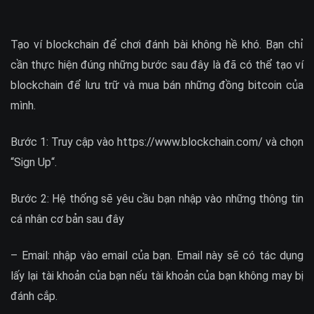
Tạo ví blockchain để chơi đánh bài không hề khó. Bạn chỉ
cần thực hiện đúng những bước sau đây là đã có thể tạo ví
blockchain để lưu trữ và mua bán những đồng bitcoin của
mình.
Bước 1: Truy cập vào https://www.blockchain.com/ và chọn
“Sign Up“.
Bước 2: Hệ thống sẽ yêu cầu bạn nhập vào những thông tin
cá nhân cơ bản sau đây
– Email: nhập vào email của bạn. Email này sẽ có tác dụng
lấy lại tài khoản của bạn nếu tài khoản của bạn không may bị
đánh cắp.