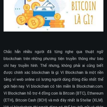
Chắc hẳn nhiều người đã từng nghe qua thuật ngữ
blockchain trên những phương tiện truyền thông như báo
chí hay truyền hình. Thế nhưng, không phải ai cũng biết
được chính xác blockchain là gì. Ví Blockchain là một nền
tảng ví web online có lượng người dùng đông đảo nhất thế
giới hiện nay. Ví blockchain có tên miền là Blockchain.com.
Ví Blockchain hỗ trợ 4 đồng coin là Bitcoin (BTC), Ethereum
(ETH), Bitcoin Cash (BCH) và mới đây nhất là Stellar (XLM).