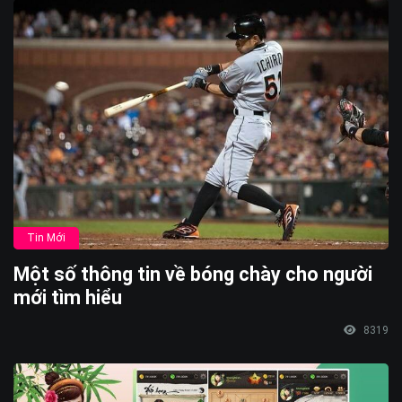
Tin Mới
Một số thông tin về bóng chày cho người
mới tìm hiểu
8319