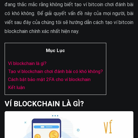
đang thắc mắc rằng không biết tạo ví bitcoin chơi đánh bài
có khó không. Để giải quyết vấn đề này của mọi người, bài
viết sau đây của chúng tôi sẽ hướng dẫn cách tạo ví bitcoin
blockchain chính xác nhất hiện nay.
Mục Lục
Ví blockchain là gì?
Tạo ví blockchain chơi đánh bài có khó không?
Cách bật bảo mật 2FA cho ví blockchain
Kết luận
VÍ BLOCKCHAIN LÀ GÌ?