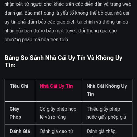
nhận xét từ người chơi khác trên các diễn đàn và trang web
đánh giá. Bảo mật cũng là yếu tố không thể bỏ qua, nhà cái
uy tín phải đảm bảo các giao dịch tài chính và thông tin cá
nhân của bạn được bảo mật tuyệt đối thông qua các
phương pháp mã hóa tiên tiến.
Bảng So Sánh Nhà Cái Uy Tín Và Không Uy
Tín:
Tiêu Chí
Nhà Cái Uy Tín
Nhà Cái Không Uy
Tín
Giấy
Có giấy phép hợp
Thiếu giấy phép
Phép
lệ và rõ ràng
hoặc giấy phép giả
Đánh Giá
Đánh giá cao từ
Đánh giá thấp,