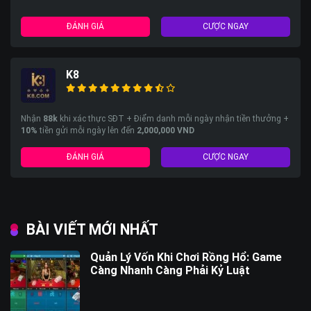
ĐÁNH GIÁ
CƯỢC NGAY
K8
Nhận
88k
khi xác thực SĐT + Điểm danh mỗi ngày nhận tiền thưởng +
10%
tiền gửi mỗi ngày lên đến
2,000,000 VND
ĐÁNH GIÁ
CƯỢC NGAY
BÀI VIẾT MỚI NHẤT
Quản Lý Vốn Khi Chơi Rồng Hổ: Game
Càng Nhanh Càng Phải Kỷ Luật