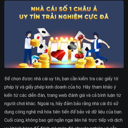
Để chọn được nhà cái uy tín, bạn cần kiểm tra các giấy tờ
pháp lý và giấy phép kinh doanh của họ. Hãy tham khảo ý
kiến từ các diễn đàn, trang web đánh giá và cả bình luận từ
người chơi khác. Ngoài ra, hãy đảm bảo rằng nhà cái đó sử
dụng công nghệ mã hóa tiên tiến để bảo vệ dữ liệu của bạn.
Cuối cùng, không bao giờ ngần ngại liên hệ trực tiếp với dịch