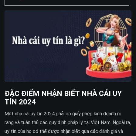
ĐẶC ĐIỂM NHẬN BIẾT NHÀ CÁI UY
TÍN 2024
Một nhà cái uy tín 2024 phải có giấy phép kinh doanh rõ
ràng và tuân thủ các quy định pháp lý tại Việt Nam. Ngoài ra,
uy tín của họ có thể được nhận biết qua các đánh giá và