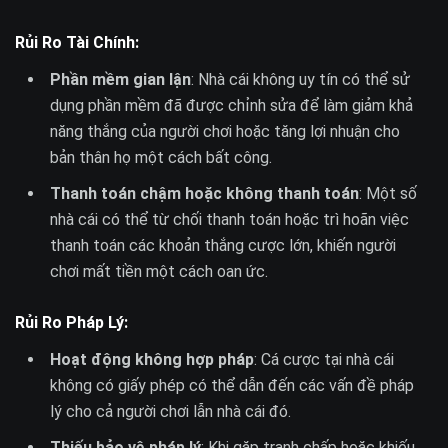
Rủi Ro Tài Chính:
Phần mềm gian lận
: Nhà cái không uy tín có thể sử
dụng phần mềm đã được chỉnh sửa để làm giảm khả
năng thắng của người chơi hoặc tăng lợi nhuận cho
bản thân họ một cách bất công.
Thanh toán chậm hoặc không thanh toán
: Một số
nhà cái có thể từ chối thanh toán hoặc trì hoãn việc
thanh toán các khoản thắng cược lớn, khiến người
chơi mất tiền một cách oan ức.
Rủi Ro Pháp Lý:
Hoạt động không hợp pháp
: Cá cược tại nhà cái
không có giấy phép có thể dẫn đến các vấn đề pháp
lý cho cả người chơi lẫn nhà cái đó.
Thiếu bảo vệ pháp lý
: Khi gặp tranh chấp hoặc khiếu