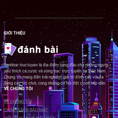
GIỚI THIỆU
danhbai-tructuyen là địa điểm hàng đầu cho những người
yêu thích cá cược và sòng bạc trực tuyến tại Việt Nam.
Chúng tôi mang đến trải nghiệm giải trí đỉnh cao với đa
dạng các trò chơi, cùng những cơ hội đặt cược hấp dẫn.
VỀ CHÚNG TÔI
VỀ CHÚNG TÔI
CHÍNH SÁCH BẢO MẬT