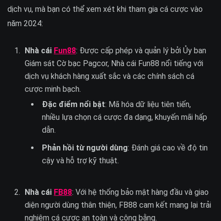
dịch vụ, mà bạn có thể xem xét khi tham gia cá cược vào
năm 2024:
Nhà cái
Fun88
: Được cấp phép và quản lý bởi Ủy ban
Giám sát Cờ bạc Pagcor, Nhà cái Fun88 nổi tiếng với
dịch vụ khách hàng xuất sắc và các chính sách cá
cược minh bạch.
Đặc điểm nổi bật
: Mã hóa dữ liệu tiên tiến,
nhiều lựa chọn cá cược đa dạng, khuyến mãi hấp
dẫn.
Phản hồi từ người dùng
: Đánh giá cao về độ tin
cậy và hỗ trợ kỹ thuật.
Nhà cái
FB88
: Với hệ thống bảo mật hàng đầu và giao
diện người dùng thân thiện, FB88 cam kết mang lại trải
nghiệm cá cược an toàn và công bằng.