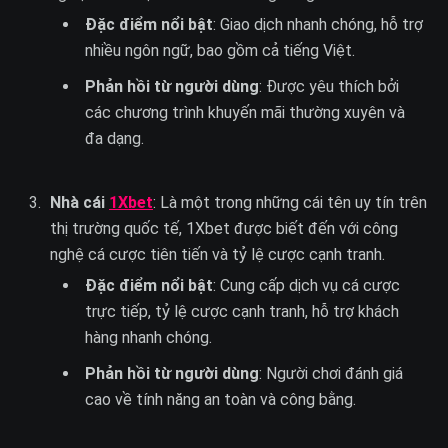
Đặc điểm nổi bật
: Giao dịch nhanh chóng, hỗ trợ
nhiều ngôn ngữ, bao gồm cả tiếng Việt.
Phản hồi từ người dùng
: Được yêu thích bởi
các chương trình khuyến mãi thường xuyên và
đa dạng.
Nhà cái
1Xbet
: Là một trong những cái tên uy tín trên
thị trường quốc tế, 1Xbet được biết đến với công
nghệ cá cược tiên tiến và tỷ lệ cược cạnh tranh.
Đặc điểm nổi bật
: Cung cấp dịch vụ cá cược
trực tiếp, tỷ lệ cược cạnh tranh, hỗ trợ khách
hàng nhanh chóng.
Phản hồi từ người dùng
: Người chơi đánh giá
cao về tính năng an toàn và công bằng.