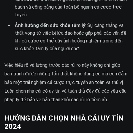
bạch và công bằng của toàn bộ ngành cá cược trực
tuyến.
Ảnh hưởng đến sức khỏe tâm lý
: Sự căng thẳng và
thất vọng từ việc bị lừa đảo hoặc gặp phải các vấn đề
khi cá cược có thể gây ảnh hưởng nghiêm trọng đến
sức khỏe tâm lý của người chơi.
Việc hiểu rõ và lường trước các rủi ro này không chỉ giúp
bạn tránh được những tổn thất không đáng có mà còn đảm
bảo một trải nghiệm cá cược trực tuyến an toàn và thú vị.
Luôn chọn nhà cái có uy tín và tuân thủ đầy đủ các yêu cầu
pháp lý để bảo vệ bản thân khỏi các rủi ro tiềm ẩn.
HƯỚNG DẪN CHỌN NHÀ CÁI UY TÍN
2024