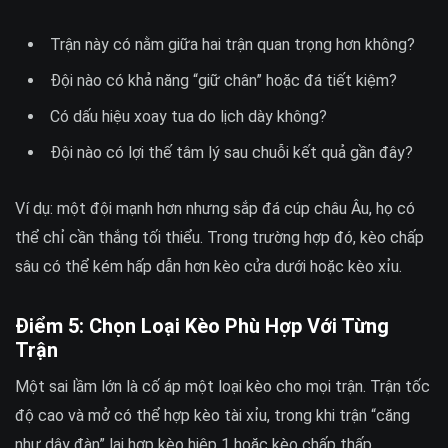
Trận này có nằm giữa hai trận quan trọng hơn không?
Đội nào có khả năng “giữ chân” hoặc đá tiết kiệm?
Có dấu hiệu xoay tua do lịch dày không?
Đội nào có lợi thế tâm lý sau chuỗi kết quả gần đây?
Ví dụ: một đội mạnh hơn nhưng sắp đá cúp châu Âu, họ có
thể chỉ cần thắng tối thiểu. Trong trường hợp đó, kèo chấp
sâu có thể kém hấp dẫn hơn kèo cửa dưới hoặc kèo xỉu.
Điểm 5: Chọn Loại Kèo Phù Hợp Với Từng
Trận
Một sai lầm lớn là cố áp một loại kèo cho mọi trận. Trận tốc
độ cao và mở có thể hợp kèo tài xỉu, trong khi trận “căng
như dây đàn” lại hợp kèo hiệp 1 hoặc kèo chấp thấp.