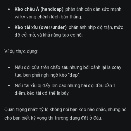
Kèo châu Á (handicap)
: phản ánh cán cân sức mạnh
và kỳ vọng chênh lệch bàn thắng.
Kèo tài xỉu (over/under)
: phản ánh nhịp độ trận, mức
độ cởi mở, và khả năng tạo cơ hội.
Ví dụ thực dụng:
Nếu đội cửa trên chấp sâu nhưng bối cảnh lại là xoay
tua, bạn phải nghi ngờ kèo “đẹp”.
Nếu tài xỉu bị đẩy lên cao nhưng hai đội đều cần 1
điểm, kèo tài có thể là bẫy.
Quan trọng nhất: tỷ lệ không nói bạn kèo nào chắc, nhưng nó
cho bạn biết kỳ vọng thị trường đang đặt ở đâu.