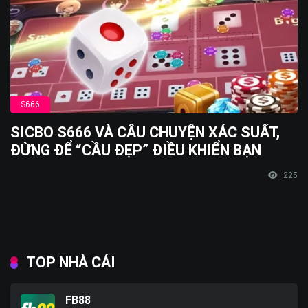
S666
SICBO S666 VÀ CÂU CHUYỆN XÁC SUẤT,
ĐỪNG ĐỂ “CẦU ĐẸP” ĐIỀU KHIỂN BẠN
225
TOP NHÀ CÁI
FB88