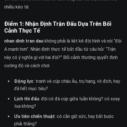
nhiều kèo tệ.
Điểm 1: Nhận Định Trận Đấu Dựa Trên Bối
Cảnh Thực Tế
nhan dinh tran dau
không phải là liệt kê đội hình và nói “đội
A mạnh hơn”. Nhận định thực tế bắt đầu từ câu hỏi: “Trận
này có ý nghĩa gì với hai đội?” Bối cảnh thường quyết định
cường độ và cách chơi.
Động lực
: tranh vé cúp châu Âu, trụ hạng, vô địch, hay
đã hết mục tiêu?
Lịch thi đấu
: đội có đá cúp giữa tuần không? có xoay
tua không?
Ưu tiên chiến thuật
: có cần giữ sức, hay bắt buộc
phải thắng?