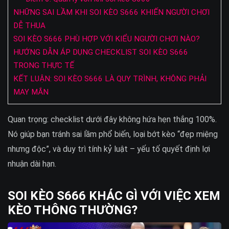
NHỮNG SAI LẦM KHI SOI KÈO S666 KHIẾN NGƯỜI CHƠI
DỄ THUA
SOI KÈO S666 PHÙ HỢP VỚI KIỂU NGƯỜI CHƠI NÀO?
HƯỚNG DẪN ÁP DỤNG CHECKLIST SOI KÈO S666
TRONG THỰC TẾ
KẾT LUẬN: SOI KÈO S666 LÀ QUY TRÌNH, KHÔNG PHẢI
MAY MẮN
Quan trọng: checklist dưới đây không hứa hẹn thắng 100%.
Nó giúp bạn tránh sai lầm phổ biến, loại bớt kèo “đẹp miệng
nhưng độc”, và duy trì tính kỷ luật – yếu tố quyết định lợi
nhuận dài hạn.
SOI KÈO S666 KHÁC GÌ VỚI VIỆC XEM
KÈO THÔNG THƯỜNG?