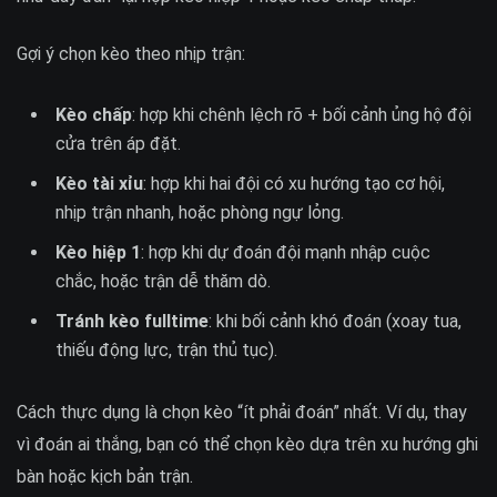
Gợi ý chọn kèo theo nhịp trận:
Kèo chấp
: hợp khi chênh lệch rõ + bối cảnh ủng hộ đội
cửa trên áp đặt.
Kèo tài xỉu
: hợp khi hai đội có xu hướng tạo cơ hội,
nhịp trận nhanh, hoặc phòng ngự lỏng.
Kèo hiệp 1
: hợp khi dự đoán đội mạnh nhập cuộc
chắc, hoặc trận dễ thăm dò.
Tránh kèo fulltime
: khi bối cảnh khó đoán (xoay tua,
thiếu động lực, trận thủ tục).
Cách thực dụng là chọn kèo “ít phải đoán” nhất. Ví dụ, thay
vì đoán ai thắng, bạn có thể chọn kèo dựa trên xu hướng ghi
bàn hoặc kịch bản trận.