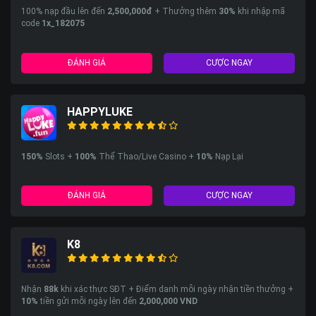
100% nạp đầu lên đến
2,500,000đ
+ Thưởng thêm
30%
khi nhập mã
code
1x_182075
ĐÁNH GIÁ
CƯỢC NGAY
HAPPYLUKE
150%
Slots +
100%
Thể Thao/Live Casino +
10%
Nạp Lại
ĐÁNH GIÁ
CƯỢC NGAY
K8
Nhận
88k
khi xác thực SĐT + Điểm danh mỗi ngày nhận tiền thưởng +
10%
tiền gửi mỗi ngày lên đến
2,000,000 VND