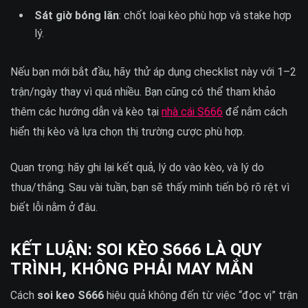
Sát giờ bóng lăn
: chốt loại kèo phù hợp và stake hợp
lý.
Nếu bạn mới bắt đầu, hãy thử áp dụng checklist này với 1–2
trận/ngày thay vì quá nhiều. Bạn cũng có thể tham khảo
thêm các hướng dẫn và kèo tại
nhà cái S666
để nắm cách
hiển thị kèo và lựa chọn thị trường cược phù hợp.
Quan trọng: hãy ghi lại kết quả, lý do vào kèo, và lý do
thua/thắng. Sau vài tuần, bạn sẽ thấy mình tiến bộ rõ rệt vì
biết lỗi nằm ở đâu.
KẾT LUẬN: SOI KÈO S666 LÀ QUY
TRÌNH, KHÔNG PHẢI MAY MẮN
Cách
soi keo S666
hiệu quả không đến từ việc “đọc vị” trận