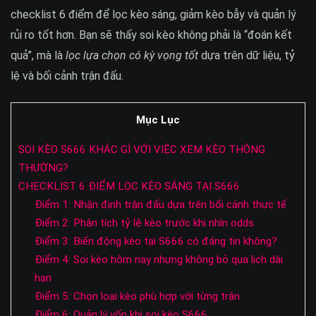
checklist 6 điểm để lọc kèo sáng, giảm kèo bẫy và quản lý
rủi ro tốt hơn. Bạn sẽ thấy soi kèo không phải là “đoán kết
quả”, mà là
lọc lựa chọn có kỳ vọng tốt
dựa trên dữ liệu, tỷ
lệ và bối cảnh trận đấu.
Mục Lục
SOI KÈO S666 KHÁC GÌ VỚI VIỆC XEM KÈO THÔNG
THƯỜNG?
CHECKLIST 6 ĐIỂM LỌC KÈO SÁNG TẠI S666
Điểm 1: Nhận định trận đấu dựa trên bối cảnh thực tế
Điểm 2: Phân tích tỷ lệ kèo trước khi nhìn odds
Điểm 3: Biến động kèo tại S666 có đáng tin không?
Điểm 4: Soi kèo hôm nay nhưng không bỏ qua lịch dài
hạn
Điểm 5: Chọn loại kèo phù hợp với từng trận
Điểm 6: Quản lý vốn khi soi kèo S666