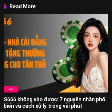
Read More
S666
S666 không vào được: 7 nguyên nhân phổ
biến và cách xử lý trong vài phút