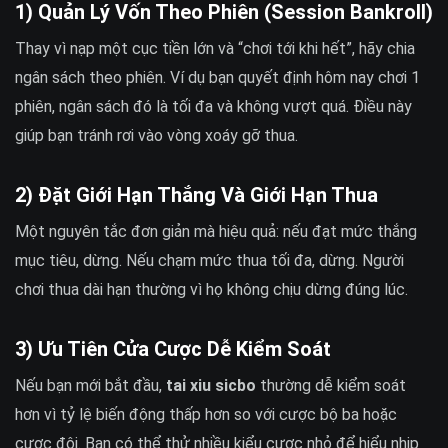
1) Quản Lý Vốn Theo Phiên (session Bankroll)
Thay vì nạp một cục tiền lớn và “chơi tới khi hết”, hãy chia
ngân sách theo phiên. Ví dụ bạn quyết định hôm nay chơi 1
phiên, ngân sách đó là tối đa và không vượt quá. Điều này
giúp bạn tránh rơi vào vòng xoáy gỡ thua.
2) Đặt Giới Hạn Thắng Và Giới Hạn Thua
Một nguyên tắc đơn giản mà hiệu quả: nếu đạt mức thắng
mục tiêu, dừng. Nếu chạm mức thua tối đa, dừng. Người
chơi thua dài hạn thường vì họ không chịu dừng đúng lúc.
3) Ưu Tiên Cửa Cược Dễ Kiểm Soát
Nếu bạn mới bắt đầu,
tai xiu sicbo
thường dễ kiểm soát
hơn vì tỷ lệ biến động thấp hơn so với cược bộ ba hoặc
cược đôi. Bạn có thể thử nhiều kiểu cược nhỏ để hiểu nhịp