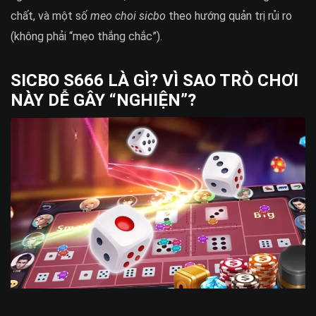
chất, và một số
meo choi sicbo
theo hướng quản trị rủi ro
(không phải “mẹo thắng chắc”).
SICBO S666 LÀ GÌ? VÌ SAO TRÒ CHƠI
NÀY DỄ GÂY “NGHIỆN”?