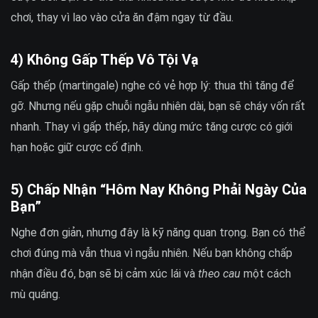
chơi, thay vì lao vào cửa ăn đậm ngay từ đầu.
4) Không Gấp Thếp Vô Tội Vạ
Gấp thếp (martingale) nghe có vẻ hợp lý: thua thì tăng để
gỡ. Nhưng nếu gặp chuỗi ngẫu nhiên dài, bạn sẽ cháy vốn rất
nhanh. Thay vì gấp thếp, hãy dùng mức tăng cược có giới
hạn hoặc giữ cược cố định.
5) Chấp Nhận “hôm Nay Không Phải Ngày Của
Bạn”
Nghe đơn giản, nhưng đây là kỹ năng quan trọng. Bạn có thể
chơi đúng mà vẫn thua vì ngẫu nhiên. Nếu bạn không chấp
nhận điều đó, bạn sẽ bị cảm xúc lái và
theo cau
một cách
mù quáng.