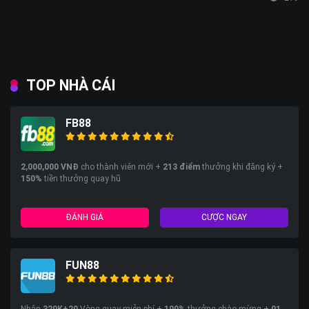
TOP NHÀ CÁI
FB88
2,000,000 VNĐ
cho thành viên mới +
213
điểm
thưởng khi đăng ký +
150%
tiền thưởng quay hũ
ĐÁNH GIÁ
CƯỢC NGAY
FUN88