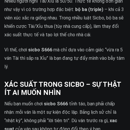
Nhiều người nghĩ Tài/Xỉu là 50/50. Thực tế không đơn giản
như vậy vì có trường hợp đặc biệt:
bộ ba (triple)
– khi cả 3
viên xúc xắc ra giống nhau. Trong nhiều luật Sicbo, bộ ba sẽ
khiến cược Tài/Xỉu thua (tùy nhà cung cấp), làm thay đổi
xác suất thực tế và tạo lợi thế cho nhà cái.
Vì thế, chơi
sicbo S666
mà chỉ dựa vào cảm giác “vừa ra 5
ván Tài thì sắp ra Xỉu” là bạn đang tự đẩy mình vào bẫy tâm
lý.
XÁC SUẤT TRONG SICBO – SỰ THẬT
ÍT AI MUỐN NHÌN
Nếu bạn muốn chơi
sicbo S666
tỉnh táo, bạn phải chấp
nhận: mỗi ván là một sự kiện độc lập. Bảng lịch sử chỉ là
“nhật ký”, không phải “lời tiên tri”. Dù ván trước ra gì,
xac
suat
của ván sau không tự động đổi theo ý bạn.