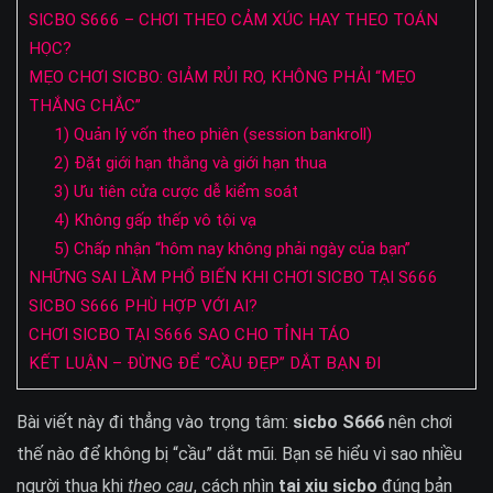
SICBO S666 – CHƠI THEO CẢM XÚC HAY THEO TOÁN
HỌC?
MẸO CHƠI SICBO: GIẢM RỦI RO, KHÔNG PHẢI “MẸO
THẮNG CHẮC”
1) Quản lý vốn theo phiên (session bankroll)
2) Đặt giới hạn thắng và giới hạn thua
3) Ưu tiên cửa cược dễ kiểm soát
4) Không gấp thếp vô tội vạ
5) Chấp nhận “hôm nay không phải ngày của bạn”
NHỮNG SAI LẦM PHỔ BIẾN KHI CHƠI SICBO TẠI S666
SICBO S666 PHÙ HỢP VỚI AI?
CHƠI SICBO TẠI S666 SAO CHO TỈNH TÁO
KẾT LUẬN – ĐỪNG ĐỂ “CẦU ĐẸP” DẮT BẠN ĐI
Bài viết này đi thẳng vào trọng tâm:
sicbo S666
nên chơi
thế nào để không bị “cầu” dắt mũi. Bạn sẽ hiểu vì sao nhiều
người thua khi
theo cau
, cách nhìn
tai xiu sicbo
đúng bản