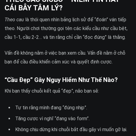
CÁI BẪY TÂM LÝ?
Theo cau
là thói quen nhìn bảng lịch sử để “đoán” ván tiếp
theo. Người chơi thường gọi tên các kiểu cầu như cầu bệt,
cầu 1-1, cầu 2-2… và tin rằng chỉ cần “đọc đúng” là thắng.
Vấn đề không nằm ở việc bạn xem cầu. Vấn đề nằm ở chỗ
bạn để cầu điều khiển cảm xúc và quyết định cược.
“Cầu Đẹp” Gây Nguy Hiểm Như Thế Nào?
Khi bạn thấy chuỗi kết quả “đẹp”, não bạn sẽ:
Tự tin rằng mình đang “đúng nhịp”.
Tăng cược vì nghĩ “đang vào form”.
Không chịu dừng khi chuỗi bắt đầu gãy vì muốn gỡ lại.