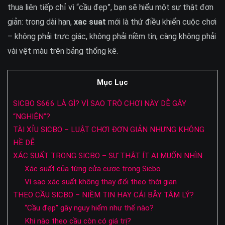
thua liên tiếp chỉ vì “cầu đẹp”, bạn sẽ hiểu một sự thật đơn
giản: trong dài hạn,
xac suat
mới là thứ điều khiển cuộc chơi
– không phải trực giác, không phải niềm tin, càng không phải
vài vệt màu trên bảng thống kê.
Mục Lục
SICBO S666 LÀ GÌ? VÌ SAO TRÒ CHƠI NÀY DỄ GÂY
“NGHIỆN”?
TÀI XỈU SICBO – LUẬT CHƠI ĐƠN GIẢN NHƯNG KHÔNG
HỀ DỄ
XÁC SUẤT TRONG SICBO – SỰ THẬT ÍT AI MUỐN NHÌN
Xác suất của từng cửa cược trong Sicbo
Vì sao xác suất không thay đổi theo thời gian
THEO CẦU SICBO – NIỀM TIN HAY CÁI BẪY TÂM LÝ?
“Cầu đẹp” gây nguy hiểm như thế nào?
Khi nào theo cầu còn có giá trị?