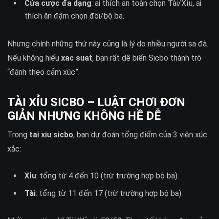
Cửa cược đa dạng
: ai thích an toàn chọn Tài/Xỉu, ai
thích ăn đậm chọn đôi/bộ ba.
Nhưng chính những thứ này cũng là lý do nhiều người sa đà.
Nếu không hiểu
xac suat
, bạn rất dễ biến Sicbo thành trò
“đánh theo cảm xúc”.
TÀI XỈU SICBO – LUẬT CHƠI ĐƠN
GIẢN NHƯNG KHÔNG HỀ DỄ
Trong
tai xiu sicbo
, bạn dự đoán tổng điểm của 3 viên xúc
xắc:
Xỉu
: tổng từ 4 đến 10 (trừ trường hợp bộ ba).
Tài
: tổng từ 11 đến 17 (trừ trường hợp bộ ba).