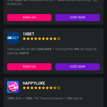
Nhận
320K+20
Vòng quay miễn phí +
100%
thưởng chào mừng +
01
Áo Đấu EPL
ĐÁNH GIÁ
CƯỢC NGAY
1XBET
100% nạp đầu lên đến
2,500,000đ
+ Thưởng thêm
30%
khi nhập mã
code
1x_182075
ĐÁNH GIÁ
CƯỢC NGAY
HAPPYLUKE
150%
Slots +
100%
Thể Thao/Live Casino +
10%
Nạp Lại