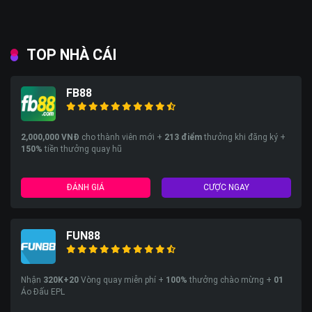
TOP NHÀ CÁI
FB88
2,000,000 VNĐ
cho thành viên mới +
213
điểm
thưởng khi đăng ký +
150%
tiền thưởng quay hũ
ĐÁNH GIÁ
CƯỢC NGAY
FUN88
Nhận
320K+20
Vòng quay miễn phí +
100%
thưởng chào mừng +
01
Áo Đấu EPL