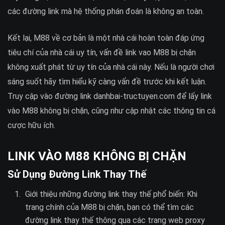
các đường link mà hệ thống phán đoán là không an toàn.
Kết lại, M88 về cơ bản là một nhà cái hoàn toàn đáp ứng
tiêu chí của nhà cái uy tín, vấn đề link vao M88 bị chặn
không xuất phát từ uy tín của nhà cái này. Nếu là người chơi
sáng suốt hãy tìm hiểu kỹ càng vấn đề trước khi kết luận.
Truy cập vào đường link
danhbai-tructuyen.com
để lấy link
vào M88 không bị chặn, cũng như cập nhật các thông tin cá
cược hữu ích.
LINK VÀO M88 KHÔNG BỊ CHẶN
Sử Dụng Đường Link Thay Thế
Giới thiệu những đường link thay thế phổ biến: Khi
trang chính của M88 bị chặn, bạn có thể tìm các
đường link thay thế thông qua các trang web proxy