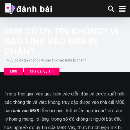
M88 CÓ UY TÍN KHÔNG? VÌ
SAO LINK VAO M88 BỊ
CHẶN?
M88 có uy tín không? Vì sao link vao m88 bị chặn?
M88
Nhà Cái Uy Tín
Trong thời gian vừa qua trên các diễn đàn cá cược xuất hiện
các thông tin về việc không truy cập được vào nhà cái M88,
các
link vao M88
đều bị chặn. Rất nhiều người chơi có tâm
lý hoang mang, lo lắng, trong số đó không ít người bắt đầu
hoài nghi về độ uy tín của M88. Vậy, thực hư chuyện link bị