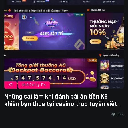
K8
Nhà Cái Uy Tín
Những sai lầm khi đánh bài ăn tiền K8
khiến bạn thua tại casino trực tuyến việt
nam
284