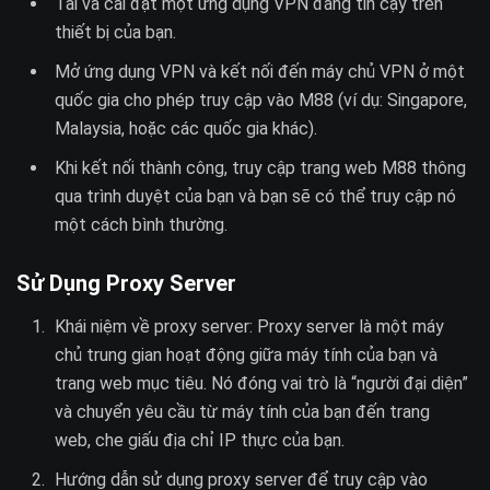
Tải và cài đặt một ứng dụng VPN đáng tin cậy trên
thiết bị của bạn.
Mở ứng dụng VPN và kết nối đến máy chủ VPN ở một
quốc gia cho phép truy cập vào M88 (ví dụ: Singapore,
Malaysia, hoặc các quốc gia khác).
Khi kết nối thành công, truy cập trang web M88 thông
qua trình duyệt của bạn và bạn sẽ có thể truy cập nó
một cách bình thường.
Sử Dụng Proxy Server
Khái niệm về proxy server: Proxy server là một máy
chủ trung gian hoạt động giữa máy tính của bạn và
trang web mục tiêu. Nó đóng vai trò là “người đại diện”
và chuyển yêu cầu từ máy tính của bạn đến trang
web, che giấu địa chỉ IP thực của bạn.
Hướng dẫn sử dụng proxy server để truy cập vào