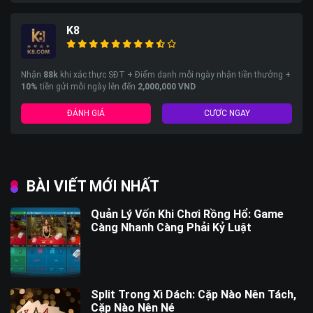
K8
Nhận
88k
khi xác thực SĐT + Điểm danh mỗi ngày nhận tiền thưởng +
10%
tiền gửi mỗi ngày lên đến
2,000,000 VND
ĐÁNH GIÁ
CƯỢC NGAY
BÀI VIẾT MỚI NHẤT
Quản Lý Vốn Khi Chơi Rồng Hổ: Game
Càng Nhanh Càng Phải Kỷ Luật
Split Trong Xì Dách: Cặp Nào Nên Tách,
Cặp Nào Nên Né