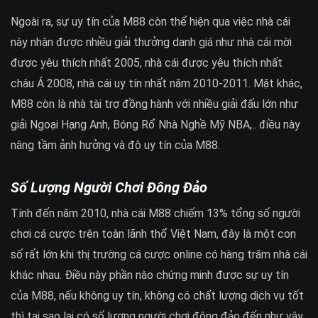
Ngoài ra, sự uy tín của M88 còn thể hiện qua việc nhà cái
này nhận được nhiều giải thưởng danh giá như nhà cái mời
được yêu thích nhất 2005, nhà cái được yêu thích nhất
châu Á 2008, nhà cái uy tín nhất năm 2010-2011. Mặt khác,
M88 còn là nhà tài trợ đồng hành với nhiều giải đấu lớn như
giải Ngoại Hạng Anh, Bóng Rổ Nhà Nghề Mỹ NBA,.. điều này
nâng tầm ảnh hưởng và độ uy tín của M88.
Số Lượng Người Chơi Đông Đảo
Tính đến năm 2010, nhà cái M88 chiếm 13% tổng số người
chơi cá cược trên toàn lãnh thổ Việt Nam, đây là một con
số rất lớn khi thị trường cá cược online có hàng trăm nhà cái
khác nhau. Điều này phần nào chứng minh được sự uy tín
của M88, nếu không uy tín, không có chất lượng dịch vụ tốt
thì tại sao lại có số lượng người chơi đông đảo đến như vậy.