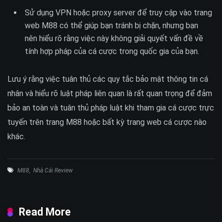
Sử dụng VPN hoặc proxy server để truy cập vào trang
web M88 có thể giúp bạn tránh bị chặn, nhưng bạn
nên hiểu rõ rằng việc này không giải quyết vấn đề về
tính hợp pháp của cá cược trong quốc gia của bạn.
Lưu ý rằng việc tuân thủ các quy tắc bảo mật thông tin cá
nhân và hiểu rõ luật pháp liên quan là rất quan trọng để đảm
bảo an toàn và tuân thủ pháp luật khi tham gia cá cược trực
tuyến trên trang M88 hoặc bất kỳ trang web cá cược nào
khác.
M88
,
Nhà Cái Review
Read More