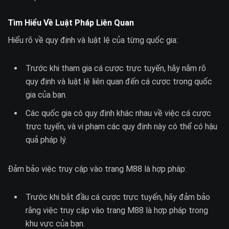
Tìm Hiểu Về Luật Pháp Liên Quan
Hiểu rõ về quy định và luật lệ của từng quốc gia:
Trước khi tham gia cá cược trực tuyến, hãy nắm rõ
quy định và luật lệ liên quan đến cá cược trong quốc
gia của bạn.
Các quốc gia có quy định khác nhau về việc cá cược
trực tuyến, và vi phạm các quy định này có thể có hậu
quả pháp lý.
Đảm bảo việc truy cập vào trang M88 là hợp pháp:
Trước khi bắt đầu cá cược trực tuyến, hãy đảm bảo
rằng việc truy cập vào trang M88 là hợp pháp trong
khu vực của bạn.