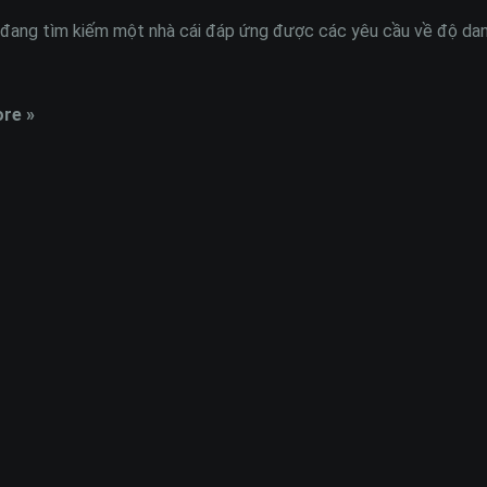
đang tìm kiếm một nhà cái đáp ứng được các yêu cầu về độ dan
re »