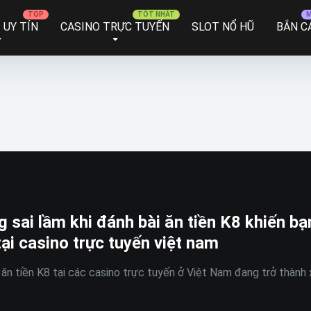
 UY TÍN
CASINO TRỰC TUYẾN
SLOT NỔ HŨ
BẮN C
 sai lầm khi đánh bài ăn tiền K8 khiến bạ
tại casino trực tuyến việt nam
 ăn tiền K8 tại các casino trực tuyến ở Việt Nam đang trở thành