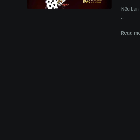
Nếu bạn 
...
Read mo