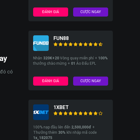
ĐÁNH GIÁ
CƯỢC NGAY
FUN88
nay
Nhận
320K+20
Vòng quay miễn phí +
100%
thưởng chào mừng +
01
Áo Đấu EPL
 đó có
ĐÁNH GIÁ
CƯỢC NGAY
1XBET
100% nạp đầu lên đến
2,500,000đ
+
Thưởng thêm
30%
khi nhập mã code
1x_182075