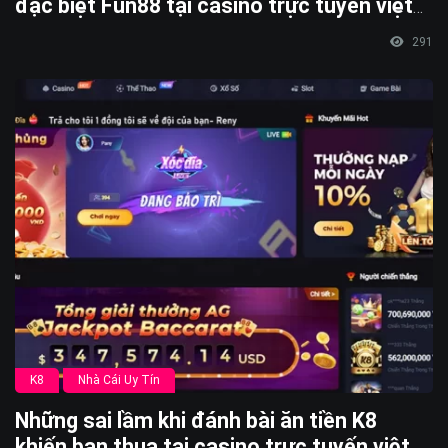
đặc biệt Fun88 tại casino trực tuyến việt
nam!
291
K8
Nhà Cái Uy Tín
Những sai lầm khi đánh bài ăn tiền K8
khiến bạn thua tại casino trực tuyến việt