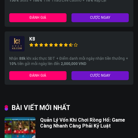
150%
Slots +
100%
Thể Thao/Live Casino +
10%
Nạp Lại
ĐÁNH GIÁ
CƯỢC NGAY
K8
Nhận
88k
khi xác thực SĐT + Điểm danh mỗi ngày nhận tiền thưởng +
10%
tiền gửi mỗi ngày lên đến
2,000,000 VND
ĐÁNH GIÁ
CƯỢC NGAY
BÀI VIẾT MỚI NHẤT
Quản Lý Vốn Khi Chơi Rồng Hổ: Game
Càng Nhanh Càng Phải Kỷ Luật