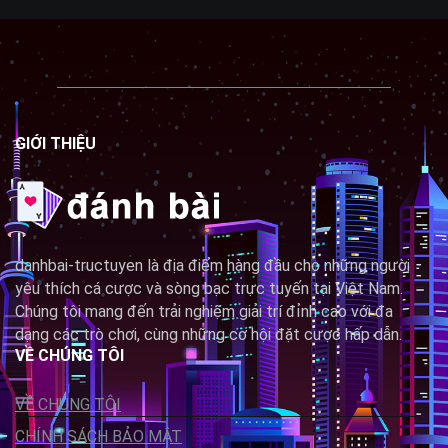
GIỚI THIỆU
danhbai-tructuyen là địa điểm hàng đầu cho những người
yêu thích cá cược và sòng bạc trực tuyến tại Việt Nam.
Chúng tôi mang đến trải nghiệm giải trí đỉnh cao với đa
dạng các trò chơi, cùng những cơ hội đặt cược hấp dẫn.
VỀ CHÚNG TÔI
VỀ CHÚNG TÔI
CHÍNH SÁCH BẢO MẬT