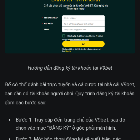
Hướng dẫn đăng ký tài khoản tại V9bet
Để có thể đánh bài trực tuyến và cá cược tại nhà cái V9bet,
bạn cần có tài khoản người chơi. Quy trình đăng ký tài khoản
gồm các bước sau:
Bước 1: Truy cập đến trang chủ của V9bet, sau đó
chọn vào mục “ĐĂNG KÝ” ở góc phải màn hình.
Bước 2: Một hộp thoại đăng ký sẽ xuất hiện, các