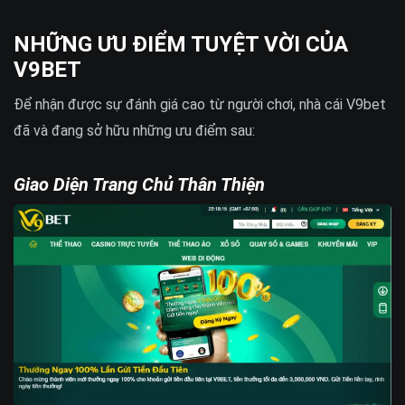
NHỮNG ƯU ĐIỂM TUYỆT VỜI CỦA
V9BET
Để nhận được sự đánh giá cao từ người chơi, nhà cái V9bet
đã và đang sở hữu những ưu điểm sau:
Giao Diện Trang Chủ Thân Thiện