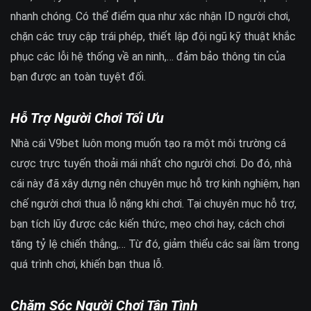
nhanh chóng. Có thể điểm qua như xác nhận ID người chơi,
chặn các truy cập trái phép, thiết lập đội ngũ kỹ thuật khắc
phục các lỗi hệ thống về an ninh,… đảm bảo thông tin của
bạn được an toàn tuyệt đối.
Hỗ Trợ Người Chơi Tối Ưu
Nhà cái V9bet luôn mong muốn tạo ra một môi trường cá
cược trực tuyến thoải mái nhất cho người chơi. Do đó, nhà
cái này đã xây dựng nên chuyên mục hỗ trợ kinh nghiệm, hạn
chế người chơi thua lỗ nặng khi chơi. Tại chuyên mục hỗ trợ,
bạn tích lũy được các kiến thức, mẹo chơi hay, cách chơi
tăng tỷ lệ chiến thắng,… Từ đó, giảm thiểu các sai lầm trong
quá trình chơi, khiến bạn thua lỗ.
Chăm Sóc Người Chơi Tận Tình