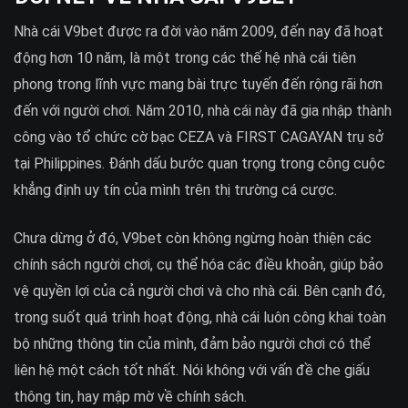
Nhà cái V9bet được ra đời vào năm 2009, đến nay đã hoạt
động hơn 10 năm, là một trong các thế hệ nhà cái tiên
phong trong lĩnh vực mang bài trực tuyến đến rộng rãi hơn
đến với người chơi. Năm 2010, nhà cái này đã gia nhập thành
công vào tổ chức cờ bạc CEZA và FIRST CAGAYAN trụ sở
tại Philippines. Đánh dấu bước quan trọng trong công cuộc
khẳng định uy tín của mình trên thị trường cá cược.
Chưa dừng ở đó, V9bet còn không ngừng hoàn thiện các
chính sách người chơi, cụ thể hóa các điều khoản, giúp bảo
vệ quyền lợi của cả người chơi và cho nhà cái. Bên cạnh đó,
trong suốt quá trình hoạt động, nhà cái luôn công khai toàn
bộ những thông tin của mình, đảm bảo người chơi có thể
liên hệ một cách tốt nhất. Nói không với vấn đề che giấu
thông tin, hay mập mờ về chính sách.