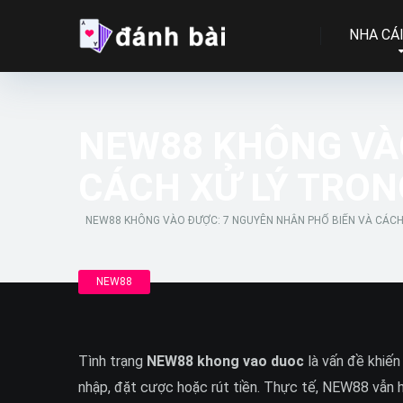
NHA CÁI
NEW88 KHÔNG VÀO
CÁCH XỬ LÝ TRON
NEW88 KHÔNG VÀO ĐƯỢC: 7 NGUYÊN NHÂN PHỔ BIẾN VÀ CÁCH
NEW88
Tình trạng
NEW88 khong vao duoc
là vấn đề khiến
nhập, đặt cược hoặc rút tiền. Thực tế, NEW88 vẫn h