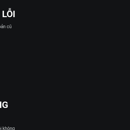
 LỖI
bản cũ
NG
ỗi không