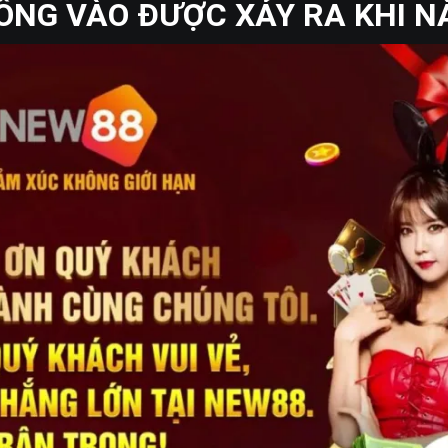
ÔNG VÀO ĐƯỢC XẢY RA KHI N