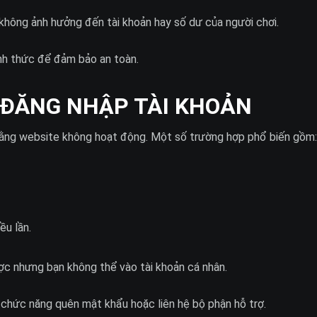
 không ảnh hưởng đến tài khoản hay số dư của người chơi.
ính thức để đảm bảo an toàn.
 ĐĂNG NHẬP TÀI KHOẢN
 rằng website không hoạt động. Một số trường hợp phổ biến gồm:
ều lần.
ợc nhưng bạn không thể vào tài khoản cá nhân.
g chức năng quên mật khẩu hoặc liên hệ bộ phận hỗ trợ.