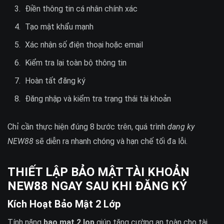
Điền thông tin cá nhân chính xác
Tạo mật khẩu mạnh
Xác nhận số điện thoại hoặc email
Kiểm tra lại toàn bộ thông tin
Hoàn tất đăng ký
Đăng nhập và kiểm tra trạng thái tài khoản
Chỉ cần thực hiện đúng 8 bước trên, quá trình
dang ky
NEW88
sẽ diễn ra nhanh chóng và hạn chế tối đa lỗi.
THIẾT LẬP BẢO MẬT TÀI KHOẢN
NEW88 NGAY SAU KHI ĐĂNG KÝ
Kích Hoạt Bảo Mật 2 Lớp
Tính năng
bao mat 2 lop
giúp tăng cường an toàn cho tài