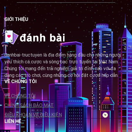
GIỚI THIỆU
danhbai-tructuyen là địa điểm hàng đầu cho những người
yêu thích cá cược và sòng bạc trực tuyến tại Việt Nam.
Chúng tôi mang đến trải nghiệm giải trí đỉnh cao với đa
dạng các trò chơi, cùng những cơ hội đặt cược hấp dẫn.
VỀ CHÚNG TÔI
VỀ CHÚNG TÔI
CHÍNH SÁCH BẢO MẬT
ĐIỀU KHOẢN VÀ ĐIỀU KIỆN
LIÊN HỆ