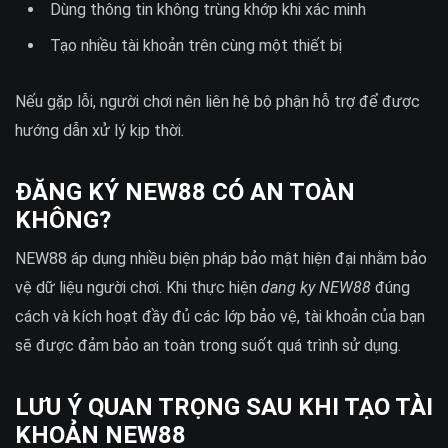
Dùng thông tin không trùng khớp khi xác minh
Tạo nhiều tài khoản trên cùng một thiết bị
Nếu gặp lỗi, người chơi nên liên hệ bộ phận hỗ trợ để được
hướng dẫn xử lý kịp thời.
ĐĂNG KÝ NEW88 CÓ AN TOÀN
KHÔNG?
NEW88 áp dụng nhiều biện pháp bảo mật hiện đại nhằm bảo
vệ dữ liệu người chơi. Khi thực hiện
dang ky NEW88
đúng
cách và kích hoạt đầy đủ các lớp bảo vệ, tài khoản của bạn
sẽ được đảm bảo an toàn trong suốt quá trình sử dụng.
LƯU Ý QUAN TRỌNG SAU KHI TẠO TÀI
KHOẢN NEW88