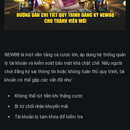
NEW88 là một nền tảng cá cược lớn, áp dụng hệ thống quản
lý tài khoản và kiểm soát bảo mật khá chặt chẽ. Nếu người
chơi đăng ký sai thông tin hoặc không tuân thủ quy trình, tài
khoản có thể gặp các vấn đề như:
Không thể rút tiền khi thắng cược
Bị từ chối nhận khuyến mãi
Tài khoản bị tạm khóa để kiểm tra