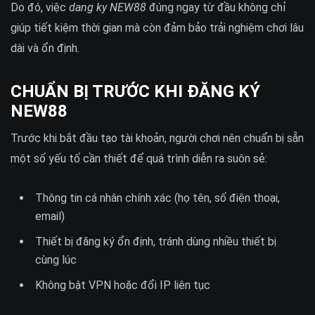
Do đó, việc
dang ky NEW88
đúng ngay từ đầu không chỉ
giúp tiết kiệm thời gian mà còn đảm bảo trải nghiệm chơi lâu
dài và ổn định.
CHUẨN BỊ TRƯỚC KHI ĐĂNG KÝ
NEW88
Trước khi bắt đầu tạo tài khoản, người chơi nên chuẩn bị sẵn
một số yếu tố cần thiết để quá trình diễn ra suôn sẻ:
Thông tin cá nhân chính xác (họ tên, số điện thoại,
email)
Thiết bị đăng ký ổn định, tránh dùng nhiều thiết bị
cùng lúc
Không bật VPN hoặc đổi IP liên tục