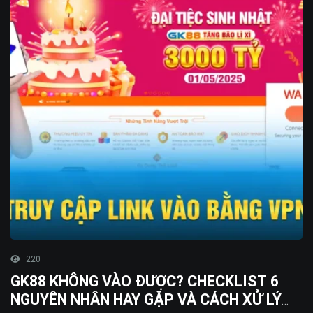
220
GK88 KHÔNG VÀO ĐƯỢC? CHECKLIST 6
NGUYÊN NHÂN HAY GẶP VÀ CÁCH XỬ LÝ