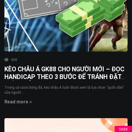
268
KÈO CHÂU Á GK88 CHO NGƯỜI MỚI – ĐỌC
HANDICAP THEO 3 BƯỚC ĐỂ TRÁNH ĐẶT
NHẦM CỬA
Trong cá cược bóng đá, kèo châu Á luôn được xem là lựa chọn “quốc dân”
của người ...
Read more »
GK88