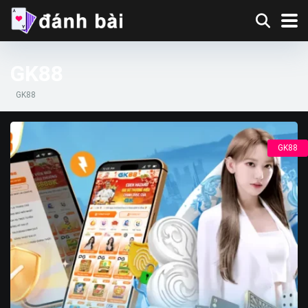
GK88
GK88
GK88