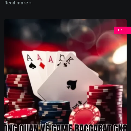
Read more »
GK88