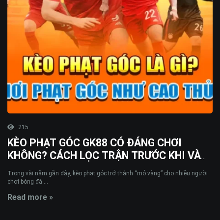
215
KÈO PHẠT GÓC GK88 CÓ ĐÁNG CHƠI
KHÔNG? CÁCH LỌC TRẬN TRƯỚC KHI VÀO
LỆNH
Trong vài năm gần đây, kèo phạt góc trở thành “mỏ vàng” cho nhiều người
chơi bóng đá ...
Read more »