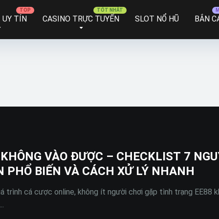
 UY TÍN
CASINO TRỰC TUYẾN
SLOT NỔ HŨ
BẮN C
 KHÔNG VÀO ĐƯỢC – CHECKLIST 7 NG
 PHỔ BIẾN VÀ CÁCH XỬ LÝ NHANH
á trình cá cược online, không ít người chơi gặp tình trạng EE88 
..