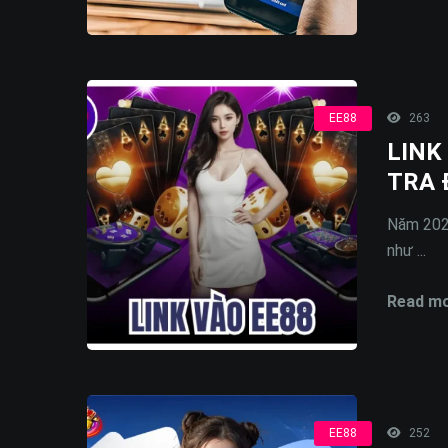
EE88
263
LINK
TRA 
NHẤ
Năm 2026
như ...
Read mo
EE88
252