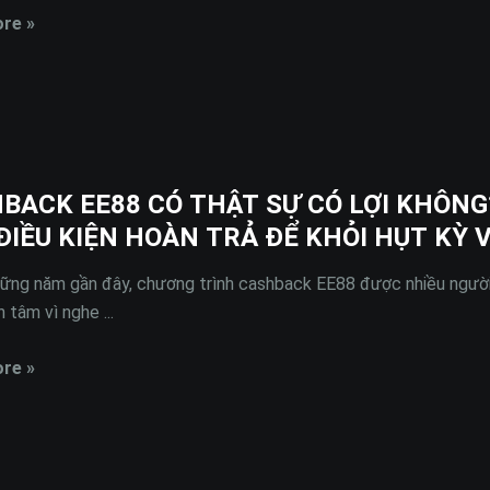
re »
BACK EE88 CÓ THẬT SỰ CÓ LỢI KHÔNG
ĐIỀU KIỆN HOÀN TRẢ ĐỂ KHỎI HỤT KỲ 
ững năm gần đây, chương trình cashback EE88 được nhiều người
 tâm vì nghe ...
re »