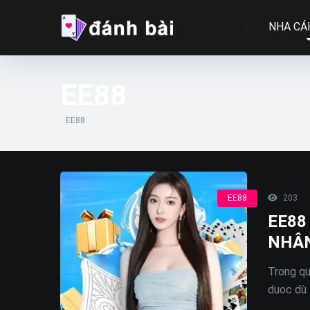
NHA CÁI
EE88
EE88
EE88
203
EE88
NHÂN
Trong qu
duoc dù .