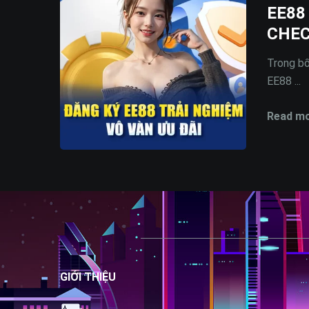
EE88
CHEC
Trong bố
EE88 ...
Read mo
GIỚI THIỆU