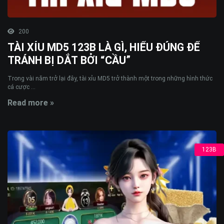
200
TÀI XỈU MD5 123B LÀ GÌ, HIỂU ĐÚNG ĐỂ
TRÁNH BỊ DẮT BỞI “CẦU”
Trong vài năm trở lại đây, tài xỉu MD5 trở thành một trong những hình thức
cá cược ...
Read more »
123B