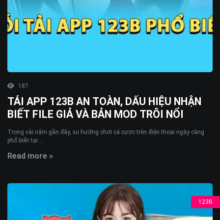
187
TẢI APP 123B AN TOÀN, DẤU HIỆU NHẬN
BIẾT FILE GIẢ VÀ BẢN MOD TRÔI NỔI
Trong vài năm gần đây, xu hướng chơi cá cược trên điện thoại ngày càng
phổ biến tại ...
Read more »
123B