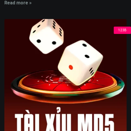
Read more »
123B