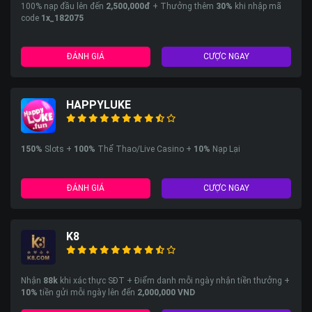
100% nạp đầu lên đến
2,500,000đ
+ Thưởng thêm
30%
khi nhập mã
code
1x_182075
ĐÁNH GIÁ
CƯỢC NGAY
HAPPYLUKE
150%
Slots +
100%
Thể Thao/Live Casino +
10%
Nạp Lại
ĐÁNH GIÁ
CƯỢC NGAY
K8
Nhận
88k
khi xác thực SĐT + Điểm danh mỗi ngày nhận tiền thưởng +
10%
tiền gửi mỗi ngày lên đến
2,000,000 VND