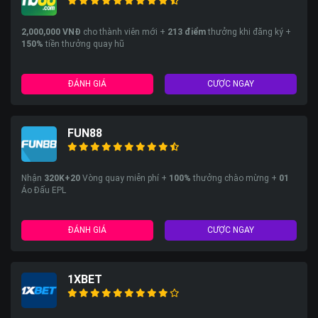
2,000,000 VNĐ
cho thành viên mới +
213
điểm
thưởng khi đăng ký +
150%
tiền thưởng quay hũ
ĐÁNH GIÁ
CƯỢC NGAY
FUN88
Nhận
320K+20
Vòng quay miễn phí +
100%
thưởng chào mừng +
01
Áo Đấu EPL
ĐÁNH GIÁ
CƯỢC NGAY
1XBET