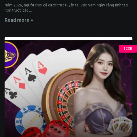
Năm 2026, người chơi cá cược trực tuyến tại Việt Nam ngày càng tỉnh táo
hơn trước các ...
Read more »
123B