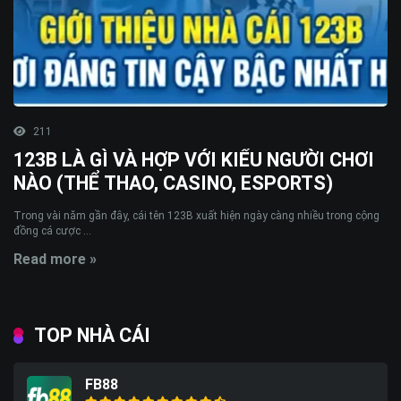
211
123B LÀ GÌ VÀ HỢP VỚI KIỂU NGƯỜI CHƠI
NÀO (THỂ THAO, CASINO, ESPORTS)
Trong vài năm gần đây, cái tên 123B xuất hiện ngày càng nhiều trong cộng
đồng cá cược ...
Read more »
TOP NHÀ CÁI
FB88