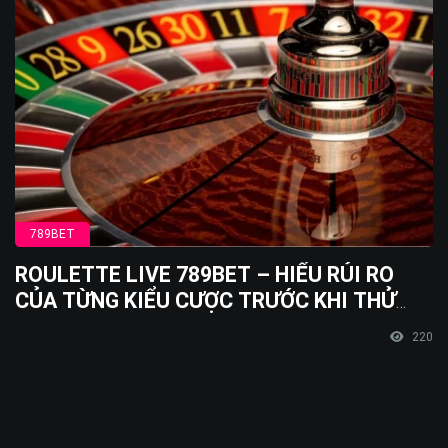
789BET
ROULETTE LIVE 789BET – HIỂU RỦI RO
CỦA TỪNG KIỂU CƯỢC TRƯỚC KHI THỬ
VẬN
220