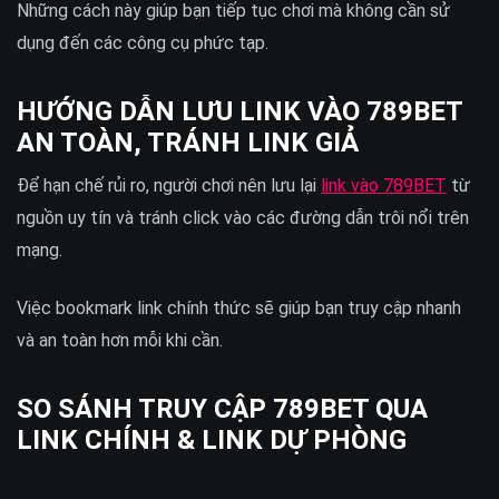
Những cách này giúp bạn tiếp tục chơi mà không cần sử
dụng đến các công cụ phức tạp.
HƯỚNG DẪN LƯU LINK VÀO 789BET
AN TOÀN, TRÁNH LINK GIẢ
Để hạn chế rủi ro, người chơi nên lưu lại
link vào 789BET
từ
nguồn uy tín và tránh click vào các đường dẫn trôi nổi trên
mạng.
Việc bookmark link chính thức sẽ giúp bạn truy cập nhanh
và an toàn hơn mỗi khi cần.
SO SÁNH TRUY CẬP 789BET QUA
LINK CHÍNH & LINK DỰ PHÒNG