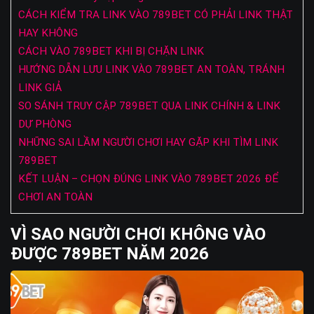
CÁCH KIỂM TRA LINK VÀO 789BET CÓ PHẢI LINK THẬT
HAY KHÔNG
CÁCH VÀO 789BET KHI BỊ CHẶN LINK
HƯỚNG DẪN LƯU LINK VÀO 789BET AN TOÀN, TRÁNH
LINK GIẢ
SO SÁNH TRUY CẬP 789BET QUA LINK CHÍNH & LINK
DỰ PHÒNG
NHỮNG SAI LẦM NGƯỜI CHƠI HAY GẶP KHI TÌM LINK
789BET
KẾT LUẬN – CHỌN ĐÚNG LINK VÀO 789BET 2026 ĐỂ
CHƠI AN TOÀN
VÌ SAO NGƯỜI CHƠI KHÔNG VÀO
ĐƯỢC 789BET NĂM 2026