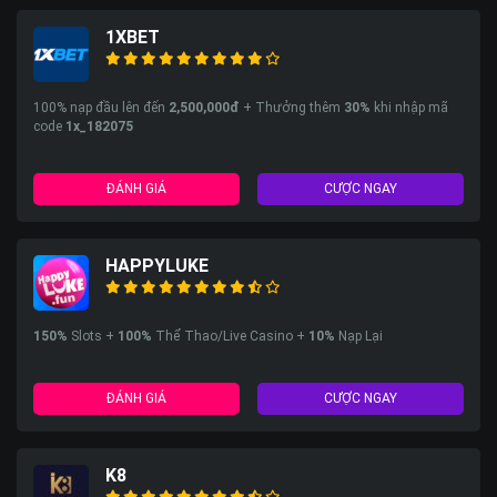
1XBET
100% nạp đầu lên đến
2,500,000đ
+ Thưởng thêm
30%
khi nhập mã
code
1x_182075
ĐÁNH GIÁ
CƯỢC NGAY
HAPPYLUKE
150%
Slots +
100%
Thể Thao/Live Casino +
10%
Nạp Lại
ĐÁNH GIÁ
CƯỢC NGAY
K8