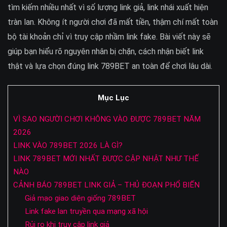
tìm kiếm nhiều nhất vì số lượng link giả, link nhái xuất hiện
tràn lan. Không ít người chơi đã mất tiền, thậm chí mất toàn
bộ tài khoản chỉ vì truy cập nhầm link fake. Bài viết này sẽ
giúp bạn hiểu rõ nguyên nhân bị chặn, cách nhận biết link
thật và lựa chọn đúng link 789BET an toàn để chơi lâu dài.
Mục Lục
VÌ SAO NGƯỜI CHƠI KHÔNG VÀO ĐƯỢC 789BET NĂM
2026
LINK VÀO 789BET 2026 LÀ GÌ?
LINK 789BET MỚI NHẤT ĐƯỢC CẬP NHẬT NHƯ THẾ
NÀO
CẢNH BÁO 789BET LINK GIẢ – THỦ ĐOẠN PHỔ BIẾN
Giả mạo giao diện giống 789BET
Link fake lan truyền qua mạng xã hội
Rủi ro khi truy cập link giả