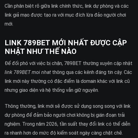
Cần phân biệt rõ giữa link chính thức, link dự phòng và các
link giả mạo được tạo ra với mục đích lừa đảo người chơi
mới.
LINK 789BET MỚI NHẤT ĐƯỢC CẬP
NHẬT NHƯ THẾ NÀO
Để đối phó với việc bị chặn, 789BET thường xuyên cập nhật
link 789BET moi nhat
thông qua các kênh đáng tin cậy. Các
link mới này thường có đặc điểm là domain khác với link cũ
nhưng giao diện và hệ thống vẫn giữ nguyên.
Thông thường, link mới sẽ được sử dụng song song với link
dự phòng để đảm bảo người chơi không bị gián đoạn trải
nghiệm. Trong năm 2026, tần suất thay đổi link có thể diễn
ra nhanh hơn do mức độ kiểm soát ngày càng chặt chẽ.