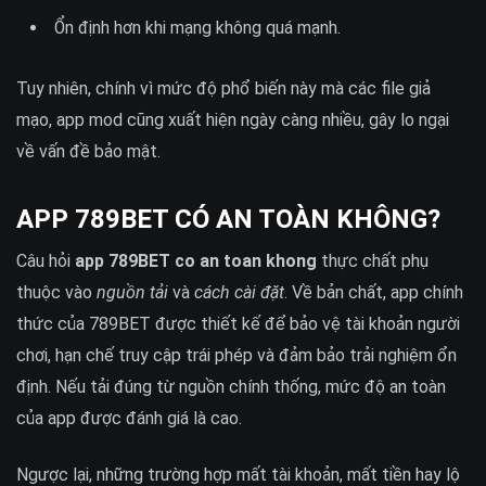
Ổn định hơn khi mạng không quá mạnh.
Tuy nhiên, chính vì mức độ phổ biến này mà các file giả
mạo, app mod cũng xuất hiện ngày càng nhiều, gây lo ngại
về vấn đề bảo mật.
APP 789BET CÓ AN TOÀN KHÔNG?
Câu hỏi
app 789BET co an toan khong
thực chất phụ
thuộc vào
nguồn tải
và
cách cài đặt
. Về bản chất, app chính
thức của 789BET được thiết kế để bảo vệ tài khoản người
chơi, hạn chế truy cập trái phép và đảm bảo trải nghiệm ổn
định. Nếu tải đúng từ nguồn chính thống, mức độ an toàn
của app được đánh giá là cao.
Ngược lại, những trường hợp mất tài khoản, mất tiền hay lộ