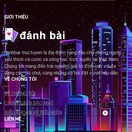
GIỚI THIỆU
danhbai-tructuyen là địa điểm hàng đầu cho những người
yêu thích cá cược và sòng bạc trực tuyến tại Việt Nam.
Chúng tôi mang đến trải nghiệm giải trí đỉnh cao với đa
dạng các trò chơi, cùng những cơ hội đặt cược hấp dẫn.
VỀ CHÚNG TÔI
VỀ CHÚNG TÔI
CHÍNH SÁCH BẢO MẬT
ĐIỀU KHOẢN VÀ ĐIỀU KIỆN
LIÊN HỆ