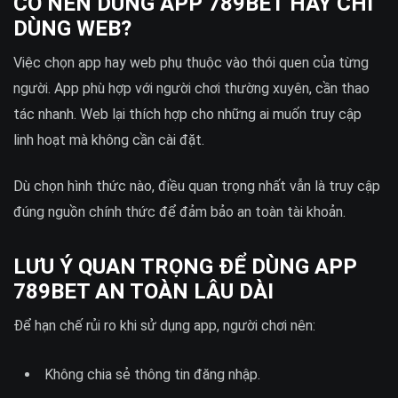
CÓ NÊN DÙNG APP 789BET HAY CHỈ
DÙNG WEB?
Việc chọn app hay web phụ thuộc vào thói quen của từng
người. App phù hợp với người chơi thường xuyên, cần thao
tác nhanh. Web lại thích hợp cho những ai muốn truy cập
linh hoạt mà không cần cài đặt.
Dù chọn hình thức nào, điều quan trọng nhất vẫn là truy cập
đúng nguồn chính thức để đảm bảo an toàn tài khoản.
LƯU Ý QUAN TRỌNG ĐỂ DÙNG APP
789BET AN TOÀN LÂU DÀI
Để hạn chế rủi ro khi sử dụng app, người chơi nên:
Không chia sẻ thông tin đăng nhập.