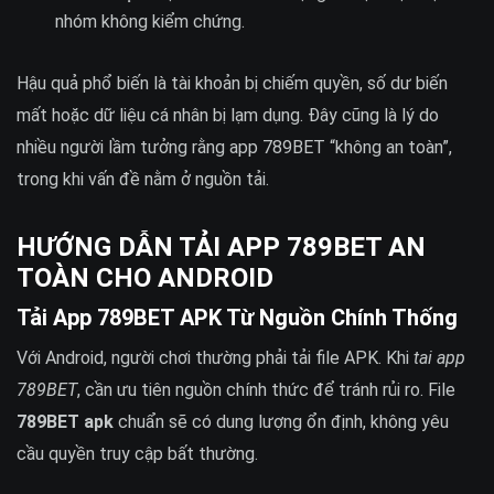
nhóm không kiểm chứng.
Hậu quả phổ biến là tài khoản bị chiếm quyền, số dư biến
mất hoặc dữ liệu cá nhân bị lạm dụng. Đây cũng là lý do
nhiều người lầm tưởng rằng app 789BET “không an toàn”,
trong khi vấn đề nằm ở nguồn tải.
HƯỚNG DẪN TẢI APP 789BET AN
TOÀN CHO ANDROID
Tải App 789BET APK Từ Nguồn Chính Thống
Với Android, người chơi thường phải tải file APK. Khi
tai app
789BET
, cần ưu tiên nguồn chính thức để tránh rủi ro. File
789BET apk
chuẩn sẽ có dung lượng ổn định, không yêu
cầu quyền truy cập bất thường.