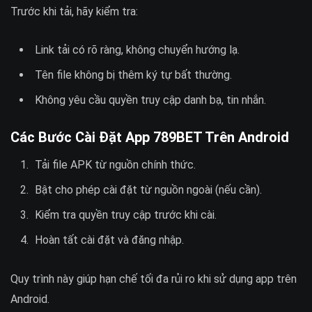
Trước khi tải, hãy kiểm tra:
Link tải có rõ ràng, không chuyển hướng lạ.
Tên file không bị thêm ký tự bất thường.
Không yêu cầu quyền truy cập danh bạ, tin nhắn.
Các Bước Cài Đặt App 789BET Trên Android
Tải file APK từ nguồn chính thức.
Bật cho phép cài đặt từ nguồn ngoài (nếu cần).
Kiểm tra quyền truy cập trước khi cài.
Hoàn tất cài đặt và đăng nhập.
Quy trình này giúp hạn chế tối đa rủi ro khi sử dụng app trên
Android.