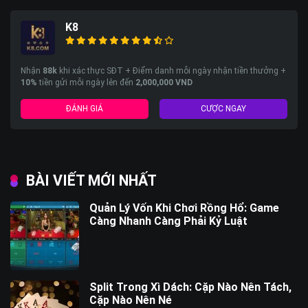
K8
Nhận
88k
khi xác thực SĐT + Điểm danh mỗi ngày nhận tiền thưởng +
10%
tiền gửi mỗi ngày lên đến
2,000,000 VND
ĐÁNH GIÁ
CƯỢC NGAY
BÀI VIẾT MỚI NHẤT
Quản Lý Vốn Khi Chơi Rồng Hổ: Game
Càng Nhanh Càng Phải Kỷ Luật
Split Trong Xì Dách: Cặp Nào Nên Tách,
Cặp Nào Nên Né