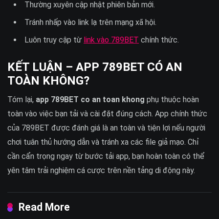
Thường xuyên cập nhật phiên bản mới.
Tránh nhấp vào link lạ trên mạng xã hội.
Luôn truy cập từ
link vào 789BET
chính thức.
KẾT LUẬN – APP 789BET CÓ AN
TOÀN KHÔNG?
Tóm lại,
app 789BET co an toan khong
phụ thuộc hoàn
toàn vào việc bạn tải và cài đặt đúng cách. App chính thức
của 789BET được đánh giá là an toàn và tiện lợi nếu người
chơi tuân thủ hướng dẫn và tránh xa các file giả mạo. Chỉ
cần cẩn trọng ngay từ bước tải app, bạn hoàn toàn có thể
yên tâm trải nghiệm cá cược trên nền tảng di động này.
Read More