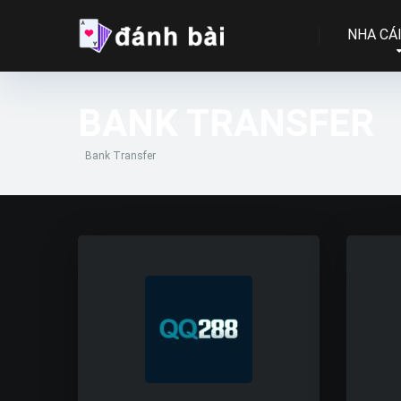
NHA CÁI
BANK TRANSFER
Bank Transfer