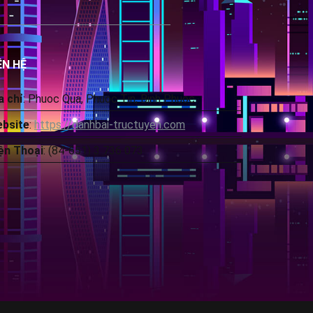
ÊN HỆ
a chỉ
: Phuoc Qua, Phuoc Tin, Binh Phuoc
bsite
:
https://danhbai-tructuyen.com
ện Thoại
: (84-651) 3 736 073