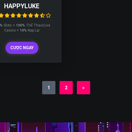
HAPPYLUKE
0%
Slots +
100%
Thể Thao/Live
Casino +
10%
Nạp Lại
CƯỢC NGAY
1
2
»