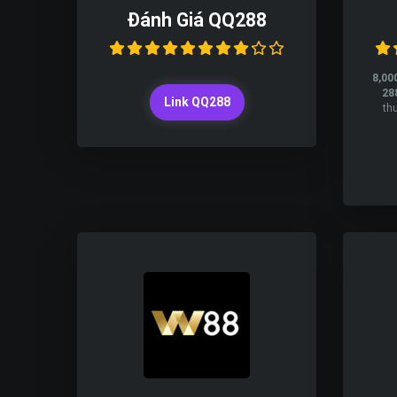
Đánh Giá QQ288
8,00
28
Link QQ288
th