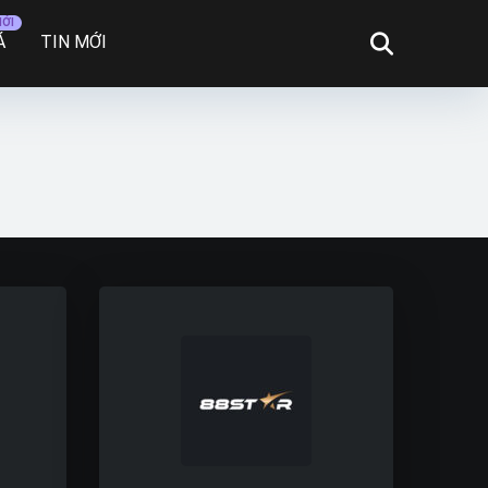
Á
TIN MỚI