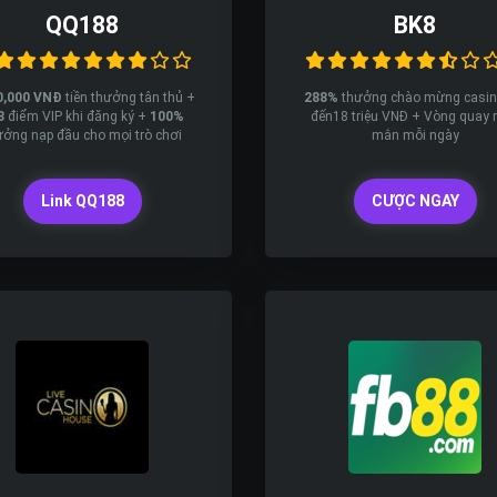
QQ188
BK8
0,000 VNĐ
tiền thưởng tân thủ +
288%
thưởng chào mừng casin
8
điểm VIP khi đăng ký +
100%
đến18 triệu VNĐ + Vòng quay
ưởng nạp đầu cho mọi trò chơi
mắn mỗi ngày
Link QQ188
CƯỢC NGAY