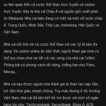
vụ liên quan đến cá cược thể thao trực tuyến và casino
trực tuyến. Đây là nhà cái Châu Á với nguồn gốc xuất phát
từ Malaysia. Nhà cái hiện đang có mặt tại một số nước châu
Á: Trung Quốc, Nhật Bản, Thái Lan, Indonesia, Hàn Quốc và
Việt Nam.
Nhà cái nổi trội với cá cược thể thao với các tỷ lệ kèo đa
dạng. Và casino online ăn tiền thật, người tham gia chơi có
thể lựa chọn chơi tại tất cả các sòng của nhà cái 1xBet.
Phòng bài có phong cách rất riêng, chẳng hạn như Paris,
Macau,…
Nhà cái này được người chơi đánh giá là thao tác nạp tiền,
rút tiền đơn giản, nhanh chóng. Tuy mới, nhưng ở thị trường
Việt Nam, nhà cái đã liên kết hỗ trợ được với một số ngân
hàng lớn như: Techcombank, Sacombank, Đông Á, ACB,