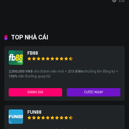
535
TOP NHÀ CÁI
FB88
2,000,000 VNĐ
cho thành viên mới +
213
điểm
thưởng khi đăng ký +
150%
tiền thưởng quay hũ
ĐÁNH GIÁ
CƯỢC NGAY
FUN88