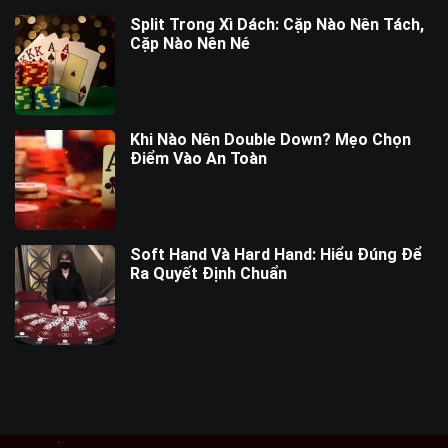
Split Trong Xì Dách: Cặp Nào Nên Tách,
Cặp Nào Nên Né
Khi Nào Nên Double Down? Mẹo Chọn
Điểm Vào An Toàn
Soft Hand Và Hard Hand: Hiểu Đúng Để
Ra Quyết Định Chuẩn