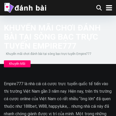
KHUYẾN MÃI CHƠI ĐÁNH
BÀI TẠI SÒNG BẠC TRỰC
TUYẾN EMPIRE777
Khuyến mãi chơi đánh bài tại sòng bạc trực tuyến Empire777
Khuyến Mãi
Empire777 là nhà cái cá cược trực tuyến quốc tế tiến vào
thị trường Việt Nam gần 3 năm nay. Hiện nay, trên thị trường
cá cược online của Việt Nam có rất nhiều “ông lớn” đã quen
thuộc như 188bet, W88, happyluke,… nhưng nhà cái này đã
nhanh chóng giành được vị trí của mình. Một trong những