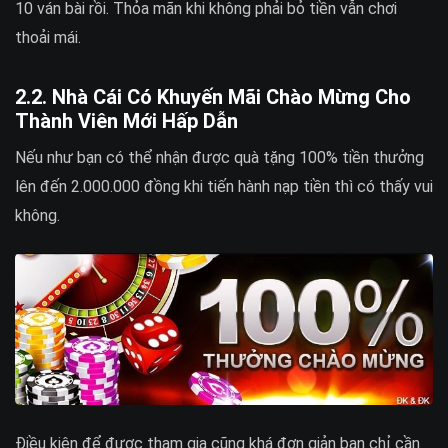
10 ván bài rồi. Thỏa mãn khi không phải bỏ tiền vẫn chơi
thoải mái.
2.2. Nhà Cái Có Khuyến Mãi Chào Mừng Cho
Thành Viên Mới Hấp Dẫn
Nếu như bạn có thể nhận được quà tặng 100% tiền thưởng
lên đến 2.000.000 đồng khi tiến hành nạp tiền thì có thấy vui
không.
Điều kiện để được tham gia cũng khá đơn giản bạn chỉ cần