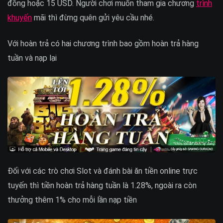
đồng hoặc 15 USD. Người chơi muốn tham gia chương
trình
khuyến
mãi thì đừng quên gửi yêu cầu nhé.
Với hoàn trả có hai chương trình bao gồm hoàn trả hàng
tuần và nạp lại
Đối với các trò chơi Slot và đánh bài ăn tiền online trực
tuyến thì tiền hoàn trả hàng tuần là 1.28%, ngoài ra còn
thưởng thêm 1% cho mỗi lần nạp tiền