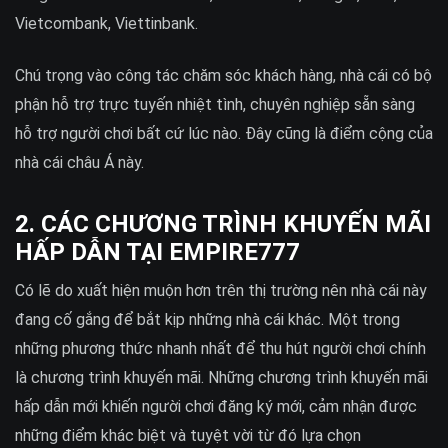
Vietcombank, Viettinbank.
Chú trọng vào công tác chăm sóc khách hàng, nhà cái có bộ
phận hỗ trợ trực tuyến nhiệt tình, chuyên nghiệp sẵn sàng
hỗ trợ người chơi bất cứ lúc nào. Đây cũng là điểm cộng của
nhà cái châu Á này.
2. CÁC CHƯƠNG TRÌNH KHUYẾN MÃI
HẤP DẪN TẠI EMPIRE777
Có lẽ do xuất hiện muộn hơn trên thị trường nên nhà cái này
đang cố gắng để bắt kịp những nhà cái khác. Một trong
những phương thức nhanh nhất để thu hút người chơi chính
là chương trình khuyến mãi. Những chương trình khuyến mãi
hấp dẫn mới khiến người chơi đăng ký mới, cảm nhận được
những điểm khác biệt và tuyệt vời từ đó lựa chọn