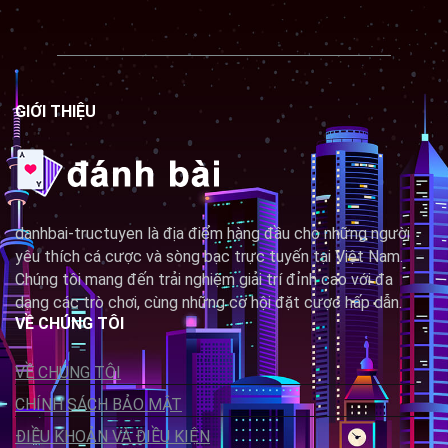
GIỚI THIỆU
danhbai-tructuyen là địa điểm hàng đầu cho những người
yêu thích cá cược và sòng bạc trực tuyến tại Việt Nam.
Chúng tôi mang đến trải nghiệm giải trí đỉnh cao với đa
dạng các trò chơi, cùng những cơ hội đặt cược hấp dẫn.
VỀ CHÚNG TÔI
VỀ CHÚNG TÔI
CHÍNH SÁCH BẢO MẬT
ĐIỀU KHOẢN VÀ ĐIỀU KIỆN