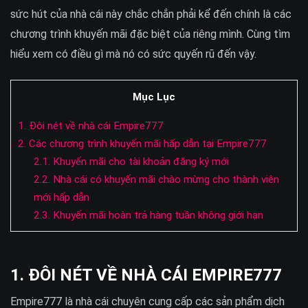
sức hút của nhà cái này chắc chắn phải kể đến chính là các
chương trình khuyến mãi đặc biệt của riêng mình. Cùng tìm
hiểu xem có điều gì mà nó có sức quyến rũ đến vậy.
Mục Lục
1. Đôi nét về nhà cái Empire777
2. Các chương trình khuyến mãi hấp dẫn tại Empire777
2.1. Khuyến mãi cho tài khoản đăng ký mới
2.2. Nhà cái có khuyến mãi chào mừng cho thành viên
mới hấp dẫn
2.3. Khuyến mãi hoàn trả hàng tuần không giới hạn
1. ĐÔI NÉT VỀ NHÀ CÁI EMPIRE777
Empire777 là nhà cái chuyên cung cấp các sản phẩm dịch