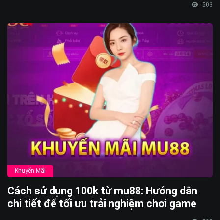
503
Khuyến Mãi
Cách sử dụng 100k từ mu88: Hướng dẫn
chi tiết để tối ưu trải nghiệm chơi game