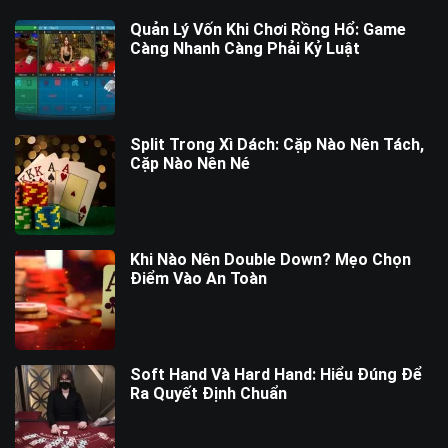
Quản Lý Vốn Khi Chơi Rồng Hổ: Game
Càng Nhanh Càng Phải Kỷ Luật
Split Trong Xì Dách: Cặp Nào Nên Tách,
Cặp Nào Nên Né
Khi Nào Nên Double Down? Mẹo Chọn
Điểm Vào An Toàn
Soft Hand Và Hard Hand: Hiểu Đúng Để
Ra Quyết Định Chuẩn