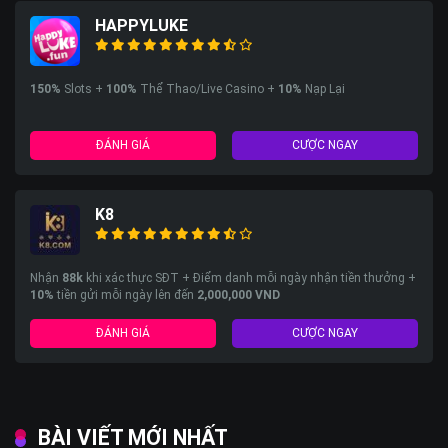
HAPPYLUKE
150%
Slots +
100%
Thể Thao/Live Casino +
10%
Nạp Lại
ĐÁNH GIÁ
CƯỢC NGAY
K8
Nhận
88k
khi xác thực SĐT + Điểm danh mỗi ngày nhận tiền thưởng +
10%
tiền gửi mỗi ngày lên đến
2,000,000 VND
ĐÁNH GIÁ
CƯỢC NGAY
BÀI VIẾT MỚI NHẤT