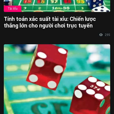
Tài Xỉu
Tính toán xác suất tài xỉu: Chiến lược
thắng lớn cho người chơi trực tuyến
295