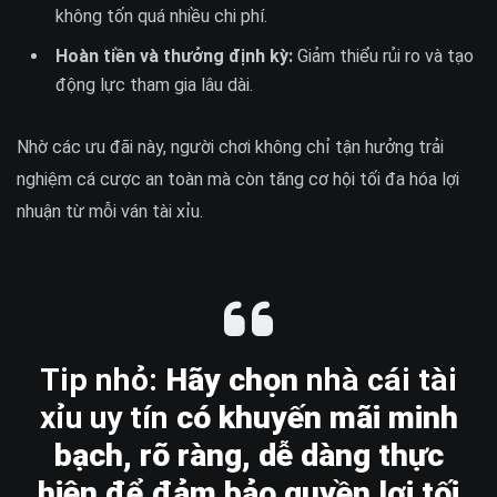
không tốn quá nhiều chi phí.
Hoàn tiền và thưởng định kỳ:
Giảm thiểu rủi ro và tạo
động lực tham gia lâu dài.
Nhờ các ưu đãi này, người chơi không chỉ tận hưởng trải
nghiệm cá cược an toàn mà còn tăng cơ hội tối đa hóa lợi
nhuận từ mỗi ván tài xỉu.
Tip nhỏ:
Hãy chọn
nhà cái tài
xỉu uy tín
có khuyến mãi minh
bạch, rõ ràng, dễ dàng thực
hiện để đảm bảo quyền lợi tối