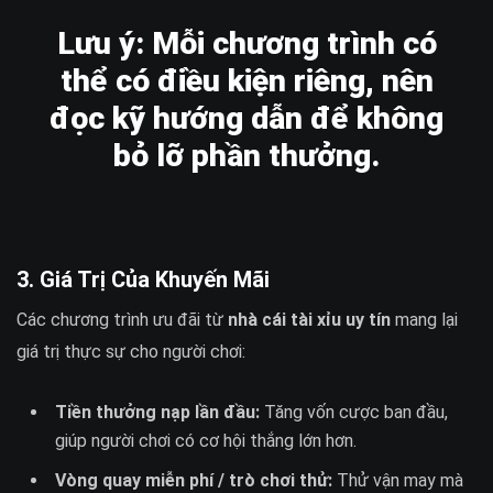
Lưu ý: Mỗi chương trình có
thể có điều kiện riêng, nên
đọc kỹ hướng dẫn để không
bỏ lỡ phần thưởng.
3. Giá Trị Của Khuyến Mãi
Các chương trình ưu đãi từ
nhà cái tài xỉu uy tín
mang lại
giá trị thực sự cho người chơi:
Tiền thưởng nạp lần đầu:
Tăng vốn cược ban đầu,
giúp người chơi có cơ hội thắng lớn hơn.
Vòng quay miễn phí / trò chơi thử:
Thử vận may mà