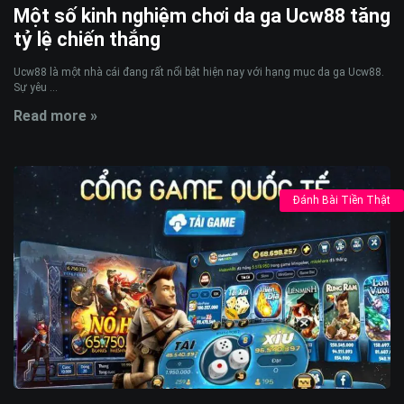
Một số kinh nghiệm chơi da ga Ucw88 tăng
tỷ lệ chiến thắng
Ucw88 là một nhà cái đang rất nổi bật hiện nay với hạng mục da ga Ucw88.
Sự yêu ...
Read more »
Đánh Bài Tiền Thật