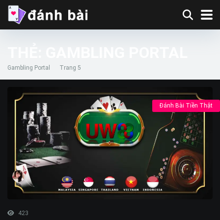
THẺ:
GAMBLING PORTAL
Gambling Portal
Trang 5
Đánh Bài Tiền Thật
423