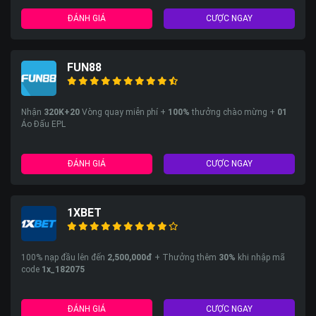
ĐÁNH GIÁ
CƯỢC NGAY
FUN88
Nhận
320K+20
Vòng quay miễn phí +
100%
thưởng chào mừng +
01
Áo Đấu EPL
ĐÁNH GIÁ
CƯỢC NGAY
1XBET
100% nạp đầu lên đến
2,500,000đ
+ Thưởng thêm
30%
khi nhập mã
code
1x_182075
ĐÁNH GIÁ
CƯỢC NGAY