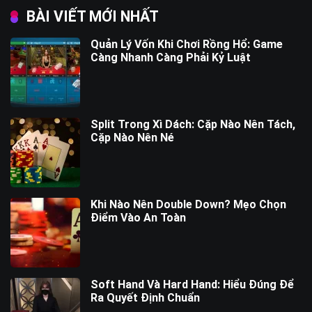
BÀI VIẾT MỚI NHẤT
Quản Lý Vốn Khi Chơi Rồng Hổ: Game
Càng Nhanh Càng Phải Kỷ Luật
Split Trong Xì Dách: Cặp Nào Nên Tách,
Cặp Nào Nên Né
Khi Nào Nên Double Down? Mẹo Chọn
Điểm Vào An Toàn
Soft Hand Và Hard Hand: Hiểu Đúng Để
Ra Quyết Định Chuẩn