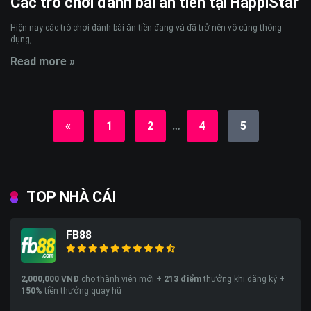
Các trò chơi đánh bài ăn tiền tại HappiStar
Hiện nay các trò chơi đánh bài ăn tiền đang và đã trở nên vô cùng thông
dụng, ...
Read more »
«
1
2
…
4
5
TOP NHÀ CÁI
FB88
2,000,000 VNĐ
cho thành viên mới +
213
điểm
thưởng khi đăng ký +
150%
tiền thưởng quay hũ