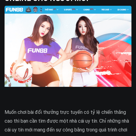
Muốn chơi bài đổi thưởng trực tuyến có tỷ lệ chiến thắng
cao thì bạn cần tìm được một nhà cái uy tín. Chỉ những nhà
cái uy tín mới mang đến sự công bằng trong quá trình chơi