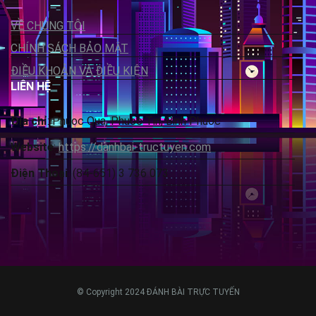
VỀ CHÚNG TÔI
CHÍNH SÁCH BẢO MẬT
ĐIỀU KHOẢN VÀ ĐIỀU KIỆN
LIÊN HỆ
Địa chỉ
: Phuoc Qua, Phuoc Tin, Binh Phuoc
Website
:
https://danhbai-tructuyen.com
Điện Thoại
: (84-651) 3 736 073
© Copyright 2024 ĐÁNH BÀI TRỰC TUYẾN