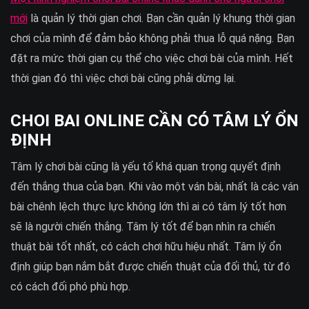
mới
là quản lý thời gian chơi. Bạn cần quản lý khung thời gian
chơi của mình để đảm bảo không phải thua lỗ quá nặng. Bạn
đặt ra mức thời gian cụ thể cho việc chơi bài của mình. Hết
thời gian đó thì việc chơi bài cũng phải dừng lại.
CHOI BAI ONLINE CẦN CÓ TÂM LÝ ỔN
ĐỊNH
Tâm lý chơi bài cũng là yếu tố khá quan trọng quyết định
đến thắng thua của bạn. Khi vào một ván bài, nhất là các ván
bài chênh lệch thực lực không lớn thì ai có tâm lý tốt hơn
sẽ là người chiến thắng. Tâm lý tốt để bạn nhìn ra chiến
thuật bài tốt nhất, có cách chơi hữu hiệu nhất. Tâm lý ổn
định giúp bạn nắm bắt được chiến thuật của đối thủ, từ đó
có cách đối phó phù hợp.