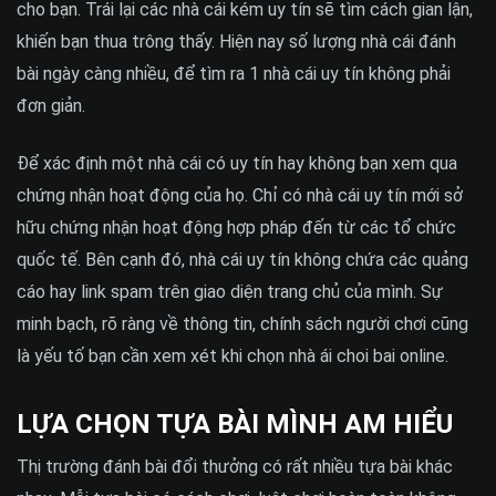
cho bạn. Trái lại các nhà cái kém uy tín sẽ tìm cách gian lận,
khiến bạn thua trông thấy. Hiện nay số lượng nhà cái đánh
bài ngày càng nhiều, để tìm ra 1 nhà cái uy tín không phải
đơn giản.
Để xác định một nhà cái có uy tín hay không bạn xem qua
chứng nhận hoạt động của họ. Chỉ có nhà cái uy tín mới sở
hữu chứng nhận hoạt động hợp pháp đến từ các tổ chức
quốc tế. Bên cạnh đó, nhà cái uy tín không chứa các quảng
cáo hay link spam trên giao diện trang chủ của mình. Sự
minh bạch, rõ ràng về thông tin, chính sách người chơi cũng
là yếu tố bạn cần xem xét khi chọn nhà ái choi bai online.
LỰA CHỌN TỰA BÀI MÌNH AM HIỂU
Thị trường đánh bài đổi thưởng có rất nhiều tựa bài khác