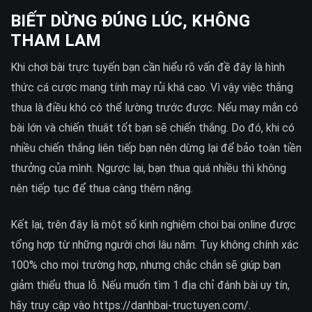
BIẾT DỪNG ĐÚNG LÚC, KHÔNG
THAM LAM
Khi chơi bài trực tuyến bạn cần hiểu rõ vấn đề đây là hình
thức cá cược mang tính may rủi khá cao. Vì vậy việc thắng
thua là điều khó có thể lường trước được. Nếu may mắn có
bài lớn và chiến thuật tốt bạn sẽ chiến thắng. Do đó, khi có
nhiều chiến thắng liên tiếp bạn nên dừng lại để bảo toàn tiền
thưởng của mình. Ngược lại, bạn thua quá nhiều thì không
nên tiếp tục để thua càng thêm nặng.
Kết lại, trên đây là một số kinh nghiệm choi bai online được
tổng hợp từ những người chơi lâu năm. Tuy không chính xác
100% cho mọi trường hợp, nhưng chắc chắn sẽ giúp bạn
giảm thiểu thua lỗ. Nếu muốn tìm 1 địa chỉ đánh bài uy tín,
hãy truy cập vào
https://danhbai-tructuyen.com/
.