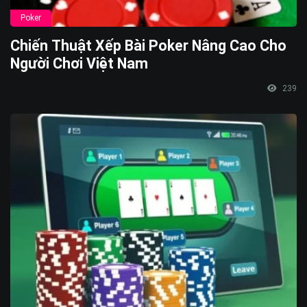
Poker
Chiến Thuật Xếp Bài Poker Nâng Cao Cho
Người Chơi Việt Nam
239