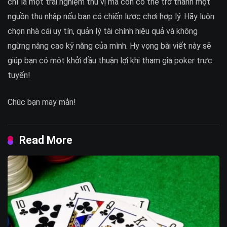
chỉ là một trải nghiệm thú vị mà còn có thể trở thành một
nguồn thu nhập nếu bạn có chiến lược chơi hợp lý. Hãy luôn
chọn nhà cái uy tín, quản lý tài chính hiệu quả và không
ngừng nâng cao kỹ năng của mình. Hy vọng bài viết này sẽ
giúp bạn có một khởi đầu thuận lợi khi tham gia poker trực
tuyến!
Chúc bạn may mắn!
Read More