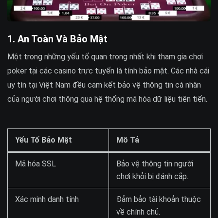
1. An Toàn Và Bảo Mật
Một trong những yếu tố quan trọng nhất khi tham gia chơi
poker tại các casino trực tuyến là tính bảo mật. Các nhà cái
uy tín tại Việt Nam đều cam kết bảo vệ thông tin cá nhân
của người chơi thông qua hệ thống mã hóa dữ liệu tiên tiến.
Yếu Tố Bảo Mật
Mô Tả
Mã hóa SSL
Bảo vệ thông tin người
chơi khỏi bị đánh cắp.
Xác minh danh tính
Đảm bảo tài khoản thuộc
về chính chủ.