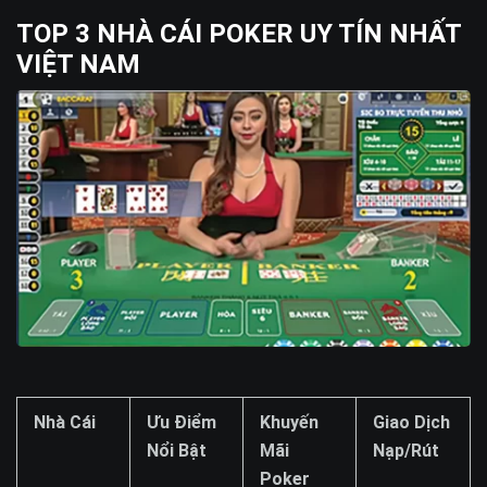
TOP 3 NHÀ CÁI POKER UY TÍN NHẤT
VIỆT NAM
Nhà Cái
Ưu Điểm
Khuyến
Giao Dịch
Nổi Bật
Mãi
Nạp/Rút
Poker