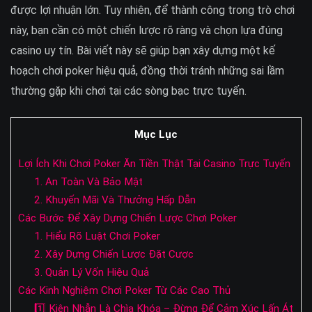
được lợi nhuận lớn. Tuy nhiên, để thành công trong trò chơi
này, bạn cần có một chiến lược rõ ràng và chọn lựa đúng
casino uy tín. Bài viết này sẽ giúp bạn xây dựng một kế
hoạch chơi poker hiệu quả, đồng thời tránh những sai lầm
thường gặp khi chơi tại các sòng bạc trực tuyến.
Mục Lục
Lợi Ích Khi Chơi Poker Ăn Tiền Thật Tại Casino Trực Tuyến
1. An Toàn Và Bảo Mật
2. Khuyến Mãi Và Thưởng Hấp Dẫn
Các Bước Để Xây Dựng Chiến Lược Chơi Poker
1. Hiểu Rõ Luật Chơi Poker
2. Xây Dựng Chiến Lược Đặt Cược
3. Quản Lý Vốn Hiệu Quả
Các Kinh Nghiệm Chơi Poker Từ Các Cao Thủ
1️⃣ Kiên Nhẫn Là Chìa Khóa – Đừng Để Cảm Xúc Lấn Át