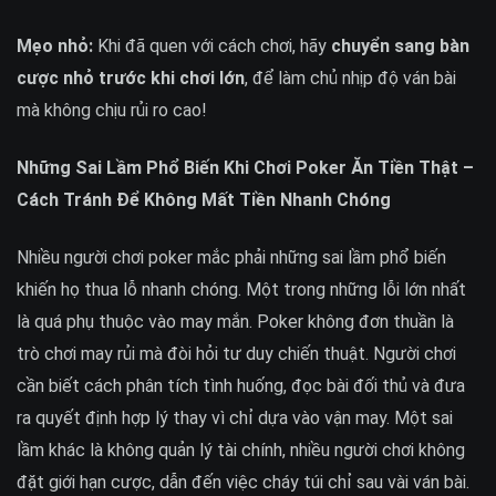
Mẹo nhỏ:
Khi đã quen với cách chơi, hãy
chuyển sang bàn
cược nhỏ trước khi chơi lớn
, để làm chủ nhịp độ ván bài
mà không chịu rủi ro cao!
Những Sai Lầm Phổ Biến Khi Chơi Poker Ăn Tiền Thật –
Cách Tránh Để Không Mất Tiền Nhanh Chóng
Nhiều người chơi poker mắc phải những sai lầm phổ biến
khiến họ thua lỗ nhanh chóng. Một trong những lỗi lớn nhất
là quá phụ thuộc vào may mắn. Poker không đơn thuần là
trò chơi may rủi mà đòi hỏi tư duy chiến thuật. Người chơi
cần biết cách phân tích tình huống, đọc bài đối thủ và đưa
ra quyết định hợp lý thay vì chỉ dựa vào vận may. Một sai
lầm khác là không quản lý tài chính, nhiều người chơi không
đặt giới hạn cược, dẫn đến việc cháy túi chỉ sau vài ván bài.