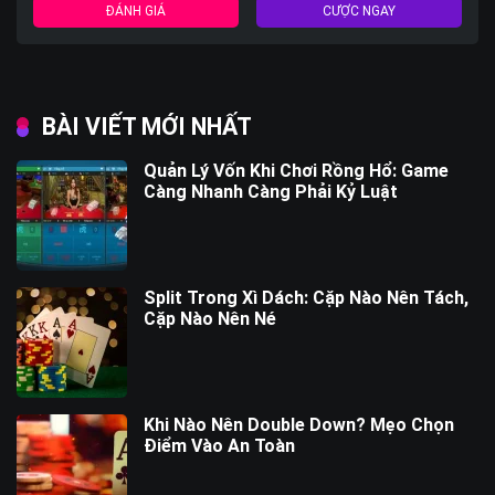
ĐÁNH GIÁ
CƯỢC NGAY
BÀI VIẾT MỚI NHẤT
Quản Lý Vốn Khi Chơi Rồng Hổ: Game
Càng Nhanh Càng Phải Kỷ Luật
Split Trong Xì Dách: Cặp Nào Nên Tách,
Cặp Nào Nên Né
Khi Nào Nên Double Down? Mẹo Chọn
Điểm Vào An Toàn