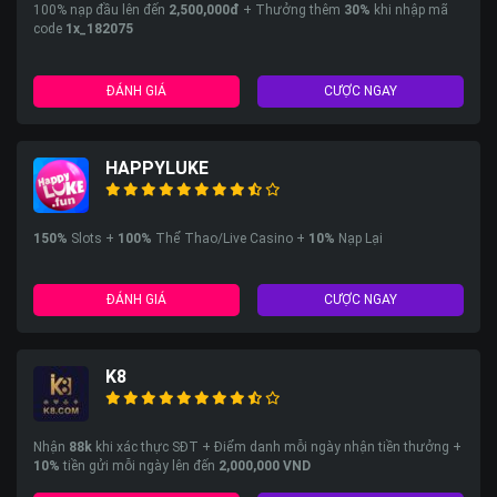
100% nạp đầu lên đến
2,500,000đ
+ Thưởng thêm
30%
khi nhập mã
code
1x_182075
ĐÁNH GIÁ
CƯỢC NGAY
HAPPYLUKE
150%
Slots +
100%
Thể Thao/Live Casino +
10%
Nạp Lại
ĐÁNH GIÁ
CƯỢC NGAY
K8
Nhận
88k
khi xác thực SĐT + Điểm danh mỗi ngày nhận tiền thưởng +
10%
tiền gửi mỗi ngày lên đến
2,000,000 VND