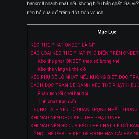
bankroll nhanh nhất nếu không hiểu bản chất. Bài viế
nên bỏ qua để tránh đốt tiền vô ích.
Mục Lục
KÈO THẺ PHẠT ONBET LÀ GÌ?
CÁC LOẠI KÈO THẺ PHẠT PHỔ BIẾN TRÊN ONBET
Kèo thẻ phạt ONBET theo số lượng thẻ
Kèo thẻ vàng và thẻ đỏ
KÈO PHỤ DỄ LỖ NHẤT NẾU KHÔNG BIẾT ĐỌC TR
CÁCH ĐỌC TRẬN ĐỂ ĐÁNH KÈO THẺ PHẠT HIỆU 
Phân tích lối chơi hai đội
Tính chất trận đấu
TRỌNG TÀI – YẾU TỐ QUAN TRỌNG NHẤT TRONG
KHI NÀO NÊN CHƠI KÈO THẺ PHẠT ONBET
KHI NÀO NÊN BỎ QUA KÈO THẺ PHẠT ĐỂ GIỮ BA
TỔNG THẺ PHẠT – KÈO DỄ ĐÁNH HAY CÁI BẪY N