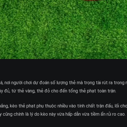
, nơi người chơi dự đoán số lượng thẻ mà trọng tài rút ra trong 
y đủ, từ thẻ vàng, thẻ đỏ cho đến tổng thẻ phạt toàn trận.
ắng, kèo thẻ phạt phụ thuộc nhiều vào tính chất trận đấu, lối chơi
y cũng chính là lý do kèo này vừa hấp dẫn vừa tiềm ẩn rủi ro cao.