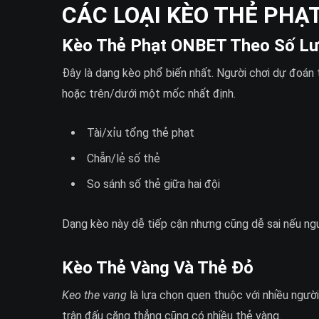
CÁC LOẠI KÈO THẺ PHẠ
Kèo Thẻ Phạt ONBET Theo Số L
Đây là dạng kèo phổ biến nhất. Người chơi dự đoán 
hoặc trên/dưới một mốc nhất định.
Tài/xỉu tổng thẻ phạt
Chẵn/lẻ số thẻ
So sánh số thẻ giữa hai đội
Dạng kèo này dễ tiếp cận nhưng cũng dễ sai nếu ngườ
Kèo Thẻ Vàng Và Thẻ Đỏ
Keo the vang
là lựa chọn quen thuộc với nhiều người
trận đấu căng thẳng cũng có nhiều thẻ vàng.