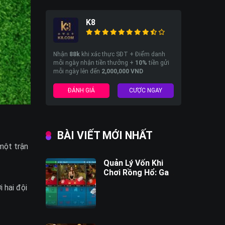
K8
Nhận
88k
khi xác thực SĐT + Điểm danh
mỗi ngày nhận tiền thưởng +
10%
tiền gửi
mỗi ngày lên đến
2,000,000 VND
ĐÁNH GIÁ
CƯỢC NGAY
BÀI VIẾT MỚI NHẤT
một trận
Quản Lý Vốn Khi
Chơi Rồng Hổ: Game
Càng Nhanh Càng
 hai đội
Phải Kỷ Luật