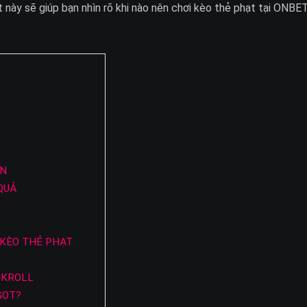
t này sẽ giúp bạn nhìn rõ khi nào nên chơi kèo thẻ phạt tại ONBET
ẬN
QUẢ
 KÈO THẺ PHẠT
NKROLL
GỌT?