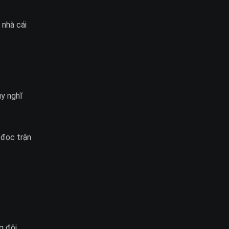
 nhà cái
uy nghĩ
 đọc trận
g đội