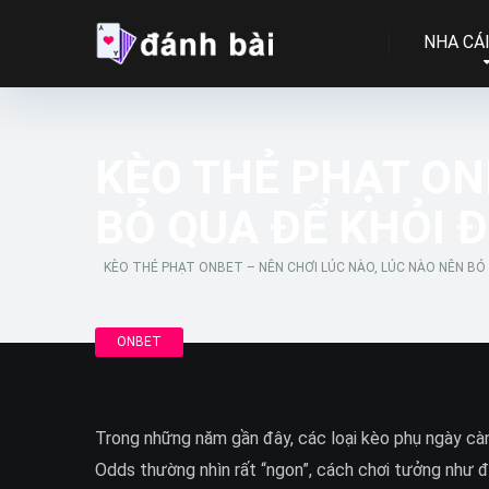
NHA CÁI
KÈO THẺ PHẠT ON
BỎ QUA ĐỂ KHỎI 
KÈO THẺ PHẠT ONBET – NÊN CHƠI LÚC NÀO, LÚC NÀO NÊN BỎ
ONBET
Trong những năm gần đây, các loại kèo phụ ngày cà
Odds thường nhìn rất “ngon”, cách chơi tưởng như đơ