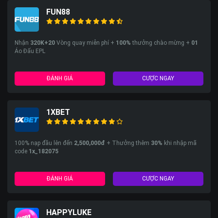
FUN88
Nhận
320K+20
Vòng quay miễn phí +
100%
thưởng chào mừng +
01
Áo Đấu EPL
ĐÁNH GIÁ
CƯỢC NGAY
1XBET
100% nạp đầu lên đến
2,500,000đ
+ Thưởng thêm
30%
khi nhập mã
code
1x_182075
ĐÁNH GIÁ
CƯỢC NGAY
HAPPYLUKE