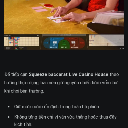
Để tiếp cận
Squeeze baccarat Live Casino House
theo
hướng thực dụng, bạn nên giữ nguyên chiến lược vốn như
khi chơi bàn thường.
Giữ mức cược ổn định trong toàn bộ phiên.
Không tăng tiền chỉ vì ván vừa thắng hoặc thua đầy
kịch tính.