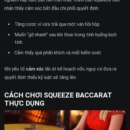
nhận thấy cảm xúc bắt đầu chi phối quyết định.
Tăng cược vì vừa trải qua một ván hồi hộp.
Muốn “gỡ nhanh” sau khi thua trong tình huống kịch
tính.
Cảm thấy quá phấn khích và mất kiểm soát.
Khi yếu tố
cảm xúc
lấn át kế hoạch vốn, nguy cơ đưa ra
quyết định thiếu kỷ luật sẽ tăng lên.
CÁCH CHƠI SQUEEZE BACCARAT
THỰC DỤNG