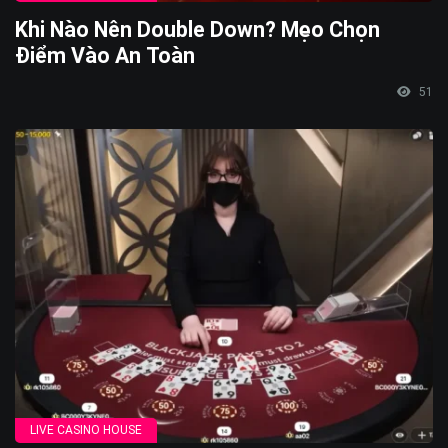
Khi Nào Nên Double Down? Mẹo Chọn
Điểm Vào An Toàn
51
LIVE CASINO HOUSE