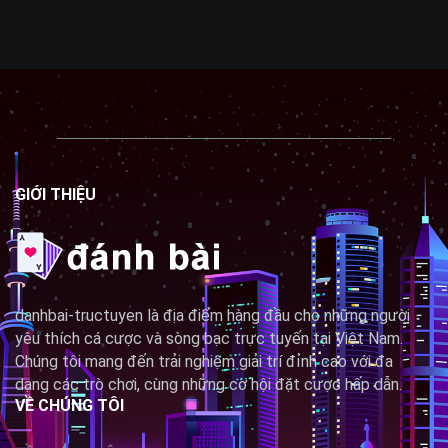
GIỚI THIỆU
danhbai-tructuyen là địa điểm hàng đầu cho những người
yêu thích cá cược và sòng bạc trực tuyến tại Việt Nam.
Chúng tôi mang đến trải nghiệm giải trí đỉnh cao với đa
dạng các trò chơi, cùng những cơ hội đặt cược hấp dẫn.
VỀ CHÚNG TÔI