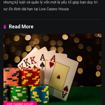
nhưng kỷ luật và quản lý vốn mới là yếu tố giúp bạn duy trì
sự ổn định dài hạn tại Live Casino House.
Read More
LIVE CASINO HOUSE