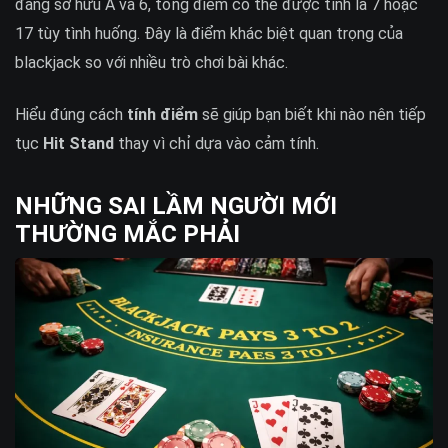
đang sở hữu A và 6, tổng điểm có thể được tính là 7 hoặc
17 tùy tình huống. Đây là điểm khác biệt quan trọng của
blackjack so với nhiều trò chơi bài khác.
Hiểu đúng cách
tính điểm
sẽ giúp bạn biết khi nào nên tiếp
tục
Hit Stand
thay vì chỉ dựa vào cảm tính.
NHỮNG SAI LẦM NGƯỜI MỚI
THƯỜNG MẮC PHẢI