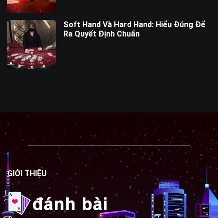
Soft Hand Và Hard Hand: Hiểu Đúng Để
Ra Quyết Định Chuẩn
GIỚI THIỆU