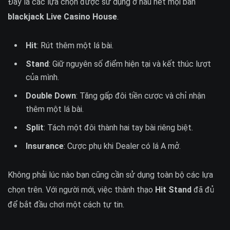
Đây là các lựa chọn được sử dụng ở hầu hết mọi bàn
blackjack Live Casino House
.
Hit
: Rút thêm một lá bài.
Stand
: Giữ nguyên số điểm hiện tại và kết thúc lượt
của mình.
Double Down
: Tăng gấp đôi tiền cược và chỉ nhận
thêm một lá bài.
Split
: Tách một đôi thành hai tay bài riêng biệt.
Insurance
: Cược phụ khi Dealer có lá A mở.
Không phải lúc nào bạn cũng cần sử dụng toàn bộ các lựa
chọn trên. Với người mới, việc thành thạo
Hit Stand
đã đủ
để bắt đầu chơi một cách tự tin.