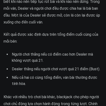
biết khi nào nên tiếp tục rút bài và khi nào nên dừng. Trong
mỗi ván, Dealer và người chơi đều được chia hai lá bài ban
đầu. Một lá của Dealer sẽ được mở, còn lá còn lại được úp
xuống cho đến cuối ván.
Kết quả được xác định dựa trên tổng điểm cuối cùng của
mỗi bên:
Người chơi thắng nếu có điểm cao hơn Dealer mà
không vượt quá 21.
Dealer thắng nếu người chơi vượt quá 21 điểm (Bust).
Nếu cả hai có cùng tổng điểm, ván bài thường được
tính hòa.
Khác với nhiều trò chơi bài khác, blackjack cho phép người
chơi chủ động lựa chọn hành động trong từng lượt. Chính