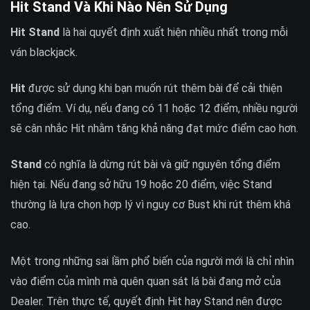
Hit Stand Và Khi Nào Nên Sử Dụng
Hit Stand
là hai quyết định xuất hiện nhiều nhất trong mỗi
ván blackjack.
Hit
được sử dụng khi bạn muốn rút thêm bài để cải thiện
tổng điểm. Ví dụ, nếu đang có 11 hoặc 12 điểm, nhiều người
sẽ cân nhắc Hit nhằm tăng khả năng đạt mức điểm cao hơn.
Stand
có nghĩa là dừng rút bài và giữ nguyên tổng điểm
hiện tại. Nếu đang sở hữu 19 hoặc 20 điểm, việc Stand
thường là lựa chọn hợp lý vì nguy cơ Bust khi rút thêm khá
cao.
Một trong những sai lầm phổ biến của người mới là chỉ nhìn
vào điểm của mình mà quên quan sát lá bài đang mở của
Dealer. Trên thực tế, quyết định Hit hay Stand nên được