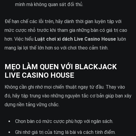
mình mà không quan sát đối thủ.
Để hạn chế các lỗi trên, hãy dành thời gian luyện tập với
mức cược nhỏ trước khi tham gia những bàn có giá trị cao
hơn. Việc hiểu
Luật chơi xi dách Live Casino House
luôn
mang lại lợi thế lớn hơn so với chơi theo cảm tính.
MẸO LÀM QUEN VỚI BLACKJACK
LIVE CASINO HOUSE
Không cần ghi nhớ mọi chiến thuật ngay từ đầu. Thay vào
đó, hãy tập trung vào những nguyên tắc cơ bản giúp bạn xây
dựng nền tảng vững chắc.
Chọn bàn có mức cược phù hợp với ngân sách.
Ghi nhớ giá trị của từng lá bài và cách tính điểm.