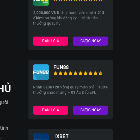
2,000,000 VNĐ
cho thành viên mới +
213
điểm
thưởng khi đăng ký +
150%
tiền
thưởng quay hũ
ĐÁNH GIÁ
CƯỢC NGAY
FUN88
HỦ
Nhận
320K+20
Vòng quay miễn phí +
100%
thưởng chào mừng +
01
Áo Đấu EPL
gười
ĐÁNH GIÁ
CƯỢC NGAY
tính
1XBET
.