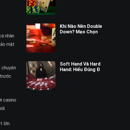
Khi Nào Nên Double
Down? Mẹo Chọn
cá nhân
Điểm Vào An Toàn
bảo mật
Soft Hand Và Hard
n chuyên
Hand: Hiểu Đúng Để
Ra Quyết Định
 trước
Chuẩn
i casino
ới.
t lớn.