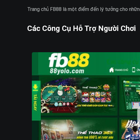
Trang chủ FB88 là một điểm đến lý tưởng cho những
Các Công Cụ Hỗ Trợ Người Chơi