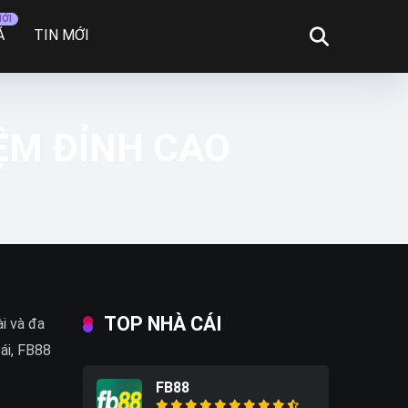
Á
TIN MỚI
ỆM ĐỈNH CAO
TOP NHÀ CÁI
ài và đa
cái, FB88
FB88