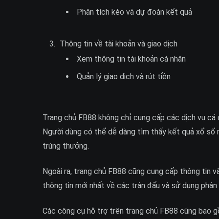
Phân tích kèo và dự đoán kết quả
Thông tin về tài khoản và giao dịch
Xem thông tin tài khoản cá nhân
Quản lý giao dịch và rút tiền
Trang chủ FB88 không chỉ cung cấp các dịch vụ cá 
Người dùng có thể dễ dàng tìm thấy kết quả xổ số m
trúng thưởng.
Ngoài ra, trang chủ FB88 cũng cung cấp thông tin và
thông tin mới nhất về các trận đấu và sử dụng phân
Các công cụ hỗ trợ trên trang chủ FB88 cũng bao gồ