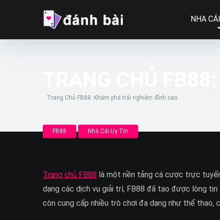
NHA CÁI
TRANG CHỦ FB88:
Trang Chủ FB88: Khám phá trải nghiệm đỉnh cao
FB88
Nhà Cái Uy Tín
Trang chủ FB88
là một nền tảng cá cược trực tuyến n
dạng các dịch vụ giải trí, FB88 đã tạo được lòng tin 
còn cung cấp nhiều trò chơi đa dạng như thể thao, c