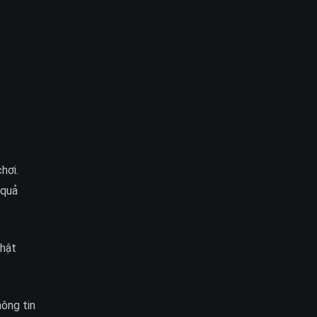
hơi.
 quả
nhật
ông tin