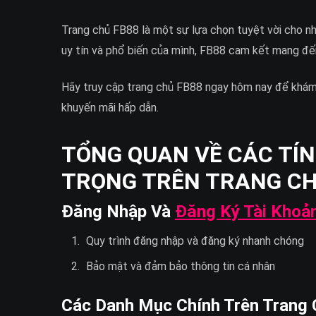
Trang chủ FB88 là một sự lựa chọn tuyệt vời cho n
uy tín và phổ biến của mình, FB88 cam kết mang đế
Hãy truy cập trang chủ FB88 ngay hôm nay để khám 
khuyến mãi hấp dẫn.
TỔNG QUAN VỀ CÁC TÍ
TRỌNG TRÊN TRANG C
Đăng Nhập Và
Đăng Ký Tài Khoả
Quy trình đăng nhập và đăng ký nhanh chóng
Bảo mật và đảm bảo thông tin cá nhân
Các Danh Mục Chính Trên Trang 