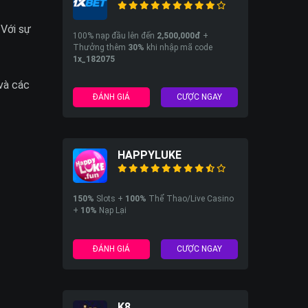
 Với sự
100% nạp đầu lên đến
2,500,000đ
+
Thưởng thêm
30%
khi nhập mã code
1x_182075
và các
ĐÁNH GIÁ
CƯỢC NGAY
HAPPYLUKE
150%
Slots +
100%
Thể Thao/Live Casino
+
10%
Nạp Lại
ĐÁNH GIÁ
CƯỢC NGAY
K8