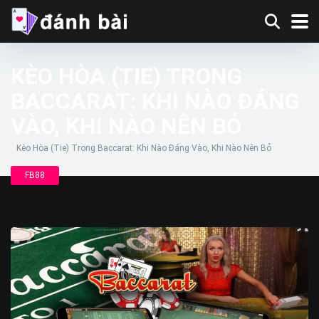
KÈO HÒA (TIE) TRONG
BACCARAT: KHI NÀO ĐÁNG
VÀO, KHI NÀO NÊN BỎ
Kèo Hòa (Tie) Trong Baccarat: Khi Nào Đáng Vào, Khi Nào Nên Bỏ
FB88