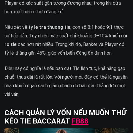
Player có xác suất gần tương đương nhau, trong khi cửa
hòa xuất hiện ít hơn đáng kể.
Nếu xét về
ty le tra thuong tie
, con số 8:1 hoặc 9:1 thực
sự hấp dẫn. Tuy nhiên, xác suất chỉ khoảng 9–10% khiến
rui
ro tie
cao hơn rất nhiều. Trong khi đó, Banker và Player có
tỷ lệ thắng gần 45%, giúp vốn biến động ổn định hơn.
Điều này có nghĩa là nếu bạn đặt Tie liên tục, khả năng gặp
chuỗi thua dài là rất lớn. Với người mới, đây có thể là nguyên
nhân khiến ngân sách giảm nhanh dù ban đầu thắng lớn một
vài ván.
CÁCH QUẢN LÝ VỐN NẾU MUỐN THỬ
K
ÉO
TIE BACCARAT
FB88