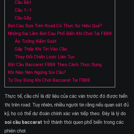
Cầu Bệt
Cầu 1–1
Cầu Gãy
Bat Cau Dựa Trên Road Có Thực Sự Hiệu Quả?
Những Sai Lầm Bat Cau Phổ Biến Khi Chơi Tại FB88
Ảo Tưởng Kiểm Soát
Gấp Thếp Khi Tin Vào Cầu
Thay Đổi Chiến Lược Liên Tục
Bắt Cầu Baccarat FB88 Theo Cách Thực Dụng
Khi Nào Nên Ngừng Soi Cầu?
Tư Duy Đúng Khi Chơi Baccarat Tại FB88
Thực tế, cầu chỉ là dữ liệu của các ván trước đó được hiển
thị trên road. Tuy nhiên, nhiều người tin rằng nếu quan sát đủ
kỹ, họ có thể dự đoán chính xác ván tiếp theo. Đây là lý do
soi cầu baccarat
trở thành thói quen phổ biến trong các
phiên chơi.