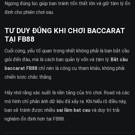
Ngừng đúng lúc giúp bạn tránh tổn thất lớn và giữ tâm lý ổn
định cho phiên chơi sau.
TƯ DUY ĐÚNG KHI CHƠI BACCARAT
TẠI FB88
Cuối cùng, yếu tố quan trọng nhất không phải là bạn bắt cầu
giỏi đến đâu, mà là cách bạn quản lý vốn và tâm lý.
Bắt cầu
baccarat FB88
chỉ nên là công cụ tham khảo, không phải
chiến lược chắc thắng.
Hãy nhớ rằng xác suất là nền tảng của trò chơi. Road và các
mô hình chỉ phản ánh dữ liệu đã xảy ra. Khi hiểu rõ điều này,
bạn sẽ tránh được nhiều
sai lầm bat cau
và duy trì trải
nghiệm ổn định hơn tại FB88.