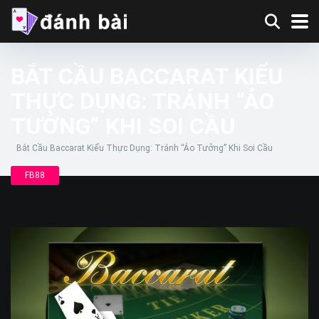
BẮT CẦU BACCARAT KIỂU
THỰC DỤNG: TRÁNH “ẢO
TƯỞNG” KHI SOI CẦU
Bắt Cầu Baccarat Kiểu Thực Dụng: Tránh “Ảo Tưởng” Khi Soi Cầu
FB88