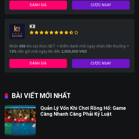
ĐÁNH GIÁ
CƯỢC NGAY
K8
Nhận
88k
khi xác thực SĐT + Điểm danh mỗi ngày nhận tiền thưởng +
10%
tiền gửi mỗi ngày lên đến
2,000,000 VND
ĐÁNH GIÁ
CƯỢC NGAY
BÀI VIẾT MỚI NHẤT
Quản Lý Vốn Khi Chơi Rồng Hổ: Game
Càng Nhanh Càng Phải Kỷ Luật