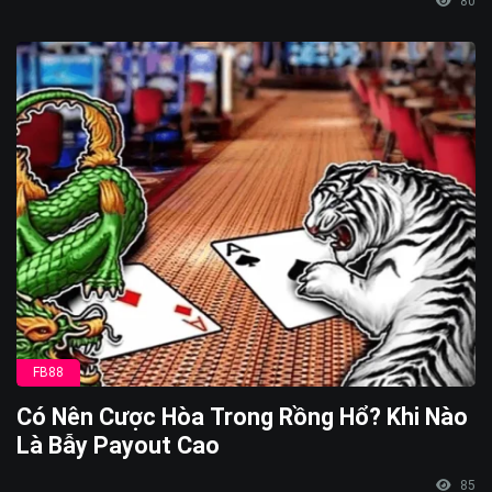
80
FB88
Có Nên Cược Hòa Trong Rồng Hổ? Khi Nào
Là Bẫy Payout Cao
85