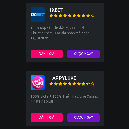
1XBET
100% nạp đầu lên đến
2,500,000đ
+
Thưởng thêm
30%
khi nhập mã code
1x_182075
ĐÁNH GIÁ
CƯỢC NGAY
HAPPYLUKE
150%
Slots +
100%
Thể Thao/Live Casino
+
10%
Nạp Lại
ĐÁNH GIÁ
CƯỢC NGAY