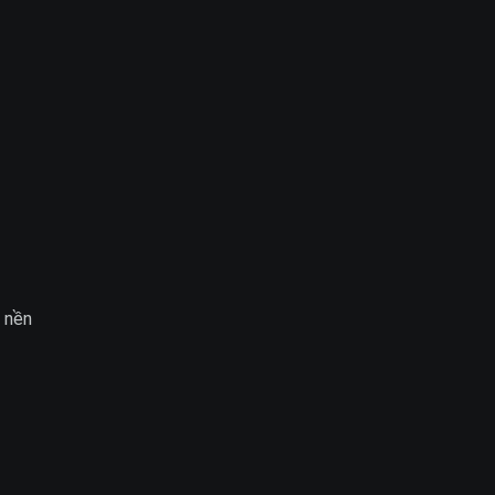
g nền