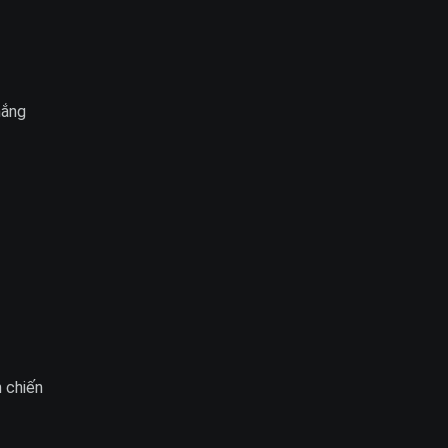
hắng
h chiến