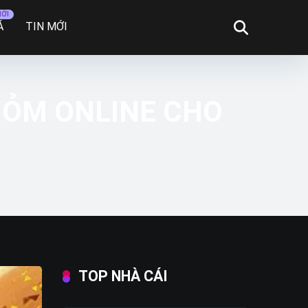
Á
TIN MỚI
HỎM ONLINE CHO
TOP NHÀ CÁI