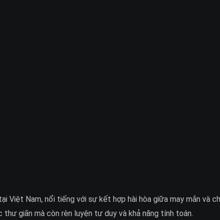
tại Việt Nam, nổi tiếng với sự kết hợp hài hòa giữa may mắn và c
 thư giãn mà còn rèn luyện tư duy và khả năng tính toán.