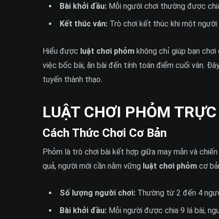
Bài khởi đầu:
Mỗi người chơi thường được chia 9
Kết thúc ván:
Trò chơi kết thúc khi một người
Hiểu được
luật chơi phỏm
không chỉ giúp bạn chơi 
việc bốc bài, ăn bài đến tính toán điểm cuối ván. Đ
tuyến thành thạo.
LUẬT CHƠI PHỎM TRỰC
Cách Thức Chơi Cơ Bản
Phỏm là trò chơi bài kết hợp giữa may mắn và chiến 
quả, người mới cần nắm vững
luật chơi phỏm
cơ bản
Số lượng người chơi:
Thường từ 2 đến 4 ngườ
Bài khởi đầu:
Mỗi người được chia 9 lá bài, ngư