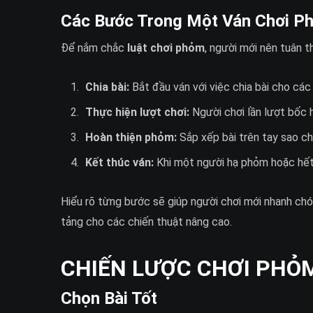
Các Bước Trong Một Ván Chơi P
Để nắm chắc
luật chơi phỏm
, người mới nên tuân 
Chia bài:
Bắt đầu ván với việc chia bài cho các 
Thực hiện lượt chơi:
Người chơi lần lượt bốc 
Hoàn thiện phỏm:
Sắp xếp bài trên tay sao ch
Kết thúc ván:
Khi một người hạ phỏm hoặc hết b
Hiểu rõ từng bước sẽ giúp người chơi mới nhanh ch
tảng cho các chiến thuật nâng cao.
CHIẾN LƯỢC CHƠI PHỎ
Chọn Bài Tốt