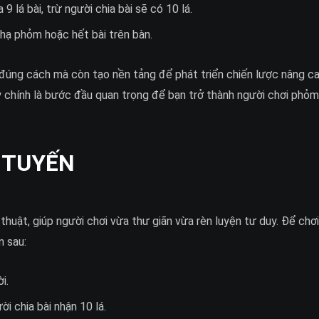
 lá bài, trừ người chia bài sẽ có 10 lá.
 hạ phỏm hoặc hết bài trên bàn.
đúng cách mà còn tạo nền tảng để phát triển chiến lược nâng ca
ây chính là bước đầu quan trọng để bạn trở thành người chơi phỏm
 TUYẾN
thuật, giúp người chơi vừa thư giãn vừa rèn luyện tư duy. Để chơi
 sau:
i.
ời chia bài nhận 10 lá.