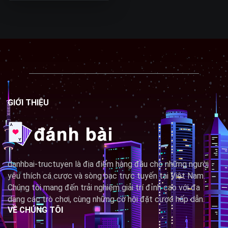
GIỚI THIỆU
danhbai-tructuyen là địa điểm hàng đầu cho những người
yêu thích cá cược và sòng bạc trực tuyến tại Việt Nam.
Chúng tôi mang đến trải nghiệm giải trí đỉnh cao với đa
dạng các trò chơi, cùng những cơ hội đặt cược hấp dẫn.
VỀ CHÚNG TÔI