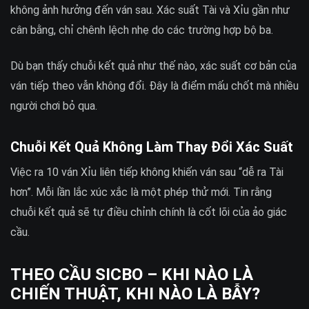
không ảnh hưởng đến ván sau. Xác suất Tài và Xỉu gần như
cân bằng, chỉ chênh lệch nhẹ do các trường hợp bộ ba.
Dù bạn thấy chuỗi kết quả như thế nào, xác suất cơ bản của
ván tiếp theo vẫn không đổi. Đây là điểm mấu chốt mà nhiều
người chơi bỏ qua.
Chuỗi Kết Quả Không Làm Thay Đổi Xác Suất
Việc ra 10 ván Xỉu liên tiếp không khiến ván sau “dễ ra Tài
hơn”. Mỗi lần lắc xúc xắc là một phép thử mới. Tin rằng
chuỗi kết quả sẽ tự điều chỉnh chính là cốt lõi của ảo giác
cầu.
THEO CẦU SICBO – KHI NÀO LÀ
CHIẾN THUẬT, KHI NÀO LÀ BẪY?