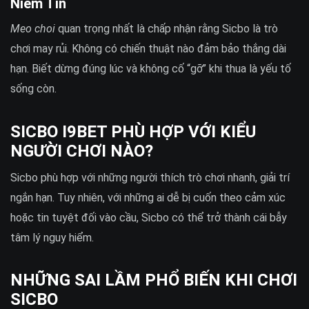
Niềm Tin
Meo choi
quan trọng nhất là chấp nhận rằng Sicbo là trò
chơi may rủi. Không có chiến thuật nào đảm bảo thắng dài
hạn. Biết dừng đúng lúc và không cố “gỡ” khi thua là yếu tố
sống còn.
SICBO I9BET PHÙ HỢP VỚI KIỂU
NGƯỜI CHƠI NÀO?
Sicbo phù hợp với những người thích trò chơi nhanh, giải trí
ngắn hạn. Tuy nhiên, với những ai dễ bị cuốn theo cảm xúc
hoặc tin tuyệt đối vào cầu, Sicbo có thể trở thành cái bẫy
tâm lý nguy hiểm.
NHỮNG SAI LẦM PHỔ BIẾN KHI CHƠI
SICBO