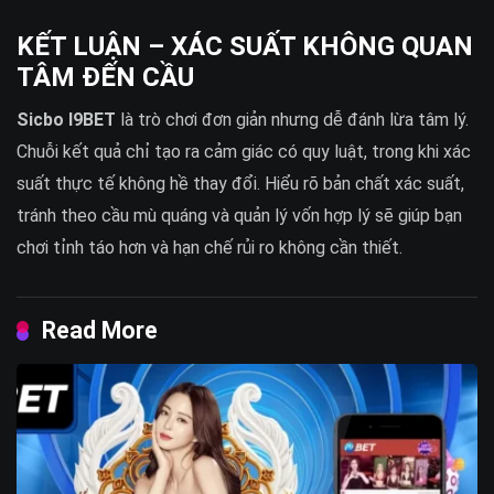
KẾT LUẬN – XÁC SUẤT KHÔNG QUAN
TÂM ĐẾN CẦU
Sicbo I9BET
là trò chơi đơn giản nhưng dễ đánh lừa tâm lý.
Chuỗi kết quả chỉ tạo ra cảm giác có quy luật, trong khi xác
suất thực tế không hề thay đổi. Hiểu rõ bản chất xác suất,
tránh theo cầu mù quáng và quản lý vốn hợp lý sẽ giúp bạn
chơi tỉnh táo hơn và hạn chế rủi ro không cần thiết.
Read More