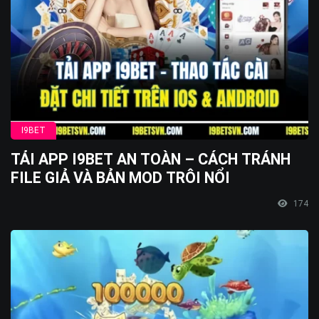
I9BET
TẢI APP I9BET AN TOÀN – CÁCH TRÁNH
FILE GIẢ VÀ BẢN MOD TRÔI NỔI
174