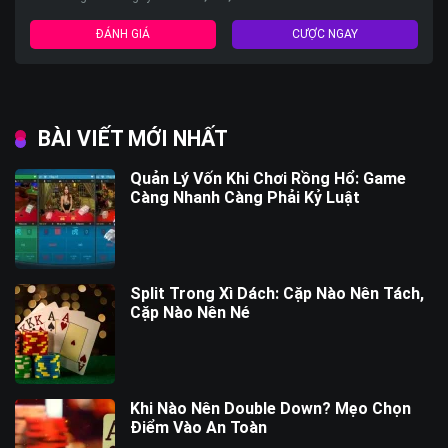
ĐÁNH GIÁ
CƯỢC NGAY
BÀI VIẾT MỚI NHẤT
Quản Lý Vốn Khi Chơi Rồng Hổ: Game
Càng Nhanh Càng Phải Kỷ Luật
Split Trong Xì Dách: Cặp Nào Nên Tách,
Cặp Nào Nên Né
Khi Nào Nên Double Down? Mẹo Chọn
Điểm Vào An Toàn