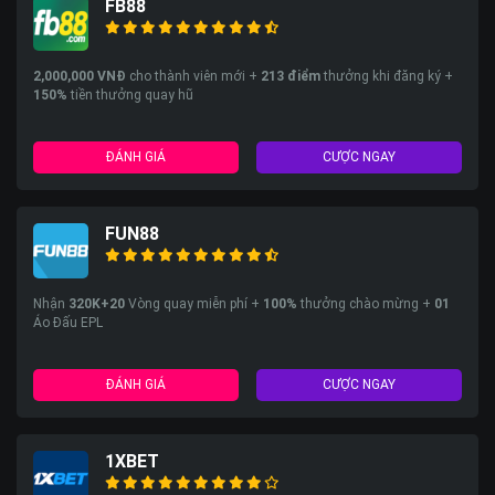
FB88
2,000,000 VNĐ
cho thành viên mới +
213
điểm
thưởng khi đăng ký +
150%
tiền thưởng quay hũ
ĐÁNH GIÁ
CƯỢC NGAY
FUN88
Nhận
320K+20
Vòng quay miễn phí +
100%
thưởng chào mừng +
01
Áo Đấu EPL
ĐÁNH GIÁ
CƯỢC NGAY
1XBET