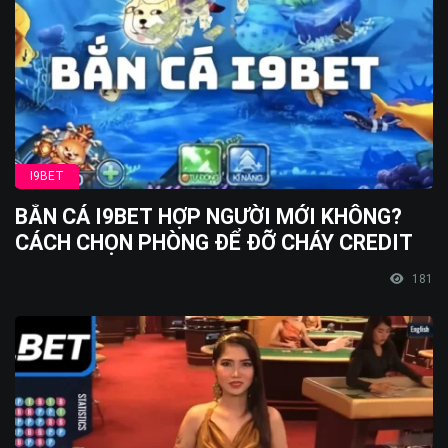
I9BET
BẮN CÁ I9BET HỢP NGƯỜI MỚI KHÔNG?
CÁCH CHỌN PHÒNG ĐỂ ĐỠ CHÁY CREDIT
181