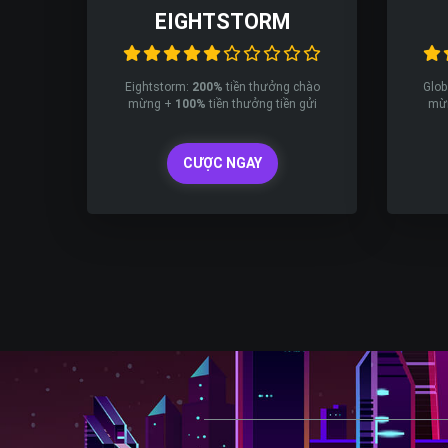
EIGHTSTORM
Eightstorm:
200%
tiền thưởng chào
Glo
mừng +
100%
tiền thưởng tiền gửi
mừ
CƯỢC NGAY