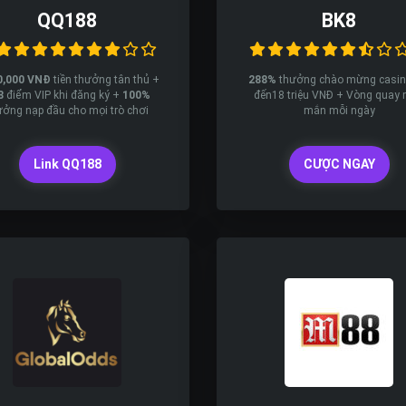
QQ188
BK8
0,000 VNĐ
tiền thưởng tân thủ +
288%
thưởng chào mừng casin
8
điểm VIP khi đăng ký +
100%
đến18 triệu VNĐ + Vòng quay
ưởng nạp đầu cho mọi trò chơi
mắn mỗi ngày
Link QQ188
CƯỢC NGAY