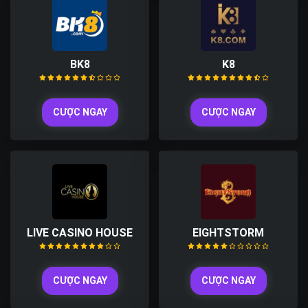
BK8
K8
CƯỢC NGAY
CƯỢC NGAY
LIVE CASINO HOUSE
EIGHTSTORM
CƯỢC NGAY
CƯỢC NGAY