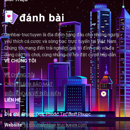
danhbai-tructuyen là địa điểm hàng đầu cho những người
yêu thích cá cược và sòng bạc trực tuyến tại Việt Nam.
Chúng tôi mang đến trải nghiệm giải trí đỉnh cao với đa
dạng các trò chơi, cùng những cơ hội đặt cược hấp dẫn.
VỀ CHÚNG TÔI
VỀ CHÚNG TÔI
CHÍNH SÁCH BẢO MẬT
ĐIỀU KHOẢN VÀ ĐIỀU KIỆN
LIÊN HỆ
Địa chỉ
: Phuoc Qua, Phuoc Tin, Binh Phuoc
Website
:
https://danhbai-tructuyen.com