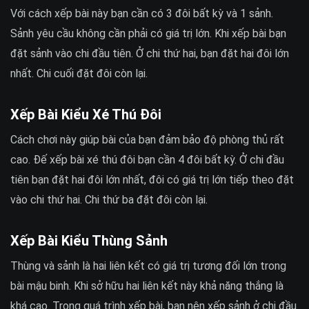
Với cách xếp bài này bạn cần có 3 đôi bất kỳ và 1 sảnh.
Sảnh yêu cầu không cần phải có giá trị lớn. Khi xếp bài bạn
đặt sảnh vào chi đầu tiên. Ở chi thứ hai, bạn đặt hai đôi lớn
nhất. Chi cuối đặt đôi còn lại.
Xếp Bài Kiểu Xé Thú Đôi
Cách chơi này giúp bài của bạn đảm bảo độ phòng thủ rất
cao. Đế xếp bài xé thú đôi bạn cần 4 đôi bất kỳ. Ở chi đầu
tiên bạn đặt hai đôi lớn nhất, đôi có giá trị lớn tiếp theo đặt
vào chi thứ hai. Chi thứ ba đặt đôi còn lại.
Xếp Bài Kiểu Thùng Sảnh
Thùng và sảnh là hai liên kết có giá trị tương đối lớn trong
bài mậu binh. Khi sở hữu hai liên kết này khả năng thắng là
khá cao. Trong quá trình xếp bài, bạn nên xếp sảnh ở chi đầu