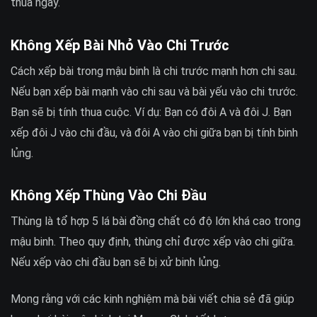
thua ngay.
Không Xếp Bài Nhỏ Vào Chi Trước
Cách xếp bài trong mậu binh là chi trước mạnh hơn chi sau.
Nếu bạn xếp bài mạnh vào chi sau và bài yếu vào chi trước.
Bạn sẽ bị tính thua cuộc. Ví dụ: Bạn có đôi A và đôi J. Bạn
xếp đôi J vào chi đầu, và đôi A vào chi giữa bạn bị tính binh
lủng.
Không Xếp Thùng Vào Chi Đầu
Thùng là tổ hợp 5 lá bài đồng chất có độ lớn khá cao trong
mậu binh. Theo quy định, thùng chỉ được xếp vào chi giữa.
Nếu xếp vào chi đầu bạn sẽ bị xử binh lủng.
Mong rằng với các kinh nghiệm mà bài viết chia sẻ đã giúp