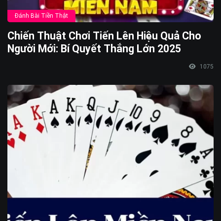
Đánh Bài Tiền Thật
Chiến Thuật Chơi Tiến Lên Hiệu Quả Cho
Người Mới: Bí Quyết Thắng Lớn 2025
1075