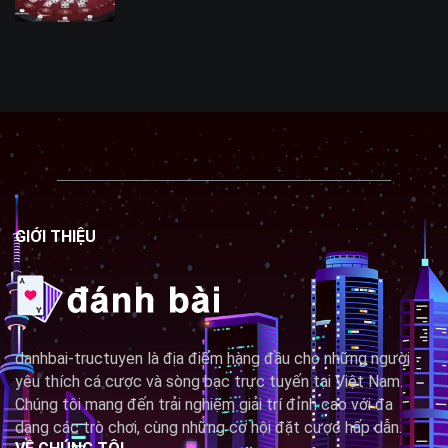
GIỚI THIỆU
danhbai-tructuyen là địa điểm hàng đầu cho những người
yêu thích cá cược và sòng bạc trực tuyến tại Việt Nam.
Chúng tôi mang đến trải nghiệm giải trí đỉnh cao với đa
dạng các trò chơi, cùng những cơ hội đặt cược hấp dẫn.