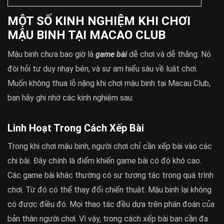
MỘT SỐ KINH NGHIỆM KHI CHƠI
MẬU BINH TẠI MACAO CLUB
Mậu binh chưa bao giờ là
game bài
dễ chơi và dễ thắng. Nó
đòi hỏi tư duy nhạy bén, và sự am hiểu sâu về luật chơi.
Muốn không thua lỗ nặng khi chơi mậu binh tại Macau Club,
bạn hãy ghi nhớ các kinh nghiệm sau:
Linh Hoạt Trong Cách Xếp Bài
Trong khi chơi mậu binh, người chơi chỉ cần xếp bài vào các
chi bài. Đây chính là điểm khiến game bài có độ khó cao.
Các game bài khác thường có sự tương tác trong quá trình
chơi. Từ đó có thể thay đổi chiến thuật. Mậu binh lại không
có được điều đó. Mọi thao tác đều dựa trên phán đoán của
bản thân người chơi. Vì vậy, trong cách xếp bài bạn cần đa