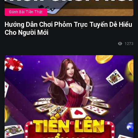
Đánh Bài Tiền Thật
Hướng Dẫn Chơi Phỏm Trực Tuyến Dễ Hiểu
Cho Người Mới
1273