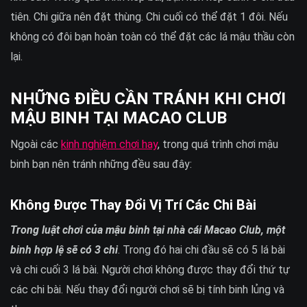
tiên. Chi giữa nên đặt thùng. Chi cuối có thể đặt 1 đôi. Nếu
không có đôi bạn hoàn toàn có thể đặt các lá mậu thầu còn
lại.
NHỮNG ĐIỀU CẦN TRÁNH KHI CHƠI
MẬU BINH TẠI MACAO CLUB
Ngoài các
kinh nghiệm chơi hay
, trong quá trình chơi mậu
binh bạn nên tránh những đều sau đây:
Không Được Thay Đổi Vị Trí Các Chi Bài
Trong luật chơi của mậu binh tại nhà cái Macao Club, một
binh hợp lệ sẽ có 3 chi
. Trong đó hai chi đầu sẽ có 5 lá bài
và chi cuối 3 lá bài. Người chơi không được thay đổi thứ tự
các chi bài. Nếu thay đổi người chơi sẽ bị tính binh lủng và