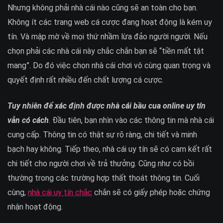
Nhưng không phải nhà cái nào cũng sẽ an toàn cho bạn.
Không ít các trang web cá cược đang hoạt động là kém uy
tín. Và mập mờ về mọi thứ nhầm lừa đảo người người. Nếu
chọn phải các nhà cái này chắc chắn bạn sẽ “tiền mất tật
mang”. Do đó việc chọn nhà cái chơi vô cùng quan trọng và
quyết định rất nhiều đến chất lượng cá cược.
Tuy nhiên để xác định được nhà cái bầu cua online uy tín
vẫn có cách
. Đầu tiên, bạn nhìn vào các thông tin mà nhà cái
cung cấp. Thông tin có thật sự rõ ràng, chi tiết và minh
bạch hay không. Tiếp theo, nhà cái uy tín sẽ có cam kết rất
chi tiết cho người chơi về trả thưởng. Cũng như có bồi
thường trong các trường hợp thất thoát thông tin. Cuối
cùng,
nhà cái uy tín chắc
chắn sẽ có giấy phép hoặc chứng
nhận hoạt động.