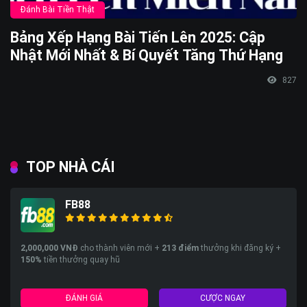
Đánh Bài Tiền Thật
Bảng Xếp Hạng Bài Tiến Lên 2025: Cập
Nhật Mới Nhất & Bí Quyết Tăng Thứ Hạng
827
TOP NHÀ CÁI
FB88
2,000,000 VNĐ
cho thành viên mới +
213
điểm
thưởng khi đăng ký +
150%
tiền thưởng quay hũ
ĐÁNH GIÁ
CƯỢC NGAY