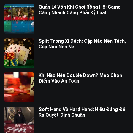
Quản Lý Vốn Khi Chơi Rồng Hổ: Game
Càng Nhanh Càng Phải Kỷ Luật
Split Trong Xì Dách: Cặp Nào Nên Tách,
Cặp Nào Nên Né
Khi Nào Nên Double Down? Mẹo Chọn
Điểm Vào An Toàn
Soft Hand Và Hard Hand: Hiểu Đúng Để
Ra Quyết Định Chuẩn