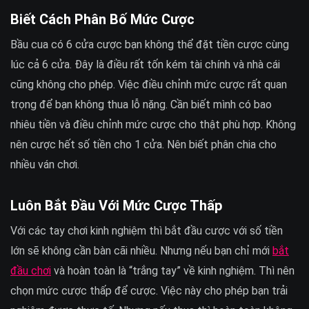
Biết Cách Phân Bố Mức Cược
Bầu cua có 6 cửa cược bạn không thể đặt tiền cược cùng
lúc cả 6 cửa. Đây là điều rất tốn kém tài chính và nhà cái
cũng không cho phép. Việc điều chỉnh mức cược rất quan
trọng để bạn không thua lỗ nặng. Cần biết mình có bao
nhiêu tiền và điều chỉnh mức cược cho thật phù hợp. Không
nên cược hết số tiền cho 1 cửa. Nên biết phân chia cho
nhiều ván chơi.
Luôn Bắt Đầu Với Mức Cược Thấp
Với các tay chơi kinh nghiệm thì bắt đầu cược với số tiền
lớn sẽ không cần bàn cãi nhiều. Nhưng nếu bạn chỉ mới
bắt
đầu chơi
và hoàn toàn là “trắng tay” về kinh nghiệm. Thì nên
chọn mức cược thấp để cược. Việc này cho phép bạn trải