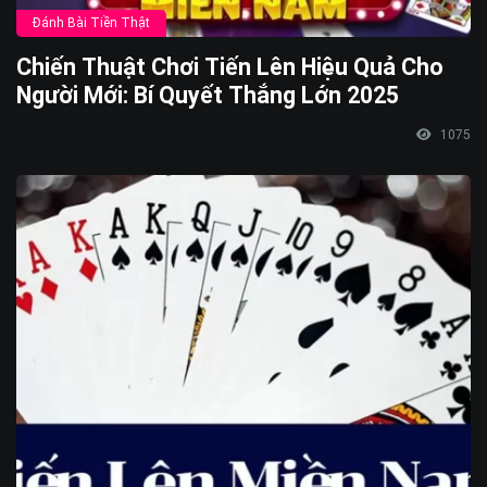
Đánh Bài Tiền Thật
Chiến Thuật Chơi Tiến Lên Hiệu Quả Cho
Người Mới: Bí Quyết Thắng Lớn 2025
1075