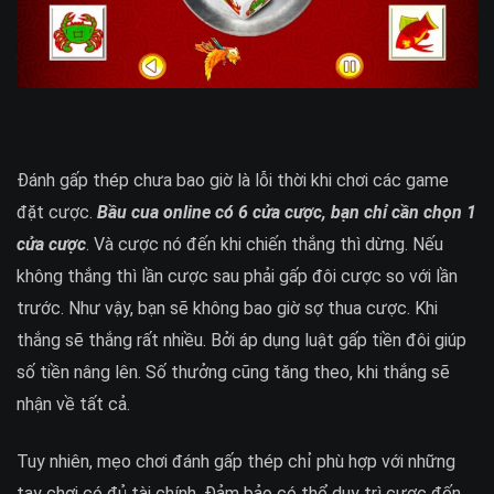
Đánh gấp thép chưa bao giờ là lỗi thời khi chơi các game
đặt cược.
Bầu cua online có 6 cửa cược, bạn chỉ cần chọn 1
cửa cược
. Và cược nó đến khi chiến thắng thì dừng. Nếu
không thắng thì lần cược sau phải gấp đôi cược so với lần
trước. Như vậy, bạn sẽ không bao giờ sợ thua cược. Khi
thắng sẽ thắng rất nhiều. Bởi áp dụng luật gấp tiền đôi giúp
số tiền nâng lên. Số thưởng cũng tăng theo, khi thắng sẽ
nhận về tất cả.
Tuy nhiên, mẹo chơi đánh gấp thép chỉ phù hợp với những
tay chơi có đủ tài chính. Đảm bảo có thể duy trì cược đến