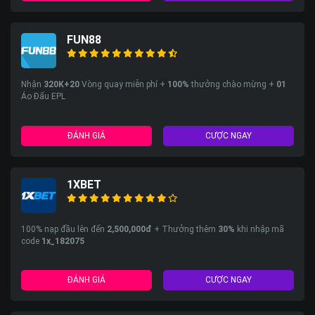
FUN88
Nhận
320K+20
Vòng quay miễn phí +
100%
thưởng chào mừng +
01
Áo Đấu EPL
ĐÁNH GIÁ
CƯỢC NGAY
1XBET
100% nạp đầu lên đến
2,500,000đ
+ Thưởng thêm
30%
khi nhập mã
code
1x_182075
ĐÁNH GIÁ
CƯỢC NGAY