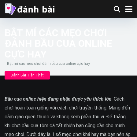
BẬT MÍ CÁC MẸO CHƠI
ĐÁNH BẦU CUA ONLINE
CỰC HAY
Bật mí các mẹo chơi đánh bầu cua online cực hay
Đánh Bài Tiền Thật
Bầu cua online hiện đang nhận được yêu thích lớn
. Cách
chơi hoàn toàn giống với cách chơi truyền thống. Mang đến
cảm giác quen thuộc và không kém phần thú vị. Để thắng
khi chơi bầu cua tôm cá tất nhiên bạn cũng cần cho mình
mẹo chơi. Dưới đây là 1 số mẹo chơi khá hay mà bạn nên áp