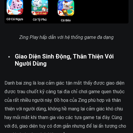
Zing Play hấp dẫn với hệ thống game đa dạng
Giao Diện Sinh Động, Thân Thiện Với
Người Dùng
Danh bai zing là loại cảm giác tận mắt thấy được giao diện
được trau chuốt kỹ càng tại địa chỉ chơi game quen thuộc
của rất nhiều người này. Đồ họa của Zing phù hợp và thân
thiện với người dùng, không hề mang lại cảm giác khó chịu
hay mỏi mắt khi tham gia vào các tựa game tại đây. Cùng
với đó, giao diện tuy có đơn giản nhưng để lại ấn tượng cho