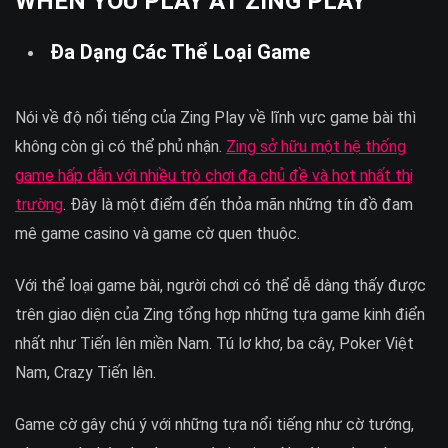
WHEN YOU PLAY AT ZING PLAY
Đa Dạng Các Thể Loại Game
Nói về độ nổi tiếng của Zing Play về lĩnh vực game bài thì
không còn gì có thể phủ nhận.
Zing sở hữu một hệ thống
game hấp dẫn với nhiều trò chơi đa chủ đề và hot nhất thị
trường
. Đây là một điểm đến thỏa mãn những tín đồ đam
mê game casino và game cờ quen thuộc.
Với thể loại game bài, người chơi có thể dễ dàng thấy được
trên giao diện của Zing tổng hợp những tựa game kinh điển
nhất như Tiến lên miền Nam. Tú lơ khơ, ba cây, Poker Việt
Nam, Crazy Tiến lên.
Game cờ gây chú ý với những tựa nổi tiếng như cờ tướng,