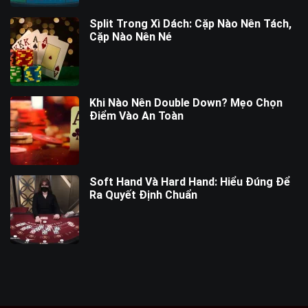
Split Trong Xì Dách: Cặp Nào Nên Tách,
Cặp Nào Nên Né
Khi Nào Nên Double Down? Mẹo Chọn
Điểm Vào An Toàn
Soft Hand Và Hard Hand: Hiểu Đúng Để
Ra Quyết Định Chuẩn