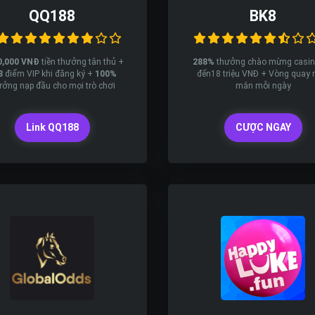
QQ188
BK8
0,000 VNĐ
tiền thưởng tân thủ +
288%
thưởng chào mừng casin
8
điểm VIP khi đăng ký +
100%
đến18 triệu VNĐ + Vòng quay
ưởng nạp đầu cho mọi trò chơi
mắn mỗi ngày
Link QQ188
CƯỢC NGAY