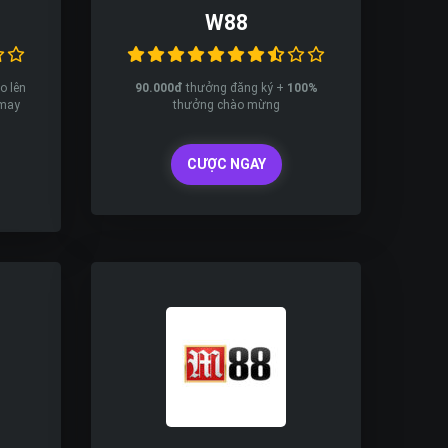
W88
o lên
90.000đ
thưởng đăng ký +
100%
 may
thưởng chào mừng
CƯỢC NGAY