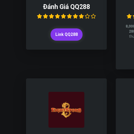
Đánh Giá QQ288
8,00
28
Link QQ288
th