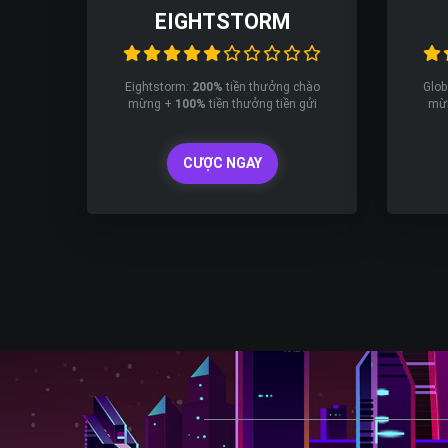
EIGHTSTORM
Eightstorm:
200%
tiền thưởng chào
Glo
mừng +
100%
tiền thưởng tiền gửi
mừ
CƯỢC NGAY