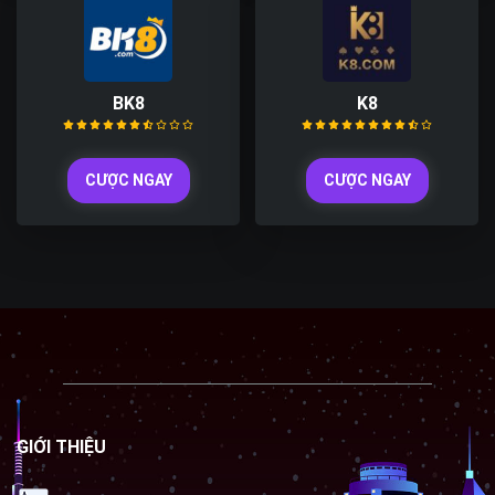
BK8
K8
CƯỢC NGAY
CƯỢC NGAY
GIỚI THIỆU