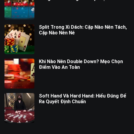
Split Trong Xì Dách: Cặp Nào Nên Tách,
Cặp Nào Nên Né
Khi Nào Nên Double Down? Mẹo Chọn
Điểm Vào An Toàn
Soft Hand Và Hard Hand: Hiểu Đúng Để
Ra Quyết Định Chuẩn