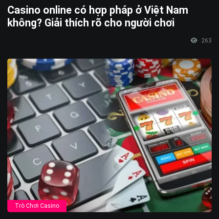
Casino online có hợp pháp ở Việt Nam
không? Giải thích rõ cho người chơi
263
Trò Chơi Casino