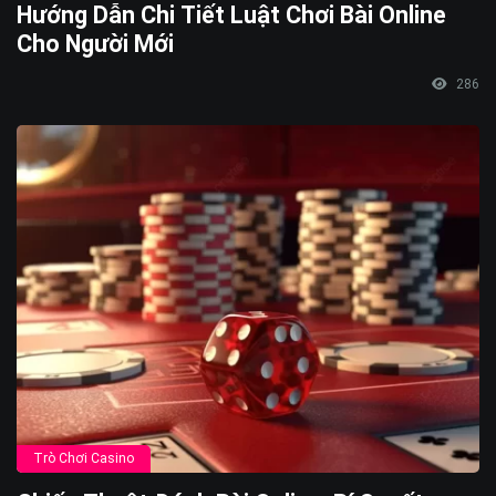
Hướng Dẫn Chi Tiết Luật Chơi Bài Online
Cho Người Mới
286
Trò Chơi Casino