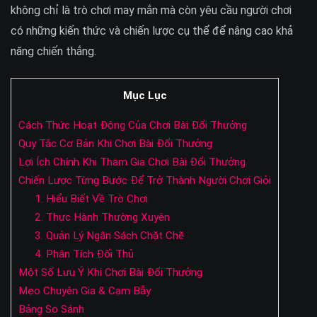
không chỉ là trò chơi may mắn mà còn yêu cầu người chơi
có những kiến thức và chiến lược cụ thể để nâng cao khả
năng chiến thắng.
Mục Lục
Cách Thức Hoạt Động Của Chơi Bài Đổi Thưởng
Quy Tắc Cơ Bản Khi Chơi Bài Đổi Thưởng
Lợi Ích Chính Khi Tham Gia Chơi Bài Đổi Thưởng
Chiến Lược Từng Bước Để Trở Thành Người Chơi Giỏi
1. Hiểu Biết Về Trò Chơi
2. Thực Hành Thường Xuyên
3. Quản Lý Ngân Sách Chặt Chẽ
4. Phân Tích Đối Thủ
Một Số Lưu Ý Khi Chơi Bài Đổi Thưởng
Mẹo Chuyên Gia & Cạm Bẫy
Bảng So Sánh