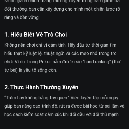
Muốn giành chiến thắng thường xuyên trong các game bài
đổi thưởng, bạn cần xây dựng cho mình một chiến lược rõ
ràng và bền vững:
1. Hiểu Biết Về Trò Chơi
Không nên chơi chỉ vì cảm tính. Hãy đầu tư thời gian tìm
hiểu thật kỹ luật lệ, thuật ngữ, và các mẹo nhỏ trong trò
chơi. Ví dụ, trong Poker, nắm được các “hand ranking” (thứ
tự bài) là yếu tố sống còn.
2. Thực Hành Thường Xuyên
“Trăm hay không bằng tay quen.” Việc luyện tập mỗi ngày
giúp bạn nâng cao trình độ, rút ra được bài học từ sai lầm và
học cách kiểm soát cảm xúc khi đối đầu với đối thủ mạnh.