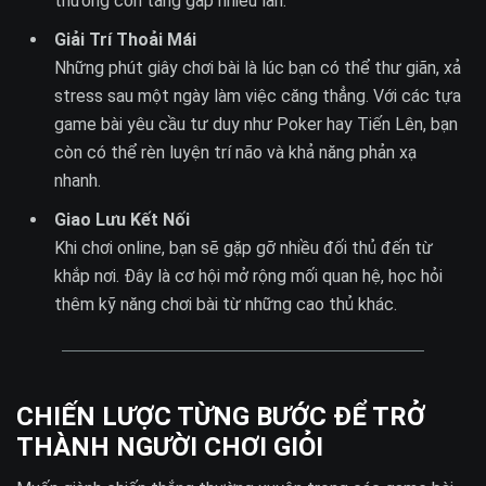
thưởng còn tăng gấp nhiều lần.
Giải Trí Thoải Mái
Những phút giây chơi bài là lúc bạn có thể thư giãn, xả
stress sau một ngày làm việc căng thẳng. Với các tựa
game bài yêu cầu tư duy như Poker hay Tiến Lên, bạn
còn có thể rèn luyện trí não và khả năng phản xạ
nhanh.
Giao Lưu Kết Nối
Khi chơi online, bạn sẽ gặp gỡ nhiều đối thủ đến từ
khắp nơi. Đây là cơ hội mở rộng mối quan hệ, học hỏi
thêm kỹ năng chơi bài từ những cao thủ khác.
CHIẾN LƯỢC TỪNG BƯỚC ĐỂ TRỞ
THÀNH NGƯỜI CHƠI GIỎI