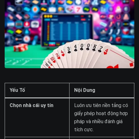
Yếu Tố
Nội Dung
Chọn nhà cái uy tín
Luôn ưu tiên nền tảng có
giấy phép hoạt động hợp
pháp và nhiều đánh giá
tích cực.