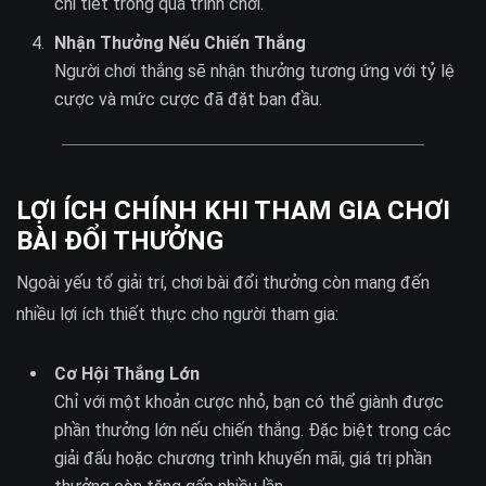
chi tiết trong quá trình chơi.
Nhận Thưởng Nếu Chiến Thắng
Người chơi thắng sẽ nhận thưởng tương ứng với tỷ lệ
cược và mức cược đã đặt ban đầu.
LỢI ÍCH CHÍNH KHI THAM GIA CHƠI
BÀI ĐỔI THƯỞNG
Ngoài yếu tố giải trí, chơi bài đổi thưởng còn mang đến
nhiều lợi ích thiết thực cho người tham gia:
Cơ Hội Thắng Lớn
Chỉ với một khoản cược nhỏ, bạn có thể giành được
phần thưởng lớn nếu chiến thắng. Đặc biệt trong các
giải đấu hoặc chương trình khuyến mãi, giá trị phần