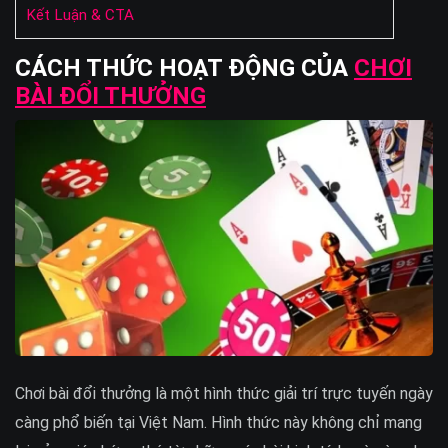
Kết Luận & CTA
CÁCH THỨC HOẠT ĐỘNG CỦA
CHƠI
BÀI ĐỔI THƯỞNG
Chơi bài đổi thưởng là một hình thức giải trí trực tuyến ngày
càng phổ biến tại Việt Nam. Hình thức này không chỉ mang