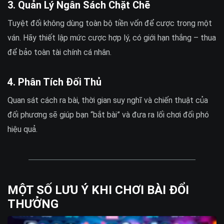
3. Quản Lý Ngân Sách Chặt Chẽ
Tuyệt đối không dùng toàn bộ tiền vốn để cược trong một
ván. Hãy thiết lập mức cược hợp lý, có giới hạn thắng – thua
để bảo toàn tài chính cá nhân.
4. Phân Tích Đối Thủ
Quan sát cách ra bài, thời gian suy nghĩ và chiến thuật của
đối phương sẽ giúp bạn “bắt bài” và đưa ra lối chơi đối phó
hiệu quả.
MỘT SỐ LƯU Ý KHI CHƠI BÀI ĐỔI
THƯỞNG