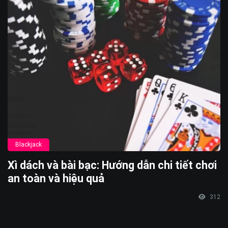
Blackjack
Xì dách và bài bạc: Hướng dẫn chi tiết chơi
an toàn và hiệu quả
312