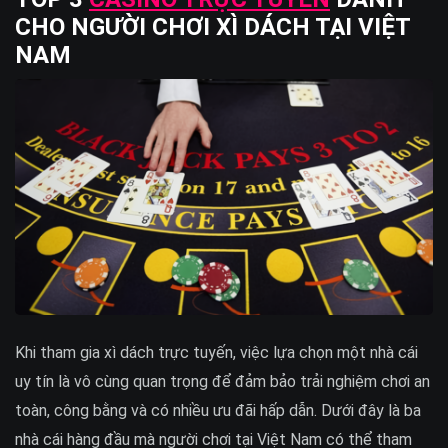
CHO NGƯỜI CHƠI XÌ DÁCH TẠI VIỆT
NAM
Khi tham gia xì dách trực tuyến, việc lựa chọn một nhà cái
uy tín là vô cùng quan trọng để đảm bảo trải nghiệm chơi an
toàn, công bằng và có nhiều ưu đãi hấp dẫn. Dưới đây là ba
nhà cái hàng đầu mà người chơi tại Việt Nam có thể tham