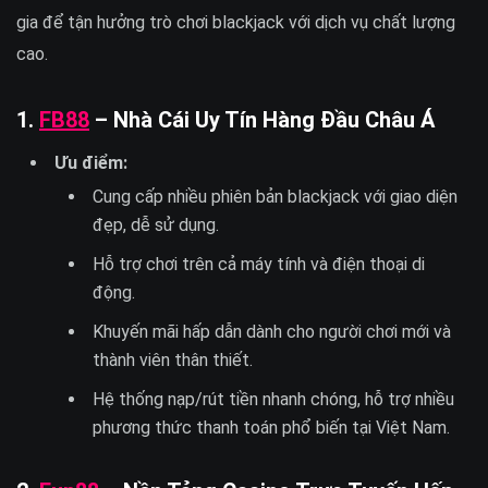
gia để tận hưởng trò chơi blackjack với dịch vụ chất lượng
cao.
1.
FB88
– Nhà Cái Uy Tín Hàng Đầu Châu Á
Ưu điểm:
Cung cấp nhiều phiên bản blackjack với giao diện
đẹp, dễ sử dụng.
Hỗ trợ chơi trên cả máy tính và điện thoại di
động.
Khuyến mãi hấp dẫn dành cho người chơi mới và
thành viên thân thiết.
Hệ thống nạp/rút tiền nhanh chóng, hỗ trợ nhiều
phương thức thanh toán phổ biến tại Việt Nam.