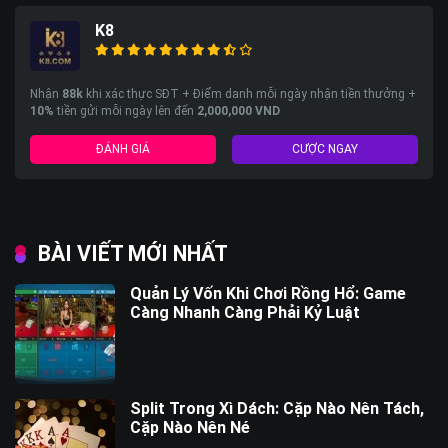
K8
Nhận
88k
khi xác thực SĐT + Điểm danh mỗi ngày nhận tiền thưởng +
10%
tiền gửi mỗi ngày lên đến
2,000,000 VND
ĐÁNH GIÁ
CƯỢC NGAY
BÀI VIẾT MỚI NHẤT
Quản Lý Vốn Khi Chơi Rồng Hổ: Game
Càng Nhanh Càng Phải Kỷ Luật
Split Trong Xì Dách: Cặp Nào Nên Tách,
Cặp Nào Nên Né