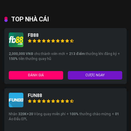
TOP NHÀ CÁI
FB88
2,000,000 VNĐ
cho thành viên mới +
213
điểm
thưởng khi đăng ký +
150%
tiền thưởng quay hũ
ĐÁNH GIÁ
CƯỢC NGAY
FUN88
Nhận
320K+20
Vòng quay miễn phí +
100%
thưởng chào mừng +
01
Áo Đấu EPL