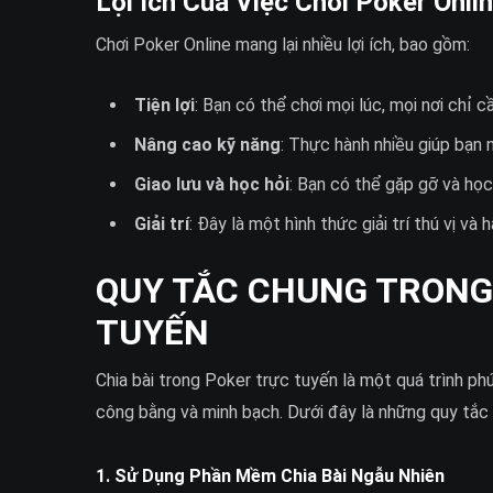
Lợi Ích Của Việc Chơi Poker Onli
Chơi Poker Online mang lại nhiều lợi ích, bao gồm:
Tiện lợi
: Bạn có thể chơi mọi lúc, mọi nơi chỉ c
Nâng cao kỹ năng
: Thực hành nhiều giúp bạn 
Giao lưu và học hỏi
: Bạn có thể gặp gỡ và học
Giải trí
: Đây là một hình thức giải trí thú vị và 
QUY TẮC CHUNG TRONG
TUYẾN
Chia bài trong Poker trực tuyến là một quá trình p
công bằng và minh bạch. Dưới đây là những quy tắc và
1. Sử Dụng Phần Mềm Chia Bài Ngẫu Nhiên