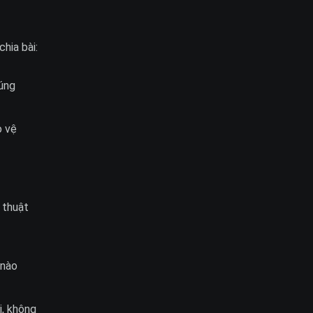
hia bài:
úng
o vệ
 thuật
 nào
i, không