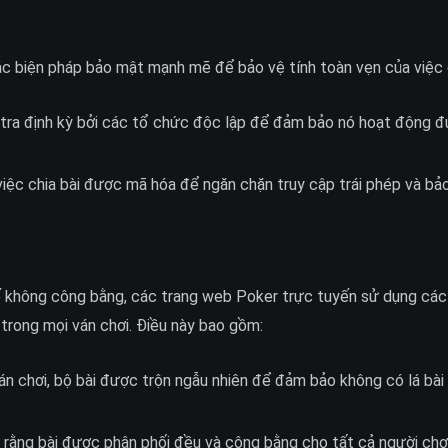
 biện pháp bảo mật mạnh mẽ để bảo vệ tính toàn vẹn của việc c
ra định kỳ bởi các tổ chức độc lập để đảm bảo nó hoạt động đ
 việc chia bài được mã hóa để ngăn chặn truy cập trái phép và bả
ế không công bằng, các trang web Poker trực tuyến sử dụng các
 trong mọi ván chơi. Điều này bao gồm:
ván chơi, bộ bài được trộn ngẫu nhiên để đảm bảo không có lá bài
 rằng bài được phân phối đều và công bằng cho tất cả người chơ