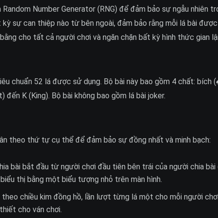
 Random Number Generator (RNG) để đảm bảo sự ngẫu nhiên tr
 kỳ sự can thiệp nào từ bên ngoài, đảm bảo rằng mỗi lá bài được 
bằng cho tất cả người chơi và ngăn chặn bất kỳ hình thức gian lậ
tiêu chuẩn 52 lá được sử dụng. Bộ bài này bao gồm 4 chất: bích (
Át) đến K (King). Bộ bài không bao gồm lá bài joker.
uân theo thứ tự cụ thể để đảm bảo sự đồng nhất và minh bạch:
chia bài bắt đầu từ người chơi đầu tiên bên trái của người chia bài 
 biểu thị bằng một biểu tượng nhỏ trên màn hình.
a theo chiều kim đồng hồ, lần lượt từng lá một cho mỗi người chơ
thiết cho ván chơi.