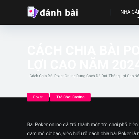
NHA CÁI
CÁCH CHIA BÀI P
LỢI CAO NĂM 2024
Cách Chia Bài Poker Online Đúng Cách Để Đạt Thắng Lợi Cao N
Poker
Trò Chơi Casino
Bài Poker online đã trở thành một trò chơi phổ biến 
đam mê cờ bạc, việc hiểu rõ cách chia bài Poker là