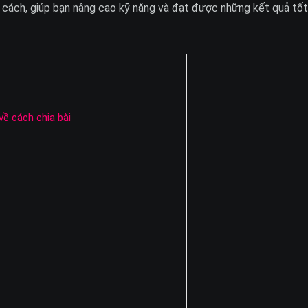
 cách, giúp bạn nâng cao kỹ năng và đạt được những kết quả tốt
về cách chia bài