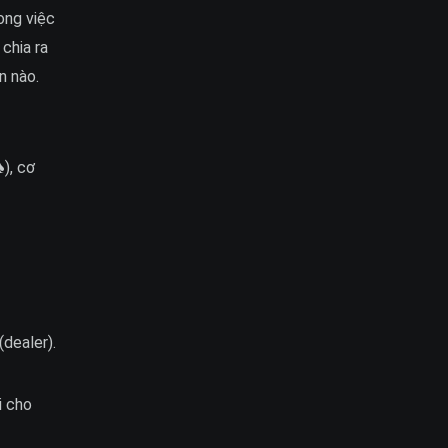
ong việc
chia ra
n nào.
♠), cơ
(dealer).
i cho