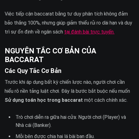
Việc tiếp cận baccarat bằng tư duy phân tích không đảm
bảo thắng 100%, nhưng giúp giảm thiểu rủi ro dài hạn và duy
trì sự ổn định về ngân sách
tại đánh bài trực tuyến.
NGUYÊN TẮC CƠ BẢN CỦA
BACCARAT
Các Quy Tắc Cơ Bản
Trước khi áp dụng bất kỳ chiến lược nào, người chơi cần
hiểu rõ nền tảng luật chơi. Đây là bước bắt buộc nếu muốn
Sử dụng toán học trong baccarat
một cách chính xác.
Trò chơi diễn ra giữa hai cửa: Người chơi (Player) và
Nhà cái (Banker).
Mỗi bên được chia hai lá bài ban đầu.