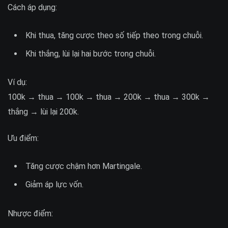
Cách áp dụng:
Khi thua, tăng cược theo số tiếp theo trong chuỗi.
Khi thắng, lùi lại hai bước trong chuỗi.
Ví dụ:
100k → thua → 100k → thua → 200k → thua → 300k →
thắng → lùi lại 200k.
Ưu điểm:
Tăng cược chậm hơn Martingale.
Giảm áp lực vốn.
Nhược điểm: