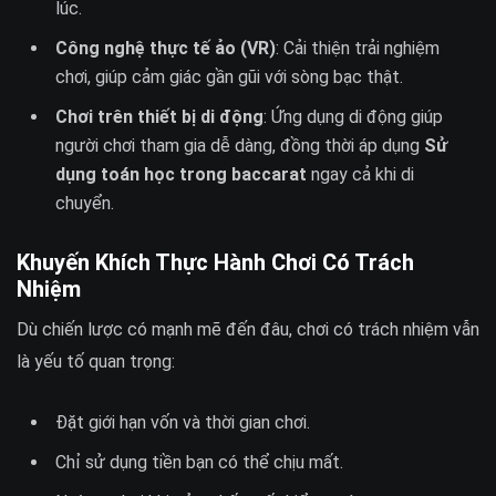
lúc.
Công nghệ thực tế ảo (VR)
: Cải thiện trải nghiệm
chơi, giúp cảm giác gần gũi với sòng bạc thật.
Chơi trên thiết bị di động
: Ứng dụng di động giúp
người chơi tham gia dễ dàng, đồng thời áp dụng
Sử
dụng toán học trong baccarat
ngay cả khi di
chuyển.
Khuyến Khích Thực Hành Chơi Có Trách
Nhiệm
Dù chiến lược có mạnh mẽ đến đâu, chơi có trách nhiệm vẫn
là yếu tố quan trọng:
Đặt giới hạn vốn và thời gian chơi.
Chỉ sử dụng tiền bạn có thể chịu mất.