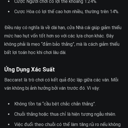
Cược Người chơi có lợi thế khoảng 1.24%.
Cược Hòa có lợi thế cao hơn nhiều, thường trên 14%.
Điều này có nghĩa là về dài hạn, cửa Nhà cái giúp giảm thiểu
mức hao hụt vốn tốt hơn so với các lựa chọn khác. Đây
không phải là mẹo “đảm bảo thắng”, mà là cách giảm thiểu
bất lợi toán học khi chơi lâu dài.
Ứng Dụng Xác Suất
Baccarat là trò chơi có kết quả độc lập giữa các ván. Mỗi
ván không bị ảnh hưởng bởi ván trước đó. Vì vậy:
Không tồn tại “cầu bệt chắc chắn thắng”.
Chuỗi thắng hoặc thua chỉ là hiện tượng ngẫu nhiên.
Việc đuổi theo chuỗi có thể làm tăng rủi ro nếu không