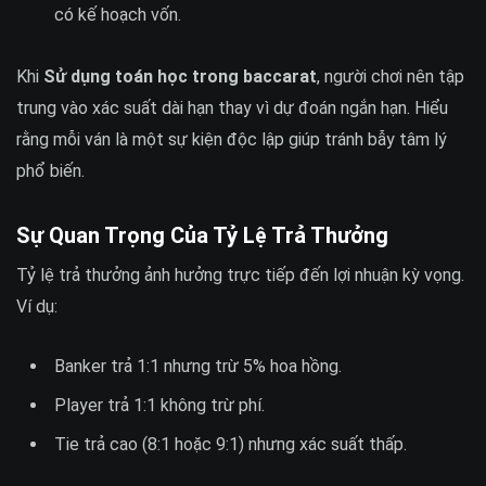
có kế hoạch vốn.
Khi
Sử dụng toán học trong baccarat
, người chơi nên tập
trung vào xác suất dài hạn thay vì dự đoán ngắn hạn. Hiểu
rằng mỗi ván là một sự kiện độc lập giúp tránh bẫy tâm lý
phổ biến.
Sự Quan Trọng Của Tỷ Lệ Trả Thưởng
Tỷ lệ trả thưởng ảnh hưởng trực tiếp đến lợi nhuận kỳ vọng.
Ví dụ:
Banker trả 1:1 nhưng trừ 5% hoa hồng.
Player trả 1:1 không trừ phí.
Tie trả cao (8:1 hoặc 9:1) nhưng xác suất thấp.