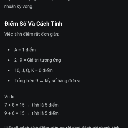
nhuận kỳ vọng.
Điểm Số Và Cách Tính
Việc tính điểm rất đơn giản:
A = 1 điểm
2–9 = Giá trị tương ứng
10, J, Q, K = 0 điểm
Tổng trên 9 → lấy số hàng đơn vị
Ví dụ:
7 + 8 = 15 → tính là 5 điểm
9 + 6 = 15 → tính là 5 điểm