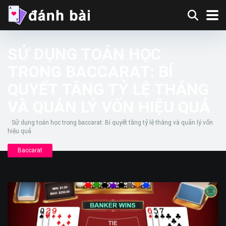
SỬ DỤNG TOÁN HỌC
TRONG BACCARAT: BÍ
QUYẾT TĂNG TỶ LỆ THẮNG
VÀ QUẢN LÝ VỐN HIỆU QUẢ
Sử dụng toán học trong baccarat: Bí quyết tăng tỷ lệ thắng và quản lý vốn
hiệu quả
Baccarat