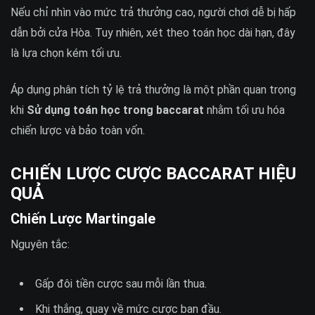
Nếu chỉ nhìn vào mức trả thưởng cao, người chơi dễ bị hấp
dẫn bởi cửa Hòa. Tuy nhiên, xét theo toán học dài hạn, đây
là lựa chọn kém tối ưu.
Áp dụng phân tích tỷ lệ trả thưởng là một phần quan trọng
khi
Sử dụng toán học trong baccarat
nhằm tối ưu hóa
chiến lược và bảo toàn vốn.
CHIẾN LƯỢC CƯỢC BACCARAT HIỆU
QUẢ
Chiến Lược Martingale
Nguyên tắc:
Gấp đôi tiền cược sau mỗi lần thua.
Khi thắng, quay về mức cược ban đầu.