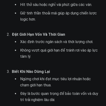
Hít thở sâu hoặc nghỉ vài phút giữa các ván.
Giữ tinh thần thoải mái giúp áp dụng chiến lược
logic hơn.
Đặt Giới Hạn Vốn Và Thời Gian
Xác định trước ngân sách và thời lượng chơi.
Không vượt quá giới hạn để tránh rơi vào áp lực
tâm lý.
Biết Khi Nào Dừng Lại
Ngừng chơi khi đạt mục tiêu lợi nhuận hoặc
chạm giới hạn thua.
Đây là bước quan trọng để bảo toàn vốn và duy
trì trải nghiệm lâu dài.