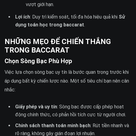
vượt giới hạn.
Lợi ích
: Duy trì kiểm soát, tối đa hóa hiệu quả khi
Sử
dụng toán học trong baccarat
.
NHỮNG MẸO ĐỂ CHIẾN THẮNG
TRONG BACCARAT
Chọn Sòng Bạc Phù Hợp
Việc lựa chọn sòng bạc uy tín là bước quan trọng trước khi
áp dụng bất kỳ chiến lược nào. Một số tiêu chí bạn nên cân
nhắc:
Giấy phép và uy tín
: Sòng bạc được cấp phép hoạt
động chính thức, có phản hồi tích cực từ người chơi.
Chính sách thanh toán minh bạch
: Rút tiền nhanh và
rõ ràng, không gây gián đoạn lợi nhuận.