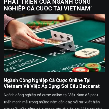
PHÁT TRIỂN CỦA NGÀNH CÔNG
NGHIỆP CÁ CƯỢC TẠI VIETNAM’
Ngành Công Nghiệp Cá Cược Online Tại
Vietnam Và Việc Áp Dụng Soi Cầu Baccarat
Ngành công nghiệp cá cược online tại Việt Nam đã phát
triển mạnh mẽ trong những năm gần đây, với sự xuất hiện