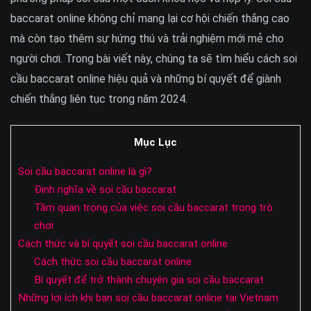
baccarat online không chỉ mang lại cơ hội chiến thắng cao
mà còn tạo thêm sự hứng thú và trải nghiệm mới mẻ cho
người chơi. Trong bài viết này, chúng ta sẽ tìm hiểu cách soi
cầu baccarat online hiệu quả và những bí quyết để giành
chiến thắng liên tục trong năm 2024.
Mục Lục
Soi cầu baccarat online là gì?
Định nghĩa về soi cầu baccarat
Tầm quan trọng của việc soi cầu baccarat trong trò
chơi
Cách thức và bí quyết soi cầu baccarat online
Cách thức soi cầu baccarat online
Bí quyết để trở thành chuyên gia soi cầu baccarat
Những lợi ích khi bạn soi cầu baccarat online tại Vietnam