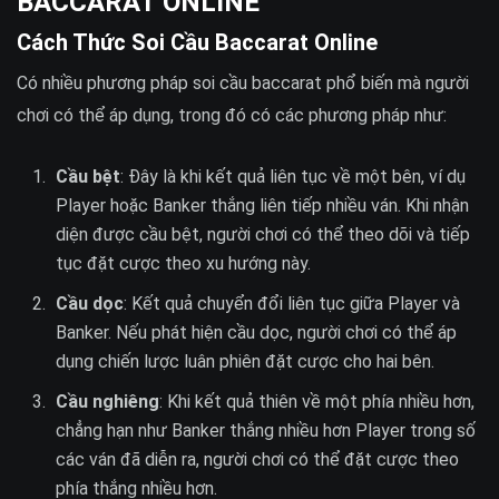
BACCARAT ONLINE
Cách Thức Soi Cầu Baccarat Online
Có nhiều phương pháp soi cầu baccarat phổ biến mà người
chơi có thể áp dụng, trong đó có các phương pháp như:
Cầu bệt
: Đây là khi kết quả liên tục về một bên, ví dụ
Player hoặc Banker thắng liên tiếp nhiều ván. Khi nhận
diện được cầu bệt, người chơi có thể theo dõi và tiếp
tục đặt cược theo xu hướng này.
Cầu dọc
: Kết quả chuyển đổi liên tục giữa Player và
Banker. Nếu phát hiện cầu dọc, người chơi có thể áp
dụng chiến lược luân phiên đặt cược cho hai bên.
Cầu nghiêng
: Khi kết quả thiên về một phía nhiều hơn,
chẳng hạn như Banker thắng nhiều hơn Player trong số
các ván đã diễn ra, người chơi có thể đặt cược theo
phía thắng nhiều hơn.