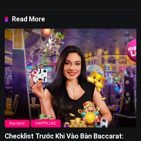
Read More
Baccarat
HAPPYLUKE
Checklist Trước Khi Vào Bàn Baccarat: