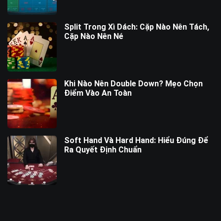
Split Trong Xì Dách: Cặp Nào Nên Tách,
Cặp Nào Nên Né
Khi Nào Nên Double Down? Mẹo Chọn
Điểm Vào An Toàn
Soft Hand Và Hard Hand: Hiểu Đúng Để
Ra Quyết Định Chuẩn