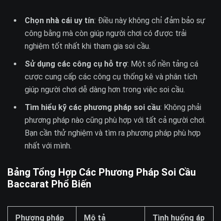
Chọn nhà cái uy tín
: Điều này không chỉ đảm bảo sự
công bằng mà còn giúp người chơi có được trải
nghiệm tốt nhất khi tham gia soi cầu.
Sử dụng các công cụ hỗ trợ
: Một số nền tảng cá
cược cung cấp các công cụ thống kê và phân tích
giúp người chơi dễ dàng hơn trong việc soi cầu.
Tìm hiểu kỹ các phương pháp soi cầu
: Không phải
phương pháp nào cũng phù hợp với tất cả người chơi.
Bạn cần thử nghiệm và tìm ra phương pháp phù hợp
nhất với mình.
Bảng Tổng Hợp Các Phương Pháp Soi Cầu
Baccarat Phổ Biến
Phương pháp
Mô tả
Tình huống áp