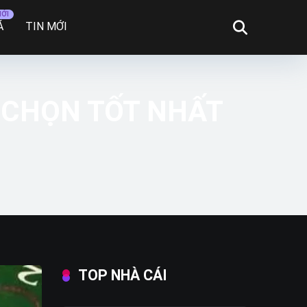
Á
TIN MỚI
 CHỌN TỐT NHẤT
TOP NHÀ CÁI