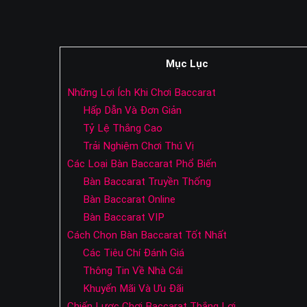
Mục Lục
Những Lợi Ích Khi Chơi Baccarat
Hấp Dẫn Và Đơn Giản
Tỷ Lệ Thắng Cao
Trải Nghiệm Chơi Thú Vị
Các Loại Bàn Baccarat Phổ Biến
Bàn Baccarat Truyền Thống
Bàn Baccarat Online
Bàn Baccarat VIP
Cách Chọn Bàn Baccarat Tốt Nhất
Các Tiêu Chí Đánh Giá
Thông Tin Về Nhà Cái
Khuyến Mãi Và Ưu Đãi
Chiến Lược Chơi Baccarat Thắng Lợi