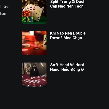
Split Trong Xì Dách:
Cặp Nào Nên Tách,
nh trên
Cặp Nào Nên Né
 hạn
Khi Nào Nên Double
Down? Mẹo Chọn
Điểm Vào An Toàn
Soft Hand Và Hard
Hand: Hiểu Đúng Để
Ra Quyết Định
Chuẩn