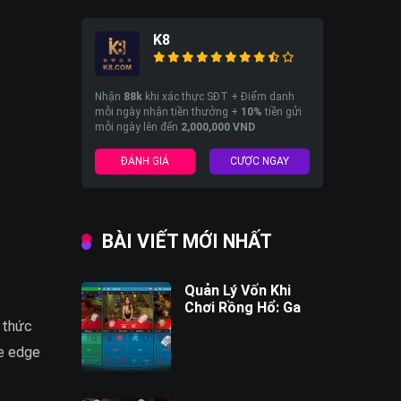
K8
Nhận
88k
khi xác thực SĐT + Điểm danh
mỗi ngày nhận tiền thưởng +
10%
tiền gửi
mỗi ngày lên đến
2,000,000 VND
ĐÁNH GIÁ
CƯỢC NGAY
BÀI VIẾT MỚI NHẤT
Quản Lý Vốn Khi
Chơi Rồng Hổ: Game
Càng Nhanh Càng
h thức
Phải Kỷ Luật
se edge