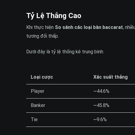
Tỷ Lệ Thắng Cao
Khi thực hiện
So sánh các loại bàn baccarat
, nhi
tương đối thấp.
Dưới đây là tỷ lệ thống kê trung bình:
Loại cược
Xác suất thắng
Player
~44.6%
Banker
~45.8%
Tie
~9.6%