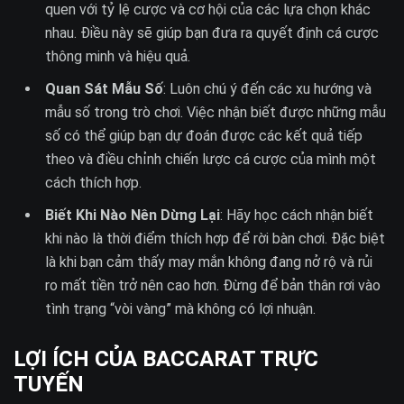
quen với tỷ lệ cược và cơ hội của các lựa chọn khác
nhau. Điều này sẽ giúp bạn đưa ra quyết định cá cược
thông minh và hiệu quả.
Quan Sát Mẫu Số
: Luôn chú ý đến các xu hướng và
mẫu số trong trò chơi. Việc nhận biết được những mẫu
số có thể giúp bạn dự đoán được các kết quả tiếp
theo và điều chỉnh chiến lược cá cược của mình một
cách thích hợp.
Biết Khi Nào Nên Dừng Lại
: Hãy học cách nhận biết
khi nào là thời điểm thích hợp để rời bàn chơi. Đặc biệt
là khi bạn cảm thấy may mắn không đang nở rộ và rủi
ro mất tiền trở nên cao hơn. Đừng để bản thân rơi vào
tình trạng “vòi vàng” mà không có lợi nhuận.
LỢI ÍCH CỦA BACCARAT TRỰC
TUYẾN