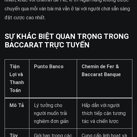
chuyển qua mỗi ván bài mà vẫn ở lại với người chơi sẵn sàng
đặt cược cao nhất.
SỰ KHÁC BIỆT QUAN TRỌNG TRONG
BACCARAT TRỰC TUYẾN
Tiện
Punto Banco
Chemin de Fer &
Lợi và
Baccarat Banque
Thanh
Toán
Mô Tả
Lý tưởng cho
Hấp dẫn với người
người muốn trải
thích tiếp cận tương
nghiệm đơn giản
tác và chiến lược
Tùy
Giới hạn trong các
Cung cấp linh hoạt và