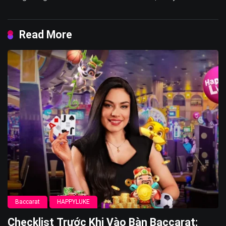
Read More
Baccarat
HAPPYLUKE
Checklist Trước Khi Vào Bàn Baccarat: