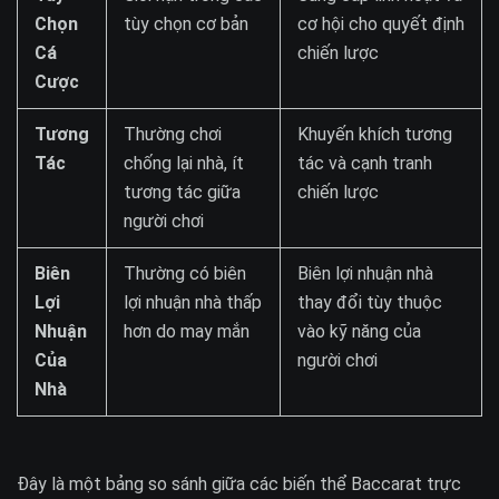
Chọn
tùy chọn cơ bản
cơ hội cho quyết định
Cá
chiến lược
Cược
Tương
Thường chơi
Khuyến khích tương
Tác
chống lại nhà, ít
tác và cạnh tranh
tương tác giữa
chiến lược
người chơi
Biên
Thường có biên
Biên lợi nhuận nhà
Lợi
lợi nhuận nhà thấp
thay đổi tùy thuộc
Nhuận
hơn do may mắn
vào kỹ năng của
Của
người chơi
Nhà
Đây là một bảng so sánh giữa các biến thể Baccarat trực