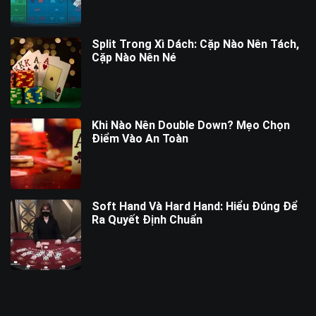
Split Trong Xì Dách: Cặp Nào Nên Tách,
Cặp Nào Nên Né
Khi Nào Nên Double Down? Mẹo Chọn
Điểm Vào An Toàn
Soft Hand Và Hard Hand: Hiểu Đúng Để
Ra Quyết Định Chuẩn