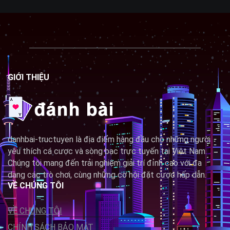
GIỚI THIỆU
danhbai-tructuyen là địa điểm hàng đầu cho những người
yêu thích cá cược và sòng bạc trực tuyến tại Việt Nam.
Chúng tôi mang đến trải nghiệm giải trí đỉnh cao với đa
dạng các trò chơi, cùng những cơ hội đặt cược hấp dẫn.
VỀ CHÚNG TÔI
VỀ CHÚNG TÔI
CHÍNH SÁCH BẢO MẬT