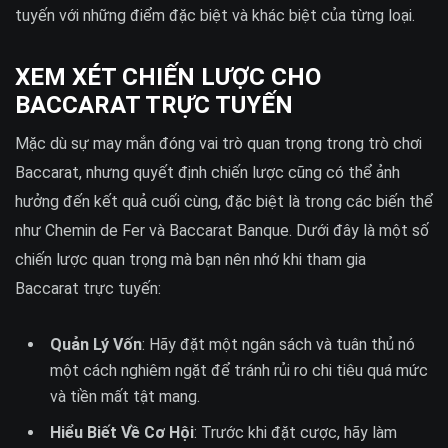
tuyến với những điểm đặc biệt và khác biệt của từng loại.
XEM XÉT CHIẾN LƯỢC CHO
BACCARAT TRỰC TUYẾN
Mặc dù sự may mắn đóng vai trò quan trọng trong trò chơi
Baccarat, nhưng quyết định chiến lược cũng có thể ảnh
hưởng đến kết quả cuối cùng, đặc biệt là trong các biến thể
như Chemin de Fer và Baccarat Banque. Dưới đây là một số
chiến lược quan trọng mà bạn nên nhớ khi tham gia
Baccarat trực tuyến:
Quản Lý Vốn
: Hãy đặt một ngân sách và tuân thủ nó
một cách nghiêm ngặt để tránh rủi ro chi tiêu quá mức
và tiền mất tật mang.
Hiểu Biết Về Cơ Hội
: Trước khi đặt cược, hãy làm