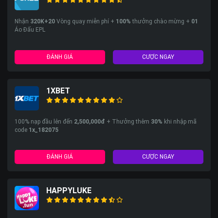
Nhận
320K+20
Vòng quay miễn phí +
100%
thưởng chào mừng +
01
Áo Đấu EPL
ĐÁNH GIÁ
CƯỢC NGAY
1XBET
100% nạp đầu lên đến
2,500,000đ
+ Thưởng thêm
30%
khi nhập mã
code
1x_182075
ĐÁNH GIÁ
CƯỢC NGAY
HAPPYLUKE