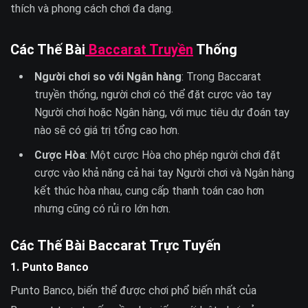
thích và phong cách chơi đa dạng.
Các Thế Bài
Baccarat Truyền
Thống
Người chơi so với Ngân hàng
: Trong Baccarat
truyền thống, người chơi có thể đặt cược vào tay
Người chơi hoặc Ngân hàng, với mục tiêu dự đoán tay
nào sẽ có giá trị tổng cao hơn.
Cược Hòa
: Một cược Hòa cho phép người chơi đặt
cược vào khả năng cả hai tay Người chơi và Ngân hàng
kết thúc hòa nhau, cung cấp thanh toán cao hơn
nhưng cũng có rủi ro lớn hơn.
Các Thế Bài Baccarat Trực Tuyến
1. Punto Banco
Punto Banco, biến thể được chơi phổ biến nhất của