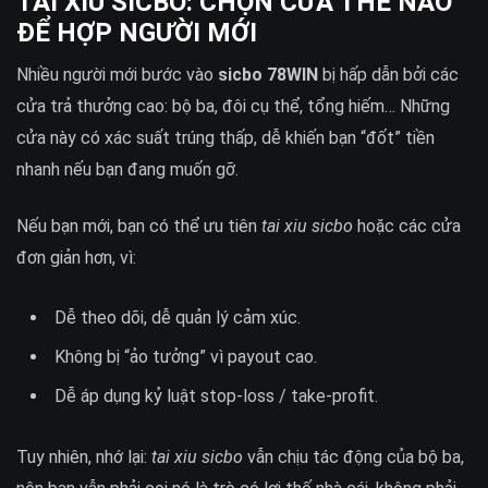
TAI XIU SICBO: CHỌN CỬA THẾ NÀO
ĐỂ HỢP NGƯỜI MỚI
Nhiều người mới bước vào
sicbo 78WIN
bị hấp dẫn bởi các
cửa trả thưởng cao: bộ ba, đôi cụ thể, tổng hiếm… Những
cửa này có xác suất trúng thấp, dễ khiến bạn “đốt” tiền
nhanh nếu bạn đang muốn gỡ.
Nếu bạn mới, bạn có thể ưu tiên
tai xiu sicbo
hoặc các cửa
đơn giản hơn, vì:
Dễ theo dõi, dễ quản lý cảm xúc.
Không bị “ảo tưởng” vì payout cao.
Dễ áp dụng kỷ luật stop-loss / take-profit.
Tuy nhiên, nhớ lại:
tai xiu sicbo
vẫn chịu tác động của bộ ba,