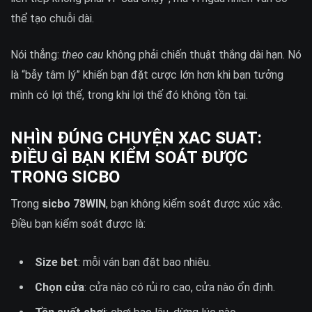
thể tạo chuỗi dài.
Nói thẳng:
theo cau
không phải chiến thuật thắng dài hạn. Nó
là “bẫy tâm lý” khiến bạn đặt cược lớn hơn khi bạn tưởng
mình có lợi thế, trong khi lợi thế đó không tồn tại.
NHÌN ĐÚNG CHUYỆN XAC SUAT:
ĐIỀU GÌ BẠN KIỂM SOÁT ĐƯỢC
TRONG SICBO
Trong
sicbo 78WIN
, bạn không kiểm soát được xúc xắc.
Điều bạn kiểm soát được là:
Size bet
: mỗi ván bạn đặt bao nhiêu.
Chọn cửa
: cửa nào có rủi ro cao, cửa nào ổn định.