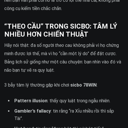
nên bạn vẫn phải coi nó là trò có lợi thế nhà cái, không phải
công cụ kiếm tiền chắc chắn.
“THEO CẦU” TRONG SICBO: TÂM LÝ
NHIỀU HƠN CHIẾN THUẬT
Hãy nói thật: đa số người
theo cau
không phải vì họ chứng
minh được lợi thế, mà vì họ “cần một lý do” để đặt cược.
Bảng lịch sử giống như một câu chuyện: bạn nhìn vào đó và
não bạn tự vẽ ra quy luật.
3 bẫy tâm lý thường gặp khi chơi
sicbo 78WIN
:
Pattern illusion
: thấy quy luật trong ngẫu nhiên.
Gambler’s fallacy
: tin rằng “ra Xỉu nhiều rồi thì sắp
Tài”.