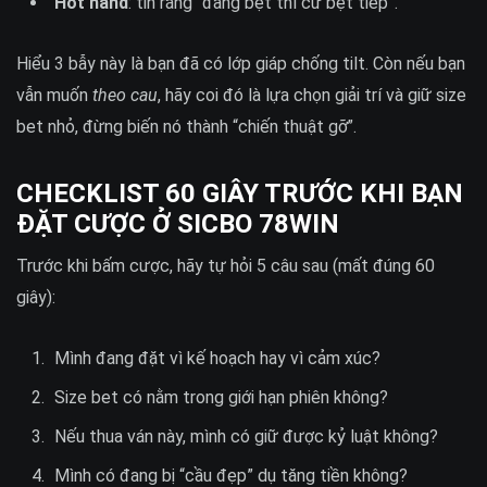
Hot hand
: tin rằng “đang bệt thì cứ bệt tiếp”.
Hiểu 3 bẫy này là bạn đã có lớp giáp chống tilt. Còn nếu bạn
vẫn muốn
theo cau
, hãy coi đó là lựa chọn giải trí và giữ size
bet nhỏ, đừng biến nó thành “chiến thuật gỡ”.
CHECKLIST 60 GIÂY TRƯỚC KHI BẠN
ĐẶT CƯỢC Ở SICBO 78WIN
Trước khi bấm cược, hãy tự hỏi 5 câu sau (mất đúng 60
giây):
Mình đang đặt vì kế hoạch hay vì cảm xúc?
Size bet có nằm trong giới hạn phiên không?
Nếu thua ván này, mình có giữ được kỷ luật không?
Mình có đang bị “cầu đẹp” dụ tăng tiền không?