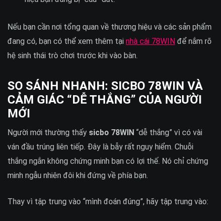
Nếu bạn cần nơi tổng quan về thương hiệu và các sản phẩm
đang có, bạn có thể xem thêm tại
nhà cái 78WIN
để nắm rõ
hệ sinh thái trò chơi trước khi vào bàn.
SO SÁNH NHANH: SICBO 78WIN VÀ
CẢM GIÁC “DỄ THẮNG” CỦA NGƯỜI
MỚI
Người mới thường thấy
sicbo 78WIN
“dễ thắng” vì có vài
ván đầu trúng liên tiếp. Đây là bẫy rất nguy hiểm. Chuỗi
thắng ngắn không chứng minh bạn có lợi thế. Nó chỉ chứng
minh ngẫu nhiên đôi khi đứng về phía bạn.
Thay vì tập trung vào “mình đoán đúng”, hãy tập trung vào: