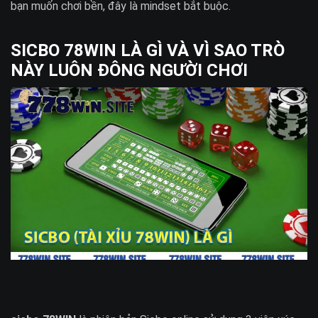
bạn muốn chơi bền, đây là mindset bắt buộc.
SICBO 78WIN LÀ GÌ VÀ VÌ SAO TRÒ
NÀY LUÔN ĐÔNG NGƯỜI CHƠI