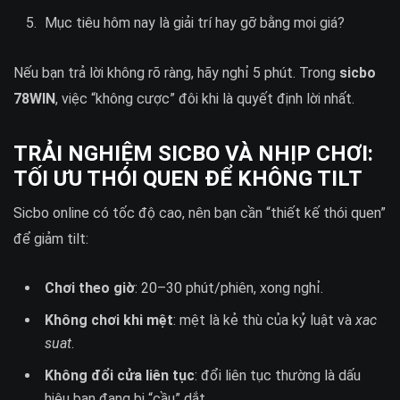
Mục tiêu hôm nay là giải trí hay gỡ bằng mọi giá?
Nếu bạn trả lời không rõ ràng, hãy nghỉ 5 phút. Trong
sicbo
78WIN
, việc “không cược” đôi khi là quyết định lời nhất.
TRẢI NGHIỆM SICBO VÀ NHỊP CHƠI:
TỐI ƯU THÓI QUEN ĐỂ KHÔNG TILT
Sicbo online có tốc độ cao, nên bạn cần “thiết kế thói quen”
để giảm tilt:
Chơi theo giờ
: 20–30 phút/phiên, xong nghỉ.
Không chơi khi mệt
: mệt là kẻ thù của kỷ luật và
xac
suat
.
Không đổi cửa liên tục
: đổi liên tục thường là dấu
hiệu bạn đang bị “cầu” dắt.